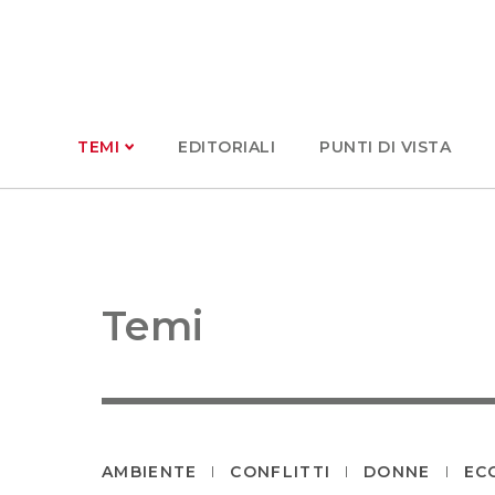
TEMI
EDITORIALI
PUNTI DI VISTA
Temi
AMBIENTE
CONFLITTI
DONNE
EC