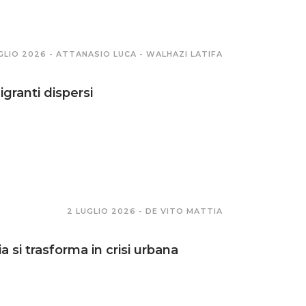
GLIO 2026 -
ATTANASIO LUCA - WALHAZI LATIFA
igranti dispersi
2 LUGLIO 2026 -
DE VITO MATTIA
ia si trasforma in crisi urbana