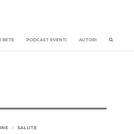
N RETE
PODCAST EVENTI
AUTORI
ONE
SALUTE