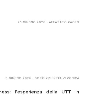
25 GIUGNO 2026 -
AFFATATO PAOLO
15 GIUGNO 2026 -
SOTO PIMENTEL VERÓNICA
iness: l’esperienza della UTT in