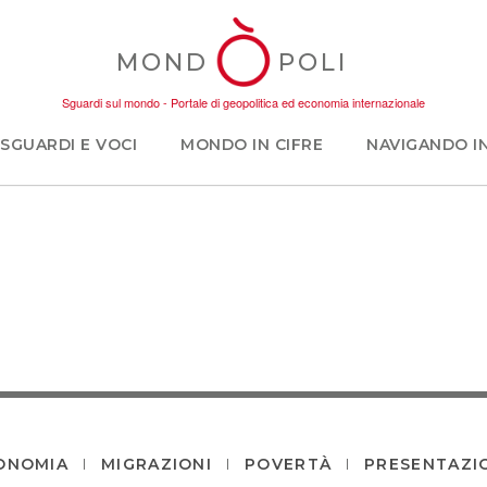
MOND
POLI
Sguardi sul mondo - Portale di geopolitica ed economia internazionale
SGUARDI E VOCI
MONDO IN CIFRE
NAVIGANDO I
ONOMIA
MIGRAZIONI
POVERTÀ
PRESENTAZI