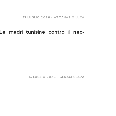
17 LUGLIO 2026 -
ATTANASIO LUCA
Le madri tunisine contro il neo-
13 LUGLIO 2026 -
GERACI CLARA