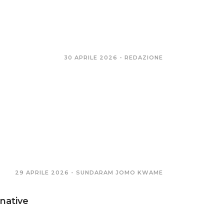
30 APRILE 2026 -
REDAZIONE
29 APRILE 2026 -
SUNDARAM JOMO KWAME
rnative