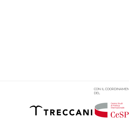
CON IL COORDINAMEN
DEL