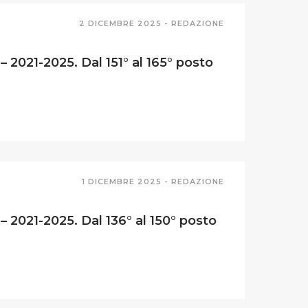
2 DICEMBRE 2025 -
REDAZIONE
 2021-2025. Dal 151° al 165° posto
1 DICEMBRE 2025 -
REDAZIONE
 2021-2025. Dal 136° al 150° posto