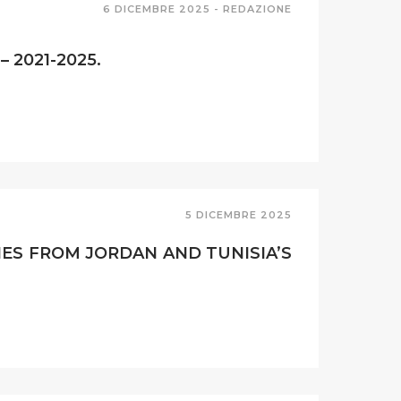
6 DICEMBRE 2025 -
REDAZIONE
– 2021-2025.
5 DICEMBRE 2025
IES FROM JORDAN AND TUNISIA’S