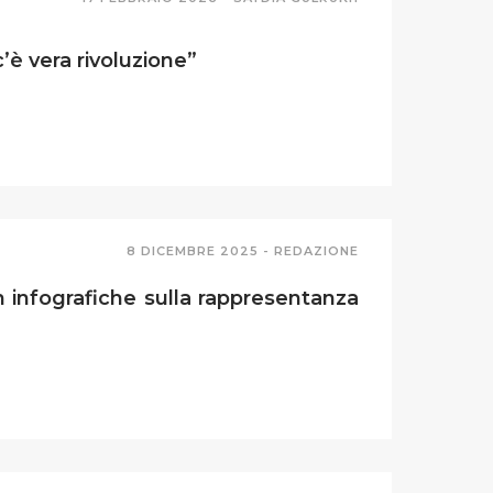
è vera rivoluzione”
8 DICEMBRE 2025 -
REDAZIONE
 infografiche sulla rappresentanza