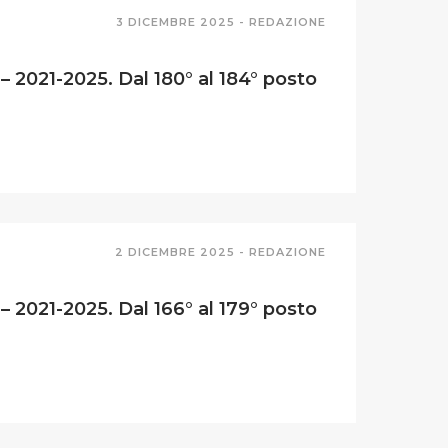
3 DICEMBRE 2025 -
REDAZIONE
 2021-2025. Dal 180° al 184° posto
2 DICEMBRE 2025 -
REDAZIONE
 2021-2025. Dal 166° al 179° posto