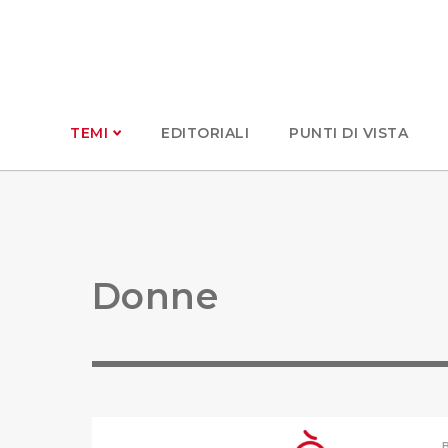
TEMI
EDITORIALI
PUNTI DI VISTA
Donne