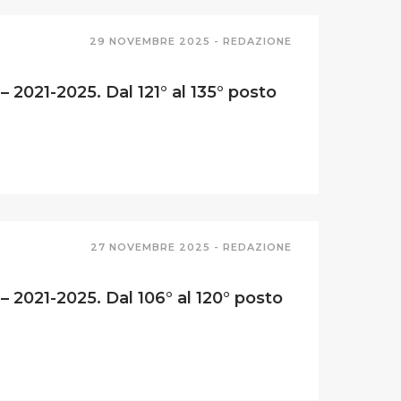
29 NOVEMBRE 2025 -
REDAZIONE
 2021-2025. Dal 121° al 135° posto
27 NOVEMBRE 2025 -
REDAZIONE
 2021-2025. Dal 106° al 120° posto