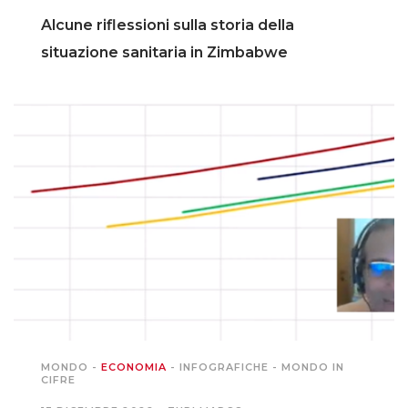
Alcune riflessioni sulla storia della
situazione sanitaria in Zimbabwe
MONDO
-
ECONOMIA
-
INFOGRAFICHE
-
MONDO IN
CIFRE