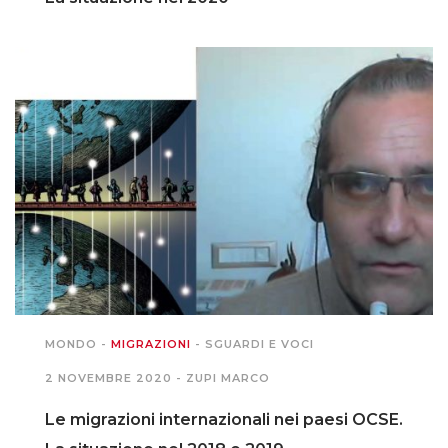
MONDO
-
MIGRAZIONI
-
SGUARDI E VOCI
2 NOVEMBRE 2020 -
ZUPI MARCO
Le migrazioni internazionali nei paesi OCSE.