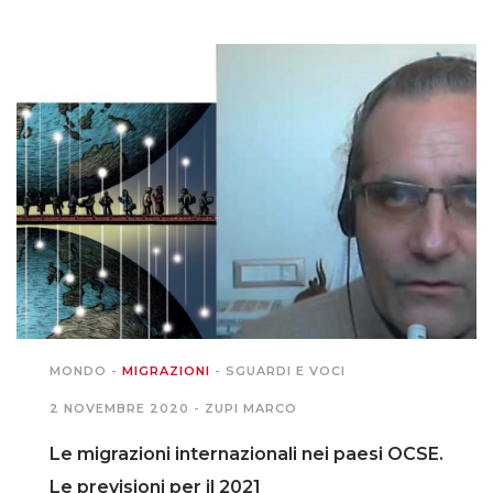
MONDO
-
MIGRAZIONI
-
SGUARDI E VOCI
2 NOVEMBRE 2020 -
ZUPI MARCO
Le migrazioni internazionali nei paesi OCSE.
Le previsioni per il 2021