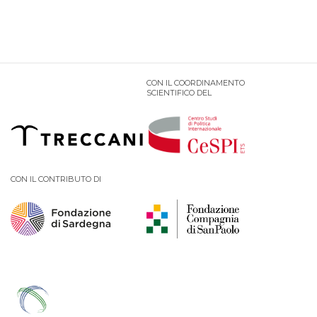
CON IL COORDINAMENTO
SCIENTIFICO DEL
CON IL CONTRIBUTO DI