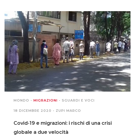
MONDO
-
MIGRAZIONI
-
SGUARDI E VOCI
18 DICEMBRE 2020 -
ZUPI MARCO
Covid-19 e migrazioni: i rischi di una crisi
globale a due velocità