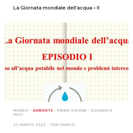
La Giornata mondiale dell’acqua – II
MONDO
-
AMBIENTE
-
PRIMA VISIONE
-
SGUARDI E
VOCI
22 MARZO 2022 -
ZUPI MARCO