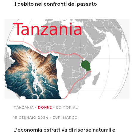
Il debito nei confronti del passato
TANZANIA
-
DONNE
-
EDITORIALI
15 GENNAIO 2024 -
ZUPI MARCO
L’economia estrattiva di risorse naturali e