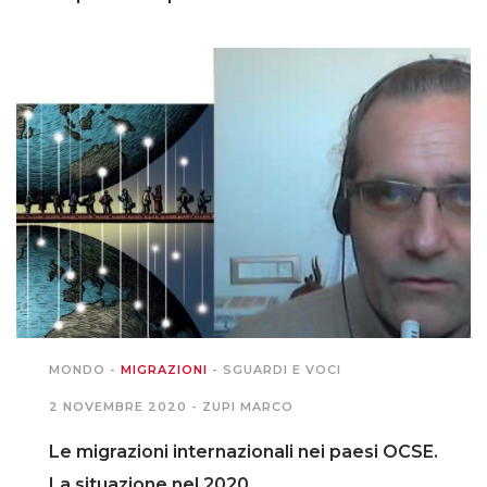
MONDO
-
MIGRAZIONI
-
SGUARDI E VOCI
2 NOVEMBRE 2020 -
ZUPI MARCO
Le migrazioni internazionali nei paesi OCSE.
La situazione nel 2020