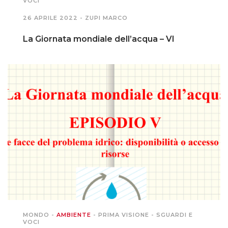
VOCI
26 APRILE 2022 -
ZUPI MARCO
La Giornata mondiale dell’acqua – VI
MONDO
-
AMBIENTE
-
PRIMA VISIONE
-
SGUARDI E
VOCI