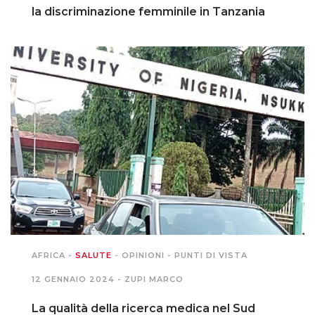
la discriminazione femminile in Tanzania
AFRICA
-
SALUTE
-
OPINIONI
-
PUNTI DI VISTA
12 GENNAIO 2024 -
ZUPI MARCO
La qualità della ricerca medica nel Sud