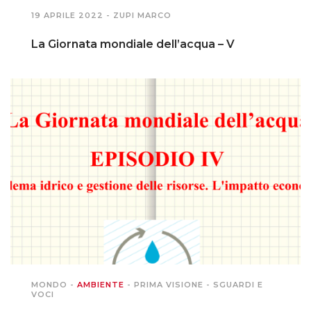
19 APRILE 2022 -
ZUPI MARCO
La Giornata mondiale dell’acqua – V
MONDO
-
AMBIENTE
-
PRIMA VISIONE
-
SGUARDI E
VOCI