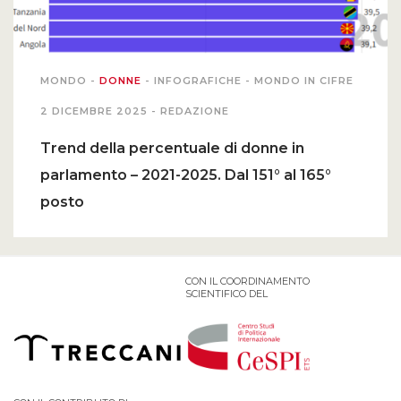
MONDO
-
DONNE
-
INFOGRAFICHE
-
MONDO IN CIFRE
2 DICEMBRE 2025 -
REDAZIONE
Trend della percentuale di donne in
parlamento – 2021-2025. Dal 151° al 165°
posto
CON IL COORDINAMENTO
SCIENTIFICO DEL