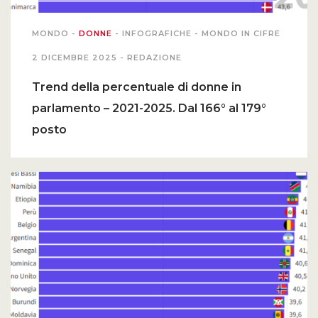
MONDO
-
DONNE
-
INFOGRAFICHE
-
MONDO IN CIFRE
2 DICEMBRE 2025 -
REDAZIONE
Trend della percentuale di donne in
parlamento – 2021-2025. Dal 166° al 179°
posto