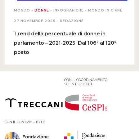
MONDO
-
DONNE
-
INFOGRAFICHE
-
MONDO IN CIFRE
27 NOVEMBRE 2025 -
REDAZIONE
Trend della percentuale di donne in
parlamento – 2021-2025. Dal 106° al 120°
posto
CON IL COORDINAMENTO
SCIENTIFICO DEL
CON IL CONTRIBUTO DI