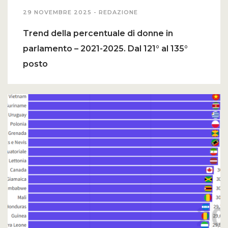
29 NOVEMBRE 2025 -
REDAZIONE
Trend della percentuale di donne in
parlamento – 2021-2025. Dal 121° al 135°
posto