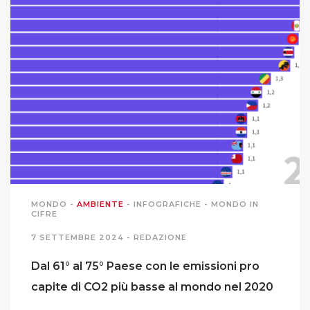
MONDO
-
AMBIENTE
-
INFOGRAFICHE
-
MONDO IN
CIFRE
7 SETTEMBRE 2024 -
REDAZIONE
Dal 61° al 75° Paese con le emissioni pro
capite di CO2 più basse al mondo nel 2020