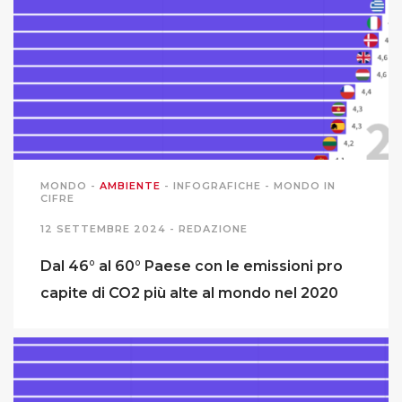
MONDO
-
AMBIENTE
-
INFOGRAFICHE
-
MONDO IN
CIFRE
12 SETTEMBRE 2024 -
REDAZIONE
Dal 46° al 60° Paese con le emissioni pro
capite di CO2 più alte al mondo nel 2020