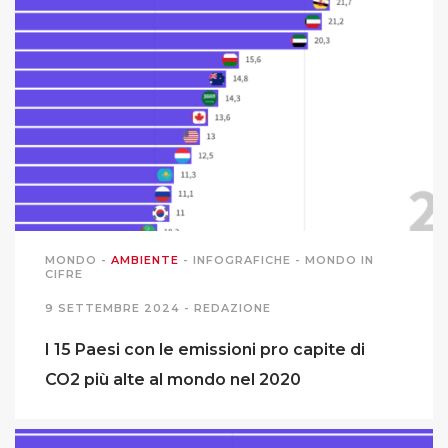
MONDO
-
AMBIENTE
-
INFOGRAFICHE
-
MONDO IN
CIFRE
9 SETTEMBRE 2024 -
REDAZIONE
I 15 Paesi con le emissioni pro capite di
CO2 più alte al mondo nel 2020