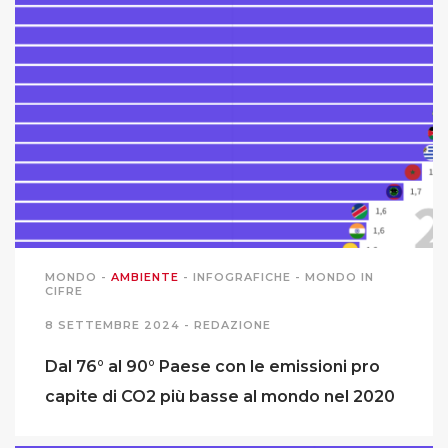
MONDO
-
AMBIENTE
-
INFOGRAFICHE
-
MONDO IN
CIFRE
8 SETTEMBRE 2024 -
REDAZIONE
Dal 76° al 90° Paese con le emissioni pro
capite di CO2 più basse al mondo nel 2020