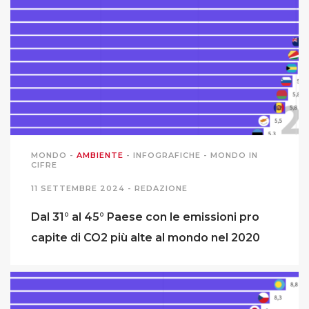
MONDO
-
AMBIENTE
-
INFOGRAFICHE
-
MONDO IN
CIFRE
11 SETTEMBRE 2024 -
REDAZIONE
Dal 31° al 45° Paese con le emissioni pro
capite di CO2 più alte al mondo nel 2020