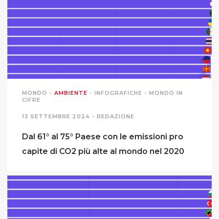
MONDO
-
AMBIENTE
-
INFOGRAFICHE
-
MONDO IN
CIFRE
13 SETTEMBRE 2024 -
REDAZIONE
Dal 61° al 75° Paese con le emissioni pro
capite di CO2 più alte al mondo nel 2020