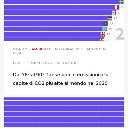
PODCAST EVENTI
AUTORI
MONDO
-
AMBIENTE
-
INFOGRAFICHE
-
MONDO IN
CIFRE
14 SETTEMBRE 2024 -
REDAZIONE
Dal 76° al 90° Paese con le emissioni pro
capite di CO2 più alte al mondo nel 2020