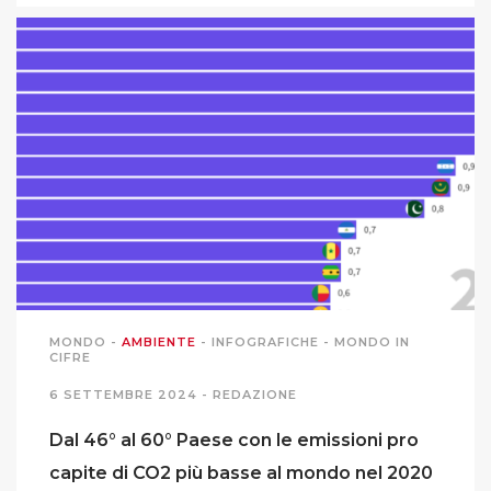
MONDO
-
AMBIENTE
-
INFOGRAFICHE
-
MONDO IN
CIFRE
6 SETTEMBRE 2024 -
REDAZIONE
Dal 46° al 60° Paese con le emissioni pro
capite di CO2 più basse al mondo nel 2020