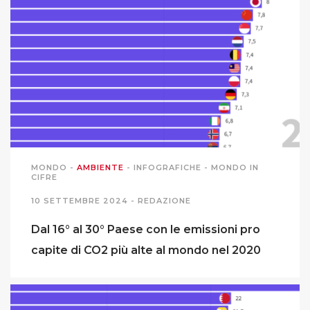
MONDO
-
AMBIENTE
-
INFOGRAFICHE
-
MONDO IN
CIFRE
10 SETTEMBRE 2024 -
REDAZIONE
Dal 16° al 30° Paese con le emissioni pro
capite di CO2 più alte al mondo nel 2020