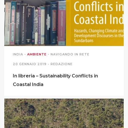
INDIA
-
AMBIENTE
-
NAVIGANDO IN RETE
20 GENNAIO 2019 -
REDAZIONE
In libreria – Sustainability Conflicts in
Coastal India