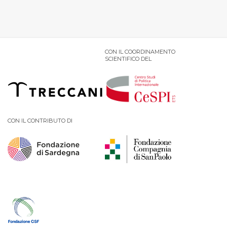
CON IL COORDINAMENTO
SCIENTIFICO DEL
CON IL CONTRIBUTO DI