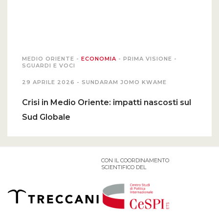
MEDIO ORIENTE
-
ECONOMIA
-
PRIMA VISIONE
-
SGUARDI E VOCI
29 APRILE 2026 -
SUNDARAM JOMO KWAME
Crisi in Medio Oriente: impatti nascosti sul
Sud Globale
CON IL COORDINAMENTO
SCIENTIFICO DEL