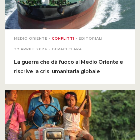
MEDIO ORIENTE
-
CONFLITTI
-
EDITORIALI
27 APRILE 2026 -
GERACI CLARA
La guerra che dà fuoco al Medio Oriente e
riscrive la crisi umanitaria globale