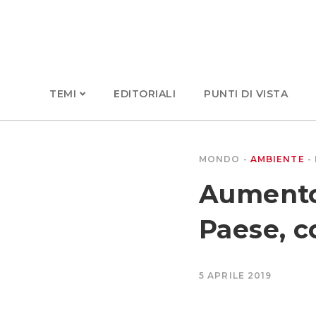
TEMI
EDITORIALI
PUNTI DI VISTA
MONDO
AMBIENTE
Aumento
Paese, c
5 APRILE 2019