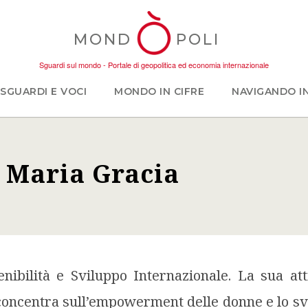
MOND
POLI
Sguardi sul mondo - Portale di geopolitica ed economia internazionale
SGUARDI E VOCI
MONDO IN CIFRE
NAVIGANDO I
 Maria Gracia
concentra sull’empowerment delle donne e lo sv