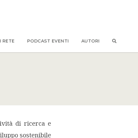
N RETE
PODCAST EVENTI
AUTORI
iluppo sostenibile