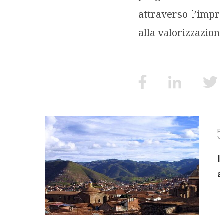
attraverso l’impr
alla valorizzazion