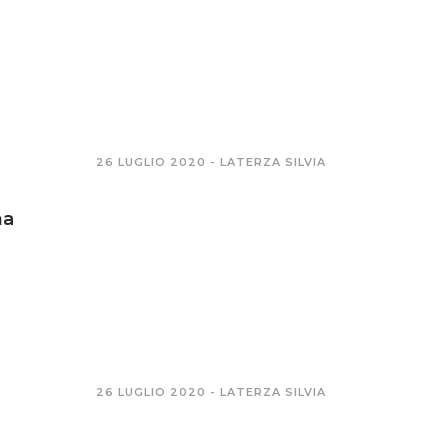
26 LUGLIO 2020 -
LATERZA SILVIA
na
26 LUGLIO 2020 -
LATERZA SILVIA