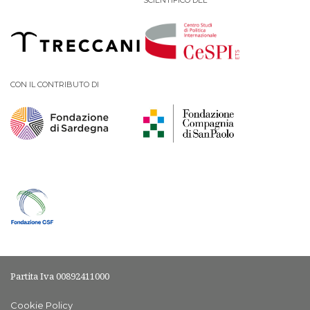
SCIENTIFICO DEL
CON IL CONTRIBUTO DI
Partita Iva 00892411000
Cookie Policy