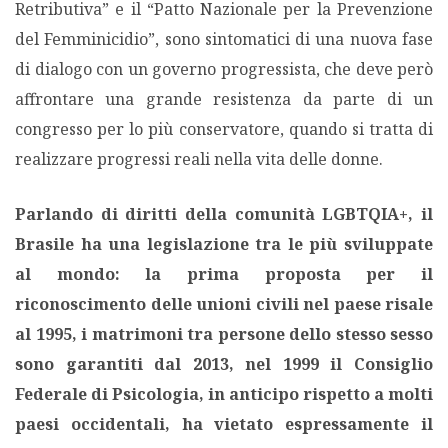
Retributiva” e il “Patto Nazionale per la Prevenzione
del Femminicidio”, sono sintomatici di una nuova fase
di dialogo con un governo progressista, che deve però
affrontare una grande resistenza da parte di un
congresso per lo più conservatore, quando si tratta di
realizzare progressi reali nella vita delle donne.
Parlando di diritti della comunità LGBTQIA+, il
Brasile ha una legislazione tra le più sviluppate
al mondo: la prima proposta per il
riconoscimento delle unioni civili nel paese risale
al 1995, i matrimoni tra persone dello stesso sesso
sono garantiti dal 2013, nel 1999 il Consiglio
Federale di Psicologia, in anticipo rispetto a molti
paesi occidentali, ha vietato espressamente il