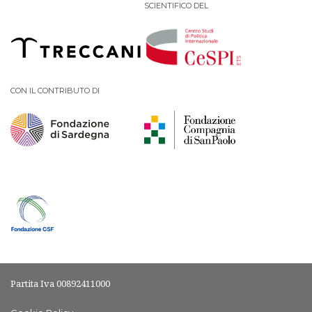
SCIENTIFICO DEL
CON IL CONTRIBUTO DI
Partita Iva 00892411000