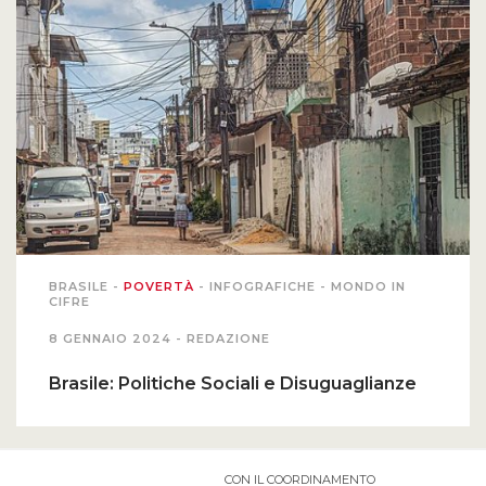
BRASILE
-
POVERTÀ
-
INFOGRAFICHE
-
MONDO IN
CIFRE
8 GENNAIO 2024 -
REDAZIONE
Brasile: Politiche Sociali e Disuguaglianze
CON IL COORDINAMENTO