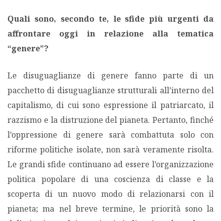
Quali sono, secondo te, le sfide più urgenti da
affrontare oggi in relazione alla tematica
“genere”?
Le disuguaglianze di genere fanno parte di un
pacchetto di disuguaglianze strutturali all’interno del
capitalismo, di cui sono espressione il patriarcato, il
razzismo e la distruzione del pianeta. Pertanto, finché
l’oppressione di genere sarà combattuta solo con
riforme politiche isolate, non sarà veramente risolta.
Le grandi sfide continuano ad essere l’organizzazione
politica popolare di una coscienza di classe e la
scoperta di un nuovo modo di relazionarsi con il
pianeta; ma nel breve termine, le priorità sono la