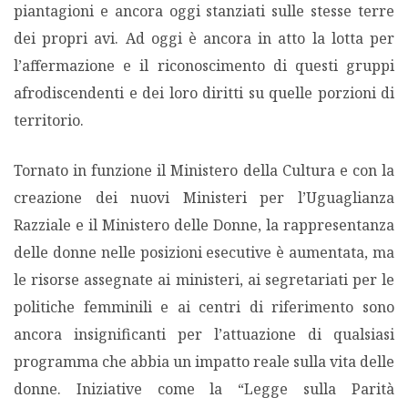
piantagioni e ancora oggi stanziati sulle stesse terre
dei propri avi. Ad oggi è ancora in atto la lotta per
l’affermazione e il riconoscimento di questi gruppi
afrodiscendenti e dei loro diritti su quelle porzioni di
territorio.
Tornato in funzione il Ministero della Cultura e con la
creazione dei nuovi Ministeri per l’Uguaglianza
Razziale e il Ministero delle Donne, la rappresentanza
delle donne nelle posizioni esecutive è aumentata, ma
le risorse assegnate ai ministeri, ai segretariati per le
politiche femminili e ai centri di riferimento sono
ancora insignificanti per l’attuazione di qualsiasi
programma che abbia un impatto reale sulla vita delle
donne. Iniziative come la “Legge sulla Parità