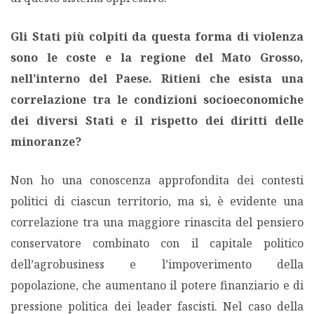
Gli Stati più colpiti da questa forma di violenza
sono le coste e la regione del Mato Grosso,
nell’interno del Paese. Ritieni che esista una
correlazione tra le condizioni socioeconomiche
dei diversi Stati e il rispetto dei diritti delle
minoranze?
Non ho una conoscenza approfondita dei contesti
politici di ciascun territorio, ma sì, è evidente una
correlazione tra una maggiore rinascita del pensiero
conservatore combinato con il capitale politico
dell’agrobusiness e l’impoverimento della
popolazione, che aumentano il potere finanziario e di
pressione politica dei leader fascisti. Nel caso della