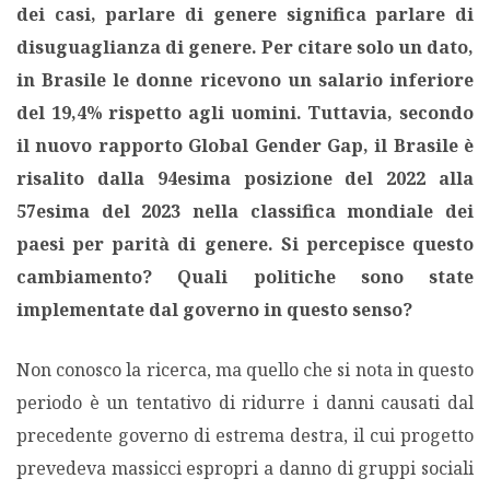
dei casi, parlare di genere significa parlare di
disuguaglianza di genere. Per citare solo un dato,
in Brasile le donne ricevono un salario inferiore
del 19,4% rispetto agli uomini. Tuttavia, secondo
il nuovo rapporto Global Gender Gap, il Brasile è
risalito dalla 94esima posizione del 2022 alla
57esima del 2023 nella classifica mondiale dei
paesi per parità di genere.
Si percepisce questo
cambiamento? Quali politiche sono state
implementate dal governo in questo senso?
Non conosco la ricerca, ma quello che si nota in questo
periodo è un tentativo di ridurre i danni causati dal
precedente governo di estrema destra, il cui progetto
prevedeva massicci espropri a danno di gruppi sociali