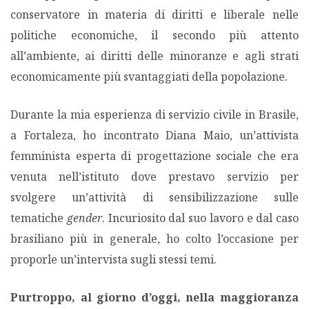
conservatore in materia di diritti e liberale nelle
politiche economiche, il secondo più attento
all’ambiente, ai diritti delle minoranze e agli strati
economicamente più svantaggiati della popolazione.
Durante la mia esperienza di servizio civile in Brasile,
a Fortaleza, ho incontrato Diana Maio, un’attivista
femminista esperta di progettazione sociale che era
venuta nell’istituto dove prestavo servizio per
svolgere un’attività di sensibilizzazione sulle
tematiche
gender
. Incuriosito dal suo lavoro e dal caso
brasiliano più in generale, ho colto l’occasione per
proporle un’intervista sugli stessi temi.
Purtroppo, al giorno d’oggi, nella maggioranza