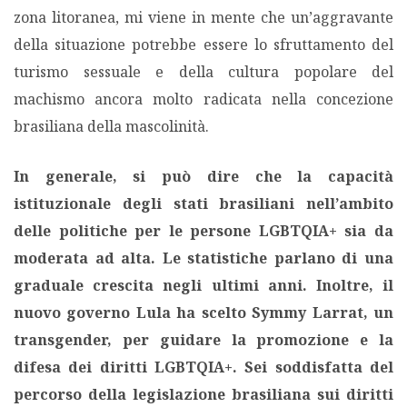
zona litoranea, mi viene in mente che un’aggravante
della situazione potrebbe essere lo sfruttamento del
turismo sessuale e della cultura popolare del
machismo ancora molto radicata nella concezione
brasiliana della mascolinità.
In generale, si può dire che la capacità
istituzionale degli stati brasiliani nell’ambito
delle politiche per le persone LGBTQIA+ sia da
moderata ad alta. Le statistiche parlano di una
graduale crescita negli ultimi anni. Inoltre, il
nuovo governo Lula ha scelto Symmy Larrat, un
transgender, per guidare la promozione e la
difesa dei diritti LGBTQIA+.
Sei soddisfatta del
percorso della legislazione brasiliana sui diritti