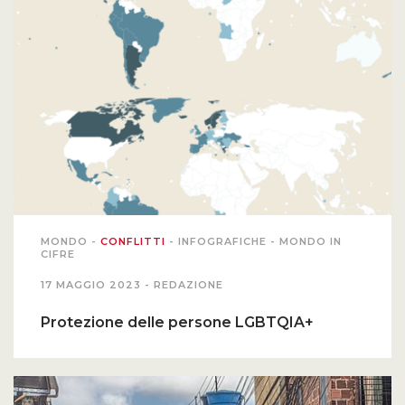
MONDO
-
CONFLITTI
-
INFOGRAFICHE
-
MONDO IN
CIFRE
17 MAGGIO 2023 -
REDAZIONE
Protezione delle persone LGBTQIA+