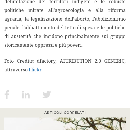
delimitazione dei territori indigeni e le robuste
politiche mirate all’agroecologia e alla riforma
agraria, la legalizzazione dell’aborto, l’abolizionismo
penale, l’abbattimento del tetto di spesa e le politiche
di austerità che incidono principalmente sui gruppi
storicamente oppressi e più poveri.
Foto Credits: dfactory, ATTRIBUTION 2.0 GENERIC,
attraverso
Flickr
ARTICOLI CORRELATI