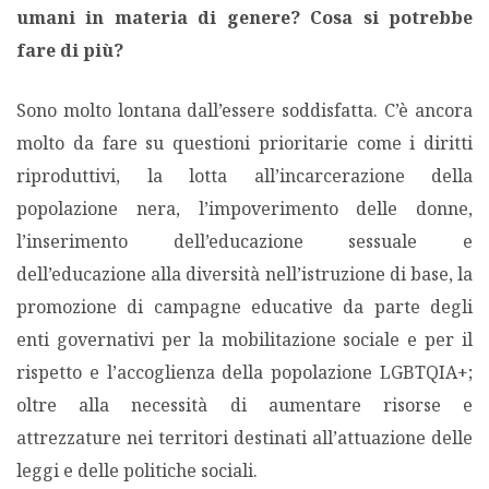
umani in materia di genere? Cosa si potrebbe
fare di più?
Sono molto lontana dall’essere soddisfatta. C’è ancora
molto da fare su questioni prioritarie come i diritti
riproduttivi, la lotta all’incarcerazione della
popolazione nera, l’impoverimento delle donne,
l’inserimento dell’educazione sessuale e
dell’educazione alla diversità nell’istruzione di base, la
promozione di campagne educative da parte degli
enti governativi per la mobilitazione sociale e per il
rispetto e l’accoglienza della popolazione LGBTQIA+;
oltre alla necessità di aumentare risorse e
attrezzature nei territori destinati all’attuazione delle
leggi e delle politiche sociali.