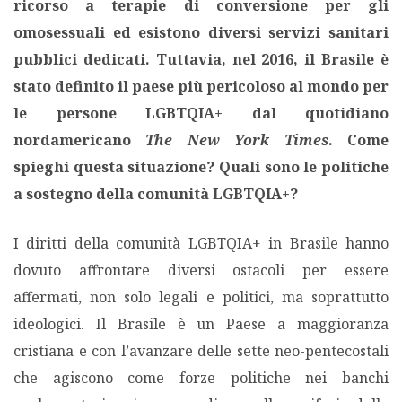
ricorso a terapie di conversione per gli
omosessuali ed esistono diversi servizi sanitari
pubblici dedicati. Tuttavia, nel 2016, il Brasile è
stato definito il paese più pericoloso al mondo per
le persone LGBTQIA+ dal quotidiano
nordamericano
The New York Times
.
Come
spieghi questa situazione? Quali sono le politiche
a sostegno della comunità LGBTQIA+?
I diritti della comunità LGBTQIA+ in Brasile hanno
dovuto affrontare diversi ostacoli per essere
affermati, non solo legali e politici, ma soprattutto
ideologici. Il Brasile è un Paese a maggioranza
cristiana e con l’avanzare delle sette neo-pentecostali
che agiscono come forze politiche nei banchi