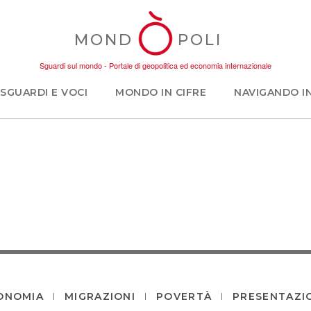
MOND
POLI
Sguardi sul mondo - Portale di geopolitica ed economia internazionale
SGUARDI E VOCI
MONDO IN CIFRE
NAVIGANDO I
ONOMIA
MIGRAZIONI
POVERTÀ
PRESENTAZI