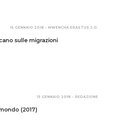
15 GENNAIO 2018 -
MWENCHA ERASTUS J.O.
cano sulle migrazioni
15 GENNAIO 2018 -
REDAZIONE
 mondo (2017)