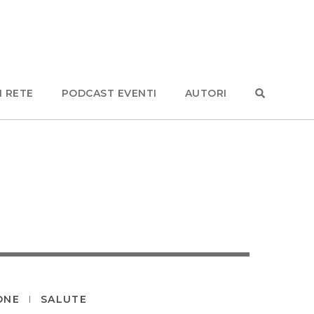
N RETE
PODCAST EVENTI
AUTORI
ONE
SALUTE