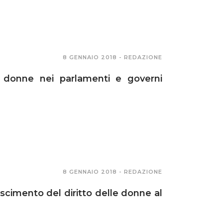
8 GENNAIO 2018 -
REDAZIONE
e donne nei parlamenti e governi
8 GENNAIO 2018 -
REDAZIONE
oscimento del diritto delle donne al