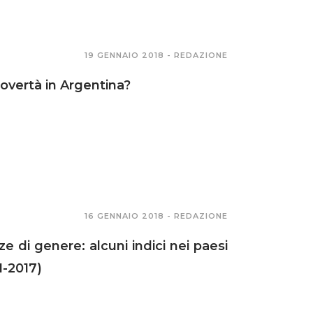
19 GENNAIO 2018 -
REDAZIONE
overtà in Argentina?
16 GENNAIO 2018 -
REDAZIONE
e di genere: alcuni indici nei paesi
1-2017)