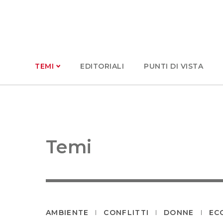
TEMI
EDITORIALI
PUNTI DI VISTA
Temi
AMBIENTE
CONFLITTI
DONNE
EC