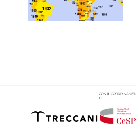
CON IL COORDINAMEN
DEL