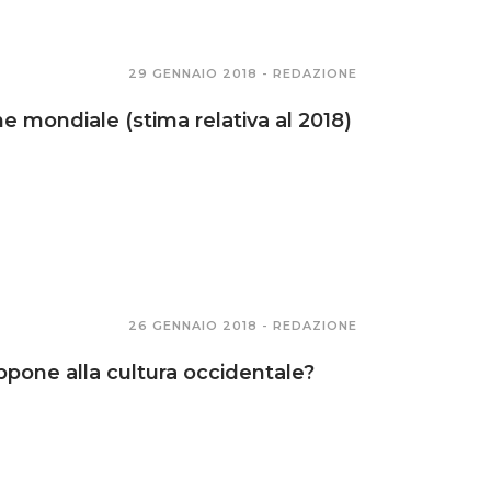
29 GENNAIO 2018 -
REDAZIONE
e mondiale (stima relativa al 2018)
26 GENNAIO 2018 -
REDAZIONE
ppone alla cultura occidentale?