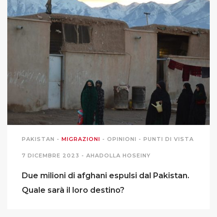
PAKISTAN
-
MIGRAZIONI
-
OPINIONI
-
PUNTI DI VISTA
7 DICEMBRE 2023 -
AHADOLLA HOSEINY
Due milioni di afghani espulsi dal Pakistan.
Quale sarà il loro destino?