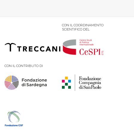
CON IL COORDINAMENTO
SCIENTIFICO DEL
CON IL CONTRIBUTO DI