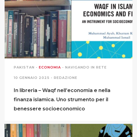
PAKISTAN
-
ECONOMIA
-
NAVIGANDO IN RETE
10 GENNAIO 2025 -
REDAZIONE
In libreria – Waqf nell’economia e nella
finanza islamica. Uno strumento per il
benessere socioeconomico