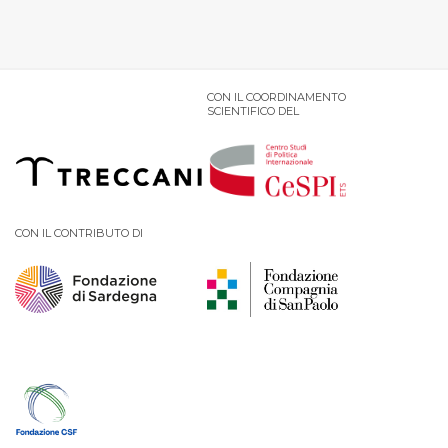
CON IL COORDINAMENTO
SCIENTIFICO DEL
CON IL CONTRIBUTO DI