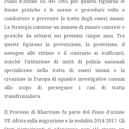
Piano d’azione UE del 2005 per quanto riguarda le
buone pratiche e le norme e procedure volte a
combattere e prevenire la tratta degli esseri umani.
La Strategia contiene un insieme di misure concrete e
pratiche da attuarsi nei prossimi cinque anni. Tra
queste figurano la prevenzione, la protezione, il
sostegno alle vittime e il contrasto ai trafficanti,
nonché l’istituzione di unità di polizia nazionali
specializzate nella tratta di esseri umani e la
creazione in Europa di squadre investigative comuni
allo scopo di perseguire i casi di tratta
transfrontaliera.
Il Processo di Khartoum fa parte del Piano d’azione
UE-Africa sulla migrazione e la mobilità 2014-2017. Gli