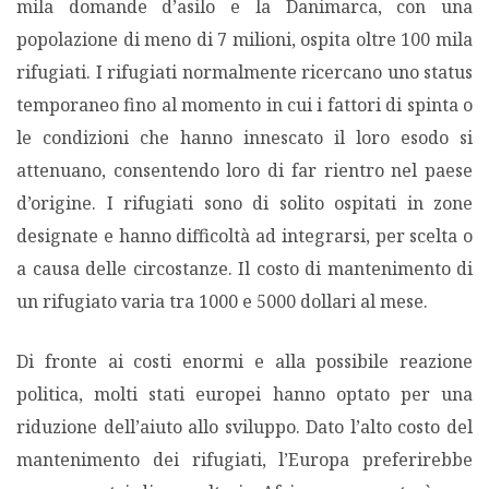
mila domande d’asilo e la Danimarca, con una
popolazione di meno di 7 milioni, ospita oltre 100 mila
rifugiati. I rifugiati normalmente ricercano uno status
temporaneo fino al momento in cui i fattori di spinta o
le condizioni che hanno innescato il loro esodo si
attenuano, consentendo loro di far rientro nel paese
d’origine. I rifugiati sono di solito ospitati in zone
designate e hanno difficoltà ad integrarsi, per scelta o
a causa delle circostanze. Il costo di mantenimento di
un rifugiato varia tra 1000 e 5000 dollari al mese.
Di fronte ai costi enormi e alla possibile reazione
politica, molti stati europei hanno optato per una
riduzione dell’aiuto allo sviluppo. Dato l’alto costo del
mantenimento dei rifugiati, l’Europa preferirebbe