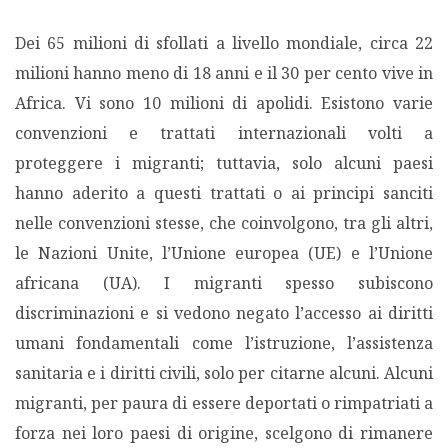
Dei 65 milioni di sfollati a livello mondiale, circa 22
milioni hanno meno di 18 anni e il 30 per cento vive in
Africa. Vi sono 10 milioni di apolidi. Esistono varie
convenzioni e trattati internazionali volti a
proteggere i migranti; tuttavia, solo alcuni paesi
hanno aderito a questi trattati o ai principi sanciti
nelle convenzioni stesse, che coinvolgono, tra gli altri,
le Nazioni Unite, l’Unione europea (UE) e l’Unione
africana (UA). I migranti spesso subiscono
discriminazioni e si vedono negato l’accesso ai diritti
umani fondamentali come l’istruzione, l’assistenza
sanitaria e i diritti civili, solo per citarne alcuni. Alcuni
migranti, per paura di essere deportati o rimpatriati a
forza nei loro paesi di origine, scelgono di rimanere