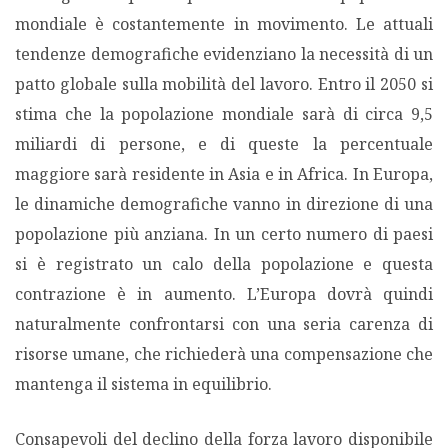
mondiale è costantemente in movimento. Le attuali
tendenze demografiche evidenziano la necessità di un
patto globale sulla mobilità del lavoro. Entro il 2050 si
stima che la popolazione mondiale sarà di circa 9,5
miliardi di persone, e di queste la percentuale
maggiore sarà residente in Asia e in Africa. In Europa,
le dinamiche demografiche vanno in direzione di una
popolazione più anziana. In un certo numero di paesi
si è registrato un calo della popolazione e questa
contrazione è in aumento. L’Europa dovrà quindi
naturalmente confrontarsi con una seria carenza di
risorse umane, che richiederà una compensazione che
mantenga il sistema in equilibrio.
Consapevoli del declino della forza lavoro disponibile