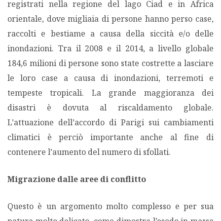
registrati nella regione del lago Ciad e in Africa
orientale, dove migliaia di persone hanno perso case,
raccolti e bestiame a causa della siccità e/o delle
inondazioni. Tra il 2008 e il 2014, a livello globale
184,6 milioni di persone sono state costrette a lasciare
le loro case a causa di inondazioni, terremoti e
tempeste tropicali. La grande maggioranza dei
disastri è dovuta al riscaldamento globale.
L’attuazione dell’accordo di Parigi sui cambiamenti
climatici è perciò importante anche al fine di
contenere l’aumento del numero di sfollati.
Migrazione dalle aree di conflitto
Questo è un argomento molto complesso e per sua