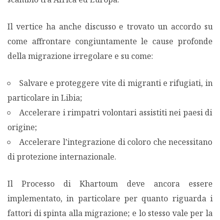
Il vertice ha anche discusso e trovato un accordo su
come affrontare congiuntamente le cause profonde
della migrazione irregolare e su come:
Salvare e proteggere vite di migranti e rifugiati, in
particolare in Libia;
Accelerare i rimpatri volontari assistiti nei paesi di
origine;
Accelerare l’integrazione di coloro che necessitano
di protezione internazionale.
Il Processo di Khartoum deve ancora essere
implementato, in particolare per quanto riguarda i
fattori di spinta alla migrazione; e lo stesso vale per la