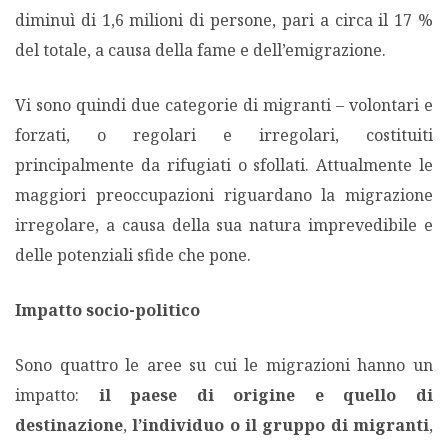
diminuì di 1,6 milioni di persone, pari a circa il 17 %
del totale, a causa della fame e dell’emigrazione.
Vi sono quindi due categorie di migranti – volontari e
forzati, o regolari e irregolari, costituiti
principalmente da rifugiati o sfollati. Attualmente le
maggiori preoccupazioni riguardano la migrazione
irregolare, a causa della sua natura imprevedibile e
delle potenziali sfide che pone.
Impatto socio-politico
Sono quattro le aree su cui le migrazioni hanno un
impatto:
il paese di origine e quello di
destinazione
,
l’individuo o il gruppo di migranti
,