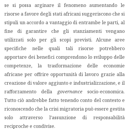
se si possa arginare il fenomeno aumentando le
risorse a favore degli stati africani suggeriscono che si
stipuli un accordo a vantaggio di entrambe le parti, al
fine di garantire che gli stanziamenti vengano
utilizzati solo per gli scopi previsti. Alcune aree
specifiche nelle quali tali risorse potrebbero
apportare dei benefici comprendono lo sviluppo delle
competenze, la trasformazione delle economie
africane per offrire opportunità di lavoro grazie alla
creazione di valore aggiunto e industrializzazione, e il
rafforzamento della
governance
socio-economica.
Tutto ciò andrebbe fatto tenendo conto del contesto e
riconoscendo che la crisi migratoria può essere gestita
solo attraverso l’assunzione di responsabilità
reciproche e condivise.