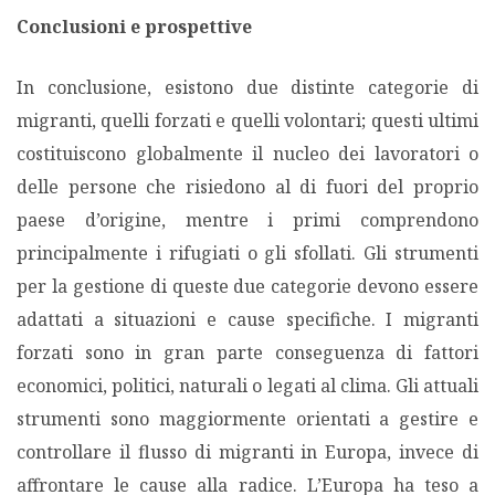
Conclusioni e prospettive
In conclusione, esistono due distinte categorie di
migranti, quelli forzati e quelli volontari; questi ultimi
costituiscono globalmente il nucleo dei lavoratori o
delle persone che risiedono al di fuori del proprio
paese d’origine, mentre i primi comprendono
principalmente i rifugiati o gli sfollati. Gli strumenti
per la gestione di queste due categorie devono essere
adattati a situazioni e cause specifiche. I migranti
forzati sono in gran parte conseguenza di fattori
economici, politici, naturali o legati al clima. Gli attuali
strumenti sono maggiormente orientati a gestire e
controllare il flusso di migranti in Europa, invece di
affrontare le cause alla radice. L’Europa ha teso a