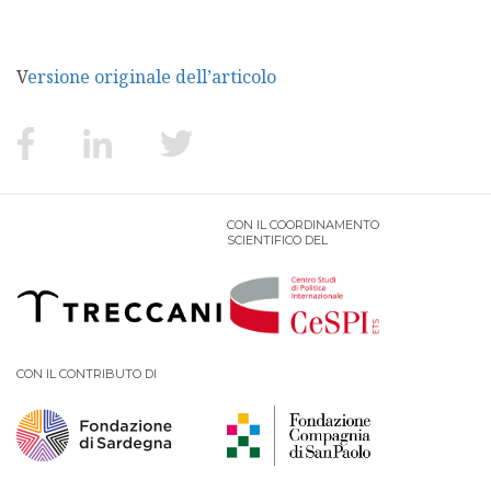
Versione originale dell’articolo
CON IL COORDINAMENTO
SCIENTIFICO DEL
CON IL CONTRIBUTO DI