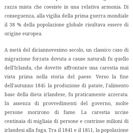
razza mista che coesiste in una relativa armonia. Di
conseguenza, alla vigilia della prima guerra mondiale
il 38 % della popolazione globale risultava essere di
origine europea.
A metà del diciannovesimo secolo, un classico caso di
migrazione forzata dovuta a cause naturali fu quello
dell’Irlanda, che dovette affrontare una carestia mai
vista prima nella storia del paese. Verso la fine
dell’autunno 1845 la produzione di patate, l’alimento
base della dieta irlandese, fu praticamente azzerata.
In assenza di provvedimenti del governo, molte
persone morirono di fame. La carestia uccise
centinaia di migliaia di persone e costrinse milioni di
irlandesi alla fuga. Tra il 1841 e il 1851, la popolazione