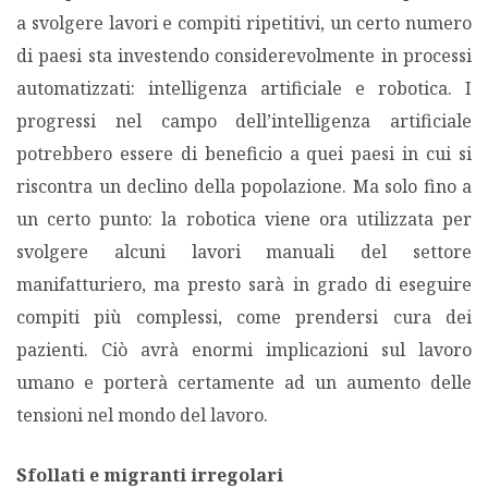
a svolgere lavori e compiti ripetitivi, un certo numero
di paesi sta investendo considerevolmente in processi
automatizzati: intelligenza artificiale e robotica. I
progressi nel campo dell’intelligenza artificiale
potrebbero essere di beneficio a quei paesi in cui si
riscontra un declino della popolazione. Ma solo fino a
un certo punto: la robotica viene ora utilizzata per
svolgere alcuni lavori manuali del settore
manifatturiero, ma presto sarà in grado di eseguire
compiti più complessi, come prendersi cura dei
pazienti. Ciò avrà enormi implicazioni sul lavoro
umano e porterà certamente ad un aumento delle
tensioni nel mondo del lavoro.
Sfollati e migranti irregolari