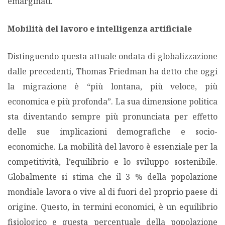
emarginati.
Mobilità del lavoro e intelligenza artificiale
Distinguendo questa attuale ondata di globalizzazione
dalle precedenti, Thomas Friedman ha detto che oggi
la migrazione è “più lontana, più veloce, più
economica e più profonda”. La sua dimensione politica
sta diventando sempre più pronunciata per effetto
delle sue implicazioni demografiche e socio-
economiche. La mobilità del lavoro è essenziale per la
competitività, l’equilibrio e lo sviluppo sostenibile.
Globalmente si stima che il 3 % della popolazione
mondiale lavora o vive al di fuori del proprio paese di
origine. Questo, in termini economici, è un equilibrio
fisiologico e questa percentuale della popolazione