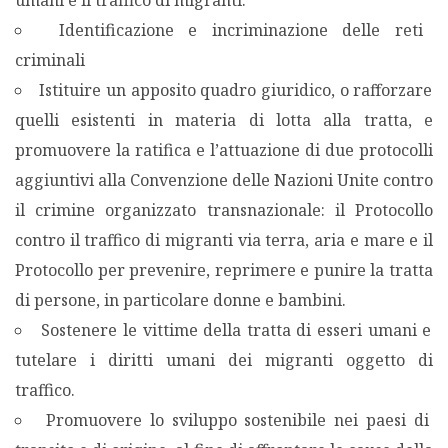
umani e il traffico di migranti.
Identificazione e incriminazione delle reti
criminali
Istituire un apposito quadro giuridico, o rafforzare
quelli esistenti in materia di lotta alla tratta, e
promuovere la ratifica e l’attuazione di due protocolli
aggiuntivi alla Convenzione delle Nazioni Unite contro
il crimine organizzato transnazionale: il Protocollo
contro il traffico di migranti via terra, aria e mare e il
Protocollo per prevenire, reprimere e punire la tratta
di persone, in particolare donne e bambini.
Sostenere le vittime della tratta di esseri umani e
tutelare i diritti umani dei migranti oggetto di
traffico.
Promuovere lo sviluppo sostenibile nei paesi di