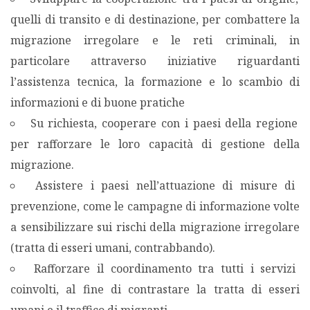
quelli di transito e di destinazione, per combattere la
migrazione irregolare e le reti criminali, in
particolare attraverso iniziative riguardanti
l’assistenza tecnica, la formazione e lo scambio di
informazioni e di buone pratiche
Su richiesta, cooperare con i paesi della regione
per rafforzare le loro capacità di gestione della
migrazione.
Assistere i paesi nell’attuazione di misure di
prevenzione, come le campagne di informazione volte
a sensibilizzare sui rischi della migrazione irregolare
(tratta di esseri umani, contrabbando).
Rafforzare il coordinamento tra tutti i servizi
coinvolti, al fine di contrastare la tratta di esseri