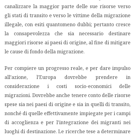
canalizzare la maggior parte delle sue risorse verso
gli stati di transito e verso le vittime della migrazione
illegale, con esiti quantomeno dubbi; pertanto cresce
la consapevolezza che sia necessario destinare
maggiori risorse ai paesi di origine, al fine di mitigare
le cause di fondo della migrazione.
Per compiere un progresso reale, e per dare impulso
all’azione, l’Europa dovrebbe prendere in
considerazione i costi socio-economici delle
migrazioni. Dovrebbe anche tenere conto delle risorse
spese sia nei paesi di origine e sia in quelli di transito,
nonché di quelle effettivamente impiegate per i campi
di accoglienza e per l’integrazione dei migranti nei
luoghi di destinazione. Le ricerche tese a determinare