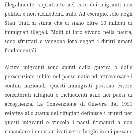
illegalmente, soprattutto nel caso dei migranti non
politici e non richiedenti asilo. Ad esempio, solo negli
Stati Uniti si stima che ci siano oltre 10 milioni di
immigrati illegali. Molti di loro vivono nella paura,
sono sfruttati e vengono loro negati i diritti umani
fondamentali.
Alcuni migranti sono spinti dalla guerra o dalle
persecuzioni subite nel paese natio ad attraversare i
confini nazionali. Questi immigrati possono essere
considerati rifugiati o richiedenti asilo nei paesi di
accoglienza. La Convenzione di Ginevra del 1951
relativa allo status dei rifugiati definisce i criteri per
questi migranti e vincola i paesi firmatari a non
rimandare i nuovi arrivati verso luoghi in cui possano