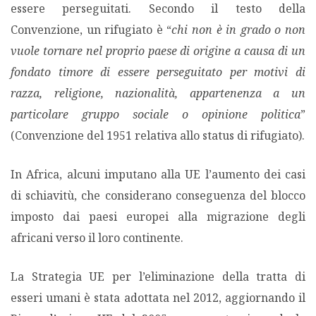
essere perseguitati. Secondo il testo della
Convenzione, un rifugiato è “
chi non è in grado o non
vuole tornare nel proprio paese di origine a causa di un
fondato timore di essere perseguitato per motivi di
razza, religione, nazionalità, appartenenza a un
particolare gruppo sociale o opinione politica
”
(Convenzione del 1951 relativa allo status di rifugiato).
In Africa, alcuni imputano alla UE l’aumento dei casi
di schiavitù, che considerano conseguenza del blocco
imposto dai paesi europei alla migrazione degli
africani verso il loro continente.
La Strategia UE per l’eliminazione della tratta di
esseri umani è stata adottata nel 2012, aggiornando il