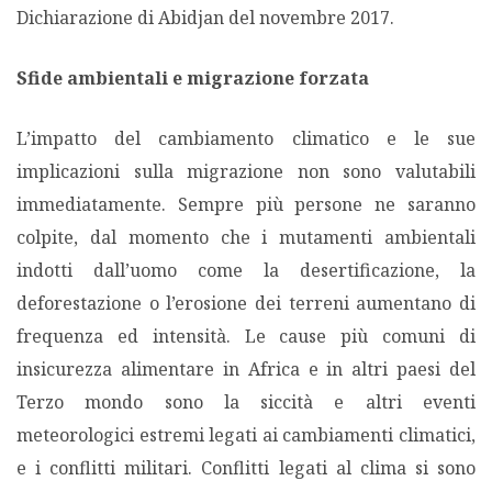
Dichiarazione di Abidjan del novembre 2017.
Sfide ambientali e migrazione forzata
L’impatto del cambiamento climatico e le sue
implicazioni sulla migrazione non sono valutabili
immediatamente. Sempre più persone ne saranno
colpite, dal momento che i mutamenti ambientali
indotti dall’uomo come la desertificazione, la
deforestazione o l’erosione dei terreni aumentano di
frequenza ed intensità. Le cause più comuni di
insicurezza alimentare in Africa e in altri paesi del
Terzo mondo sono la siccità e altri eventi
meteorologici estremi legati ai cambiamenti climatici,
e i conflitti militari. Conflitti legati al clima si sono