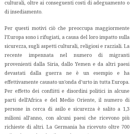
culturali, oltre ai conseguenti costi di adeguamento o
di insediamento.
Per questi motivi ciò che preoccupa maggiormente
l’Europa sono i rifugiati, a causa del loro impatto sulla
sicurezza, sugli aspetti culturali, religiosi e razziali. La
recente impennata nel numero di migranti
provenienti dalla Siria, dallo Yemen e da altri paesi
devastati dalla guerra ne è un esempio e ha
effettivamente causato un’onda d’urto in tutta Europa.
Per effetto dei conflitti e disordini politici in alcune
parti dell’Africa e del Medio Oriente, il numero di
persone in cerca di asilo e sicurezza è salito a 1,3
milioni all’anno, con alcuni paesi che ricevono più
richieste di altri. La Germania ha ricevuto oltre 700