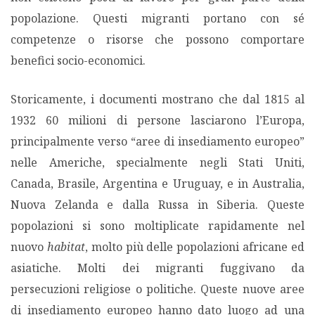
popolazione. Questi migranti portano con sé
competenze o risorse che possono comportare
benefici socio-economici.
Storicamente, i documenti mostrano che dal 1815 al
1932 60 milioni di persone lasciarono l’Europa,
principalmente verso “aree di insediamento europeo”
nelle Americhe, specialmente negli Stati Uniti,
Canada, Brasile, Argentina e Uruguay, e in Australia,
Nuova Zelanda e dalla Russa in Siberia. Queste
popolazioni si sono moltiplicate rapidamente nel
nuovo
habitat
, molto più delle popolazioni africane ed
asiatiche. Molti dei migranti fuggivano da
persecuzioni religiose o politiche. Queste nuove aree
di insediamento europeo hanno dato luogo ad una