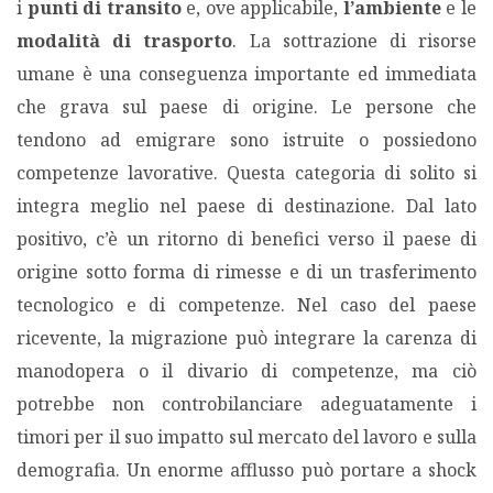
i
punti di transito
e, ove applicabile,
l’ambiente
e le
modalità di trasporto
. La sottrazione di risorse
umane è una conseguenza importante ed immediata
che grava sul paese di origine. Le persone che
tendono ad emigrare sono istruite o possiedono
competenze lavorative. Questa categoria di solito si
integra meglio nel paese di destinazione. Dal lato
positivo, c’è un ritorno di benefici verso il paese di
origine sotto forma di rimesse e di un trasferimento
tecnologico e di competenze. Nel caso del paese
ricevente, la migrazione può integrare la carenza di
manodopera o il divario di competenze, ma ciò
potrebbe non controbilanciare adeguatamente i
timori per il suo impatto sul mercato del lavoro e sulla
demografia. Un enorme afflusso può portare a shock