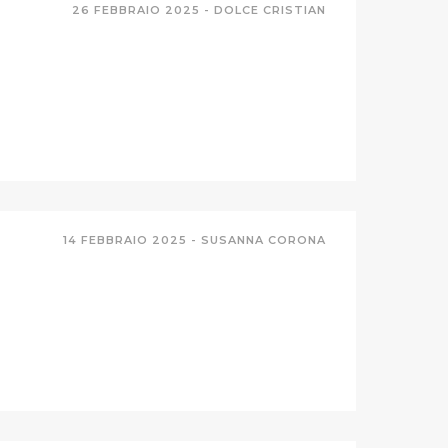
26 FEBBRAIO 2025 -
DOLCE CRISTIAN
14 FEBBRAIO 2025 -
SUSANNA CORONA