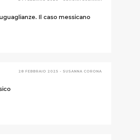
isuguaglianze. Il caso messicano
28 FEBBRAIO 2025 -
SUSANNA CORONA
sico