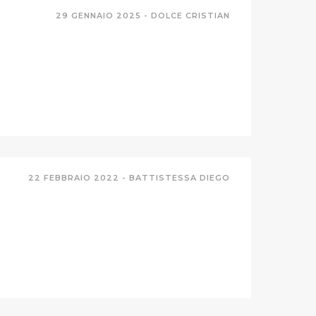
29 GENNAIO 2025 -
DOLCE CRISTIAN
22 FEBBRAIO 2022 -
BATTISTESSA DIEGO