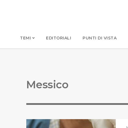
TEMI
EDITORIALI
PUNTI DI VISTA
Messico