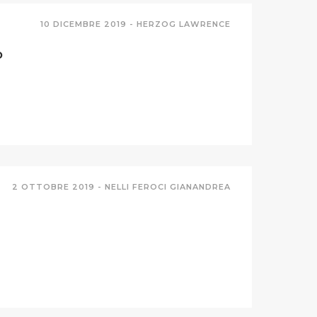
10 DICEMBRE 2019 -
HERZOG LAWRENCE
o
2 OTTOBRE 2019 -
NELLI FEROCI GIANANDREA