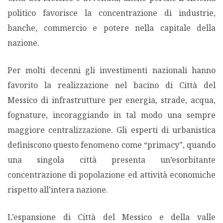
politico favorisce la concentrazione di industrie,
banche, commercio e potere nella capitale della
nazione.
Per molti decenni gli investimenti nazionali hanno
favorito la realizzazione nel bacino di Città del
Messico di infrastrutture per energia, strade, acqua,
fognature, incoraggiando in tal modo una sempre
maggiore centralizzazione. Gli esperti di urbanistica
definiscono questo fenomeno come “primacy”, quando
una singola città presenta un’esorbitante
concentrazione di popolazione ed attività economiche
rispetto all’intera nazione.
L’espansione di Città del Messico e della valle