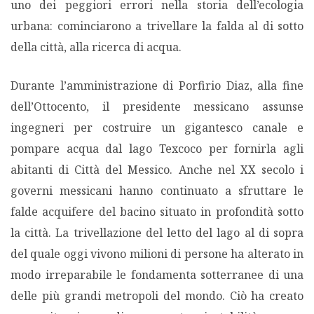
uno dei peggiori errori nella storia dell’ecologia
urbana: cominciarono a trivellare la falda al di sotto
della città, alla ricerca di acqua.
Durante l’amministrazione di Porfirio Diaz, alla fine
dell’Ottocento, il presidente messicano assunse
ingegneri per costruire un gigantesco canale e
pompare acqua dal lago Texcoco per fornirla agli
abitanti di Città del Messico. Anche nel XX secolo i
governi messicani hanno continuato a sfruttare le
falde acquifere del bacino situato in profondità sotto
la città. La trivellazione del letto del lago al di sopra
del quale oggi vivono milioni di persone ha alterato in
modo irreparabile le fondamenta sotterranee di una
delle più grandi metropoli del mondo. Ciò ha creato