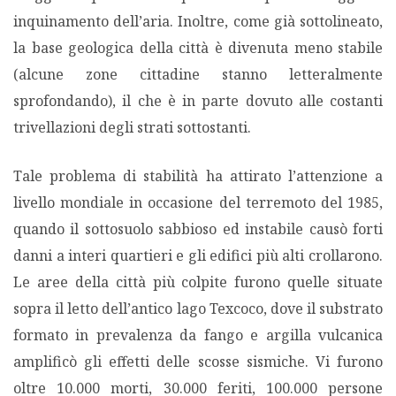
inquinamento dell’aria. Inoltre, come già sottolineato,
la base geologica della città è divenuta meno stabile
(alcune zone cittadine stanno letteralmente
sprofondando), il che è in parte dovuto alle costanti
trivellazioni degli strati sottostanti.
Tale problema di stabilità ha attirato l’attenzione a
livello mondiale in occasione del terremoto del 1985,
quando il sottosuolo sabbioso ed instabile causò forti
danni a interi quartieri e gli edifici più alti crollarono.
Le aree della città più colpite furono quelle situate
sopra il letto dell’antico lago Texcoco, dove il substrato
formato in prevalenza da fango e argilla vulcanica
amplificò gli effetti delle scosse sismiche. Vi furono
oltre 10.000 morti, 30.000 feriti, 100.000 persone