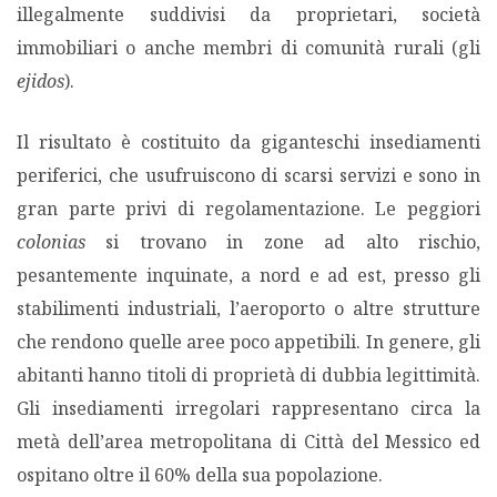
illegalmente suddivisi da proprietari, società
immobiliari o anche membri di comunità rurali (gli
ejidos
).
Il risultato è costituito da giganteschi insediamenti
periferici, che usufruiscono di scarsi servizi e sono in
gran parte privi di regolamentazione. Le peggiori
colonias
si trovano in zone ad alto rischio,
pesantemente inquinate, a nord e ad est, presso gli
stabilimenti industriali, l’aeroporto o altre strutture
che rendono quelle aree poco appetibili. In genere, gli
abitanti hanno titoli di proprietà di dubbia legittimità.
Gli insediamenti irregolari rappresentano circa la
metà dell’area metropolitana di Città del Messico ed
ospitano oltre il 60% della sua popolazione.