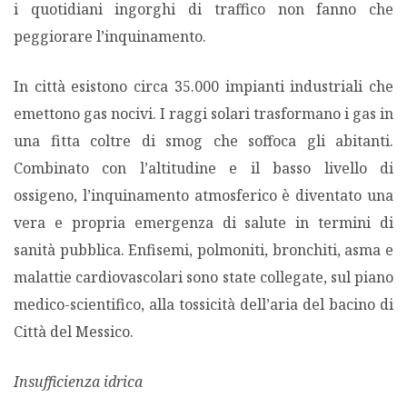
i quotidiani ingorghi di traffico non fanno che
peggiorare l’inquinamento.
In città esistono circa 35.000 impianti industriali che
emettono gas nocivi. I raggi solari trasformano i gas in
una fitta coltre di smog che soffoca gli abitanti.
Combinato con l’altitudine e il basso livello di
ossigeno, l’inquinamento atmosferico è diventato una
vera e propria emergenza di salute in termini di
sanità pubblica. Enfisemi, polmoniti, bronchiti, asma e
malattie cardiovascolari sono state collegate, sul piano
medico-scientifico, alla tossicità dell’aria del bacino di
Città del Messico.
Insufficienza idrica