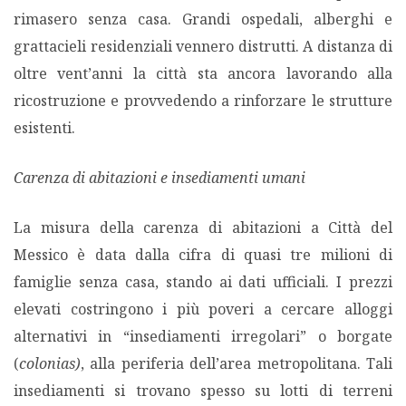
rimasero senza casa. Grandi ospedali, alberghi e
grattacieli residenziali vennero distrutti. A distanza di
oltre vent’anni la città sta ancora lavorando alla
ricostruzione e provvedendo a rinforzare le strutture
esistenti.
Carenza di abitazioni e insediamenti umani
La misura della carenza di abitazioni a Città del
Messico è data dalla cifra di quasi tre milioni di
famiglie senza casa, stando ai dati ufficiali. I prezzi
elevati costringono i più poveri a cercare alloggi
alternativi in “insediamenti irregolari” o borgate
(
colonias)
, alla periferia dell’area metropolitana. Tali
insediamenti si trovano spesso su lotti di terreni