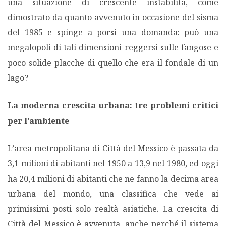
una situazione di crescente instabilità, come
dimostrato da quanto avvenuto in occasione del sisma
del 1985 e spinge a porsi una domanda: può una
megalopoli di tali dimensioni reggersi sulle fangose e
poco solide placche di quello che era il fondale di un
lago?
La moderna crescita urbana: tre problemi critici
per l’ambiente
L’area metropolitana di Città del Messico è passata da
3,1 milioni di abitanti nel 1950 a 13,9 nel 1980, ed oggi
ha 20,4 milioni di abitanti che ne fanno la decima area
urbana del mondo, una classifica che vede ai
primissimi posti solo realtà asiatiche. La crescita di
Città del Messico è avvenuta, anche perché il sistema