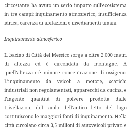
circostante ha avuto un serio impatto sull’ecosistema
in tre campi: inquinamento atmosferico, insufficienza
idrica, carenza di abitazioni e insediamenti umani.
Inquinamento atmosferico
Il bacino di Città del Messico sorge a oltre 2.000 metri
di altezza ed è circondata da montagne. A
quell’altezza c’è minore concentrazione di ossigeno.
L’inquinamento da veicoli a motore, scarichi
industriali non regolamentati, apparecchi da cucina, e
l’ingente quantità di polvere prodotta dalle
trivellazioni del suolo dell’antico letto del lago
costituiscono le maggiori fonti di inquinamento. Nella
città circolano circa 3,5 milioni di autoveicoli privati e