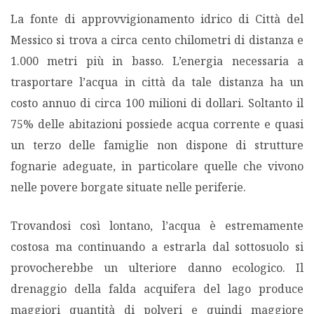
La fonte di approvvigionamento idrico di Città del
Messico si trova a circa cento chilometri di distanza e
1.000 metri più in basso. L’energia necessaria a
trasportare l’acqua in città da tale distanza ha un
costo annuo di circa 100 milioni di dollari. Soltanto il
75% delle abitazioni possiede acqua corrente e quasi
un terzo delle famiglie non dispone di strutture
fognarie adeguate, in particolare quelle che vivono
nelle povere borgate situate nelle periferie.
Trovandosi così lontano, l’acqua è estremamente
costosa ma continuando a estrarla dal sottosuolo si
provocherebbe un ulteriore danno ecologico. Il
drenaggio della falda acquifera del lago produce
maggiori quantità di polveri e quindi maggiore