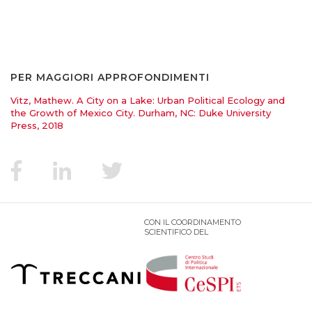
PER MAGGIORI APPROFONDIMENTI
Vitz, Mathew. A City on a Lake: Urban Political Ecology and
the Growth of Mexico City. Durham, NC: Duke University
Press, 2018
CON IL COORDINAMENTO
SCIENTIFICO DEL