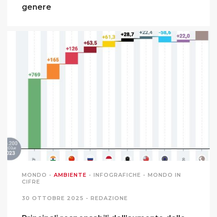
genere
MONDO
-
AMBIENTE
-
INFOGRAFICHE
-
MONDO IN
CIFRE
30 OTTOBRE 2025 -
REDAZIONE