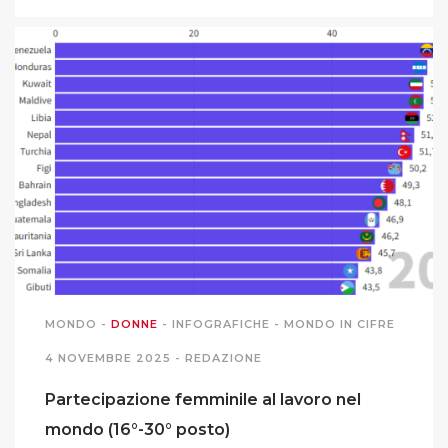
MONDO
-
DONNE
-
INFOGRAFICHE
-
MONDO IN CIFRE
4 NOVEMBRE 2025 -
REDAZIONE
Partecipazione femminile al lavoro nel
mondo (16°-30° posto)