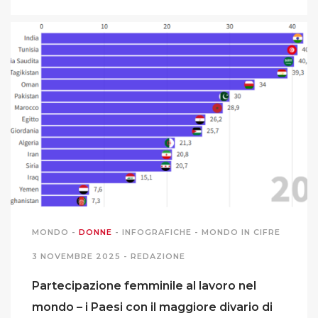
MONDO
-
DONNE
-
INFOGRAFICHE
-
MONDO IN CIFRE
3 NOVEMBRE 2025 -
REDAZIONE
Partecipazione femminile al lavoro nel
mondo – i Paesi con il maggiore divario di