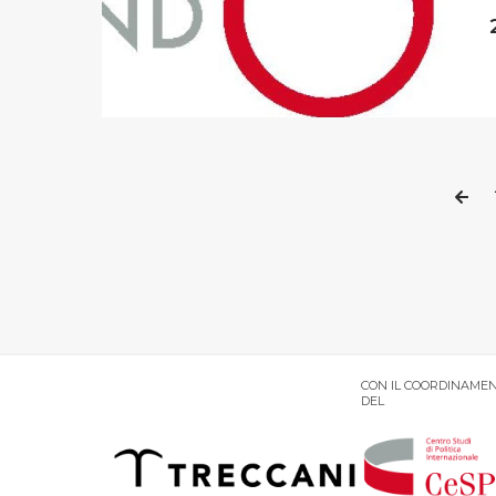
CON IL COORDINAMEN
DEL