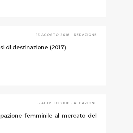
13 AGOSTO 2018 -
REDAZIONE
si di destinazione (2017)
6 AGOSTO 2018 -
REDAZIONE
cipazione femminile al mercato del