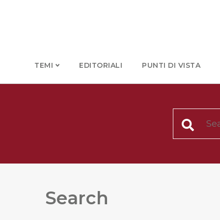
TEMI
EDITORIALI
PUNTI DI VISTA
Search