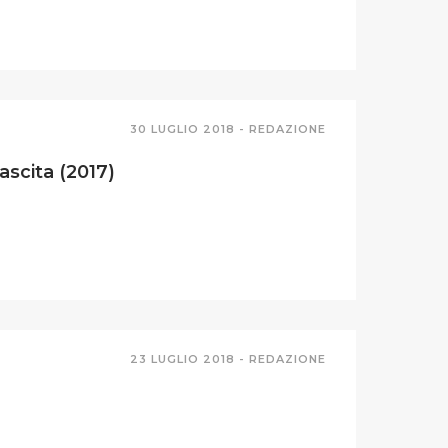
30 LUGLIO 2018 -
REDAZIONE
ascita (2017)
23 LUGLIO 2018 -
REDAZIONE