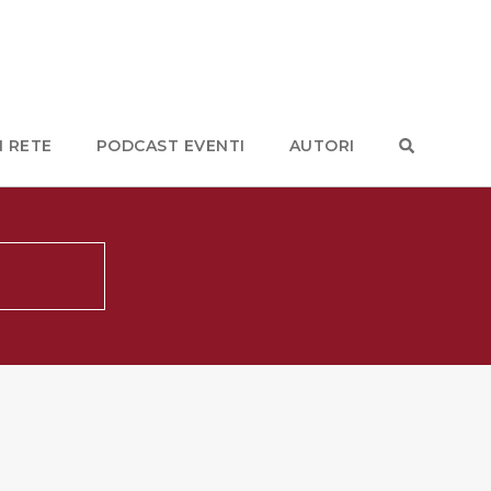
N RETE
PODCAST EVENTI
AUTORI