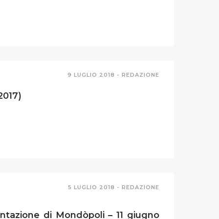
9 LUGLIO 2018 -
REDAZIONE
2017)
5 LUGLIO 2018 -
REDAZIONE
ntazione di Mondòpoli – 11 giugno