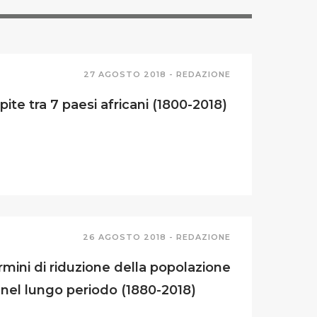
27 AGOSTO 2018 -
REDAZIONE
te tra 7 paesi africani (1800-2018)
26 AGOSTO 2018 -
REDAZIONE
termini di riduzione della popolazione
 nel lungo periodo (1880-2018)