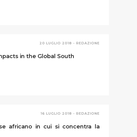
20 LUGLIO 2018 -
REDAZIONE
Impacts in the Global South
16 LUGLIO 2018 -
REDAZIONE
se africano in cui si concentra la