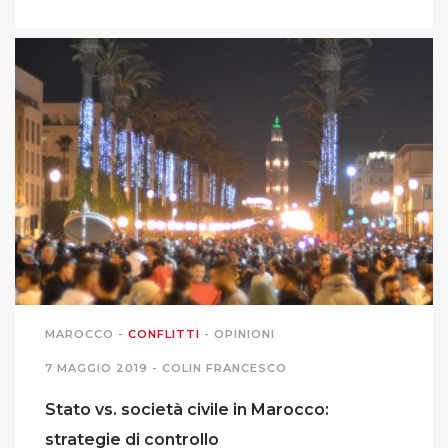
MAROCCO
-
CONFLITTI
-
OPINIONI
7 MAGGIO 2019 -
COLIN FRANCESCO
Stato vs. società civile in Marocco:
strategie di controllo