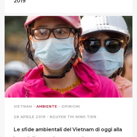
2019
VIETNAM
-
AMBIENTE
-
OPINIONI
28 APRILE 2019 -
NGUYEN THI MINH TIEN
Le sfide ambientali del Vietnam di oggi alla