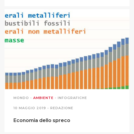
MONDO
-
AMBIENTE
-
INFOGRAFICHE
10 MAGGIO 2019 -
REDAZIONE
Economia dello spreco