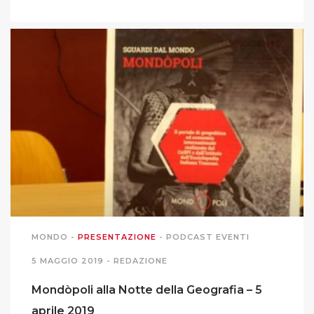
MONDO
-
PRESENTAZIONE
-
PODCAST EVENTI
5 MAGGIO 2019 -
REDAZIONE
Mondòpoli alla Notte della Geografia – 5
aprile 2019