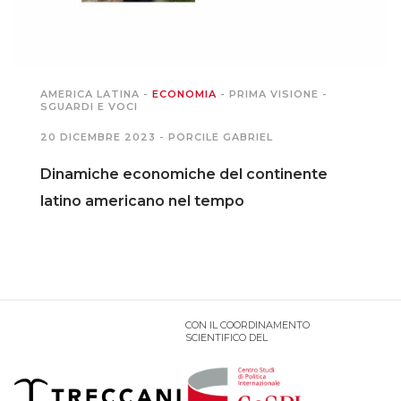
AMERICA LATINA
-
ECONOMIA
-
PRIMA VISIONE
-
SGUARDI E VOCI
20 DICEMBRE 2023 -
PORCILE GABRIEL
Dinamiche economiche del continente
latino americano nel tempo
CON IL COORDINAMENTO
SCIENTIFICO DEL