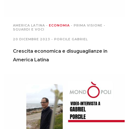
AMERICA LATINA
-
ECONOMIA
-
PRIMA VISIONE
-
SGUARDI E VOCI
20 DICEMBRE 2023 -
PORCILE GABRIEL
Crescita economica e disuguaglianze in
America Latina