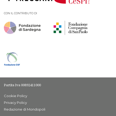
CON IL CONTRIBUTO DI
Partita Iva 00892411000
Cookie Policy
Privacy Policy
Redazione di Mondopoli