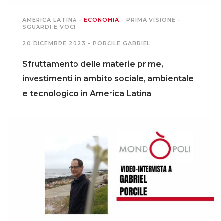
AMERICA LATINA
-
ECONOMIA
-
PRIMA VISIONE
-
PODCAST EVENTI
SGUARDI E VOCI
20 DICEMBRE 2023 -
PORCILE GABRIEL
AUTORI
Sfruttamento delle materie prime,
investimenti in ambito sociale, ambientale
e tecnologico in America Latina