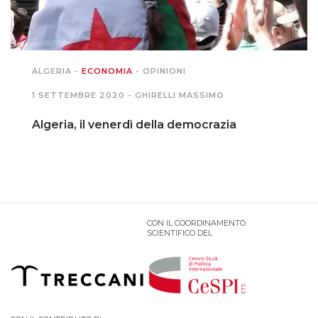
PODCAST EVENTI
ALGERIA
-
ECONOMIA
-
OPINIONI
AUTORI
1 SETTEMBRE 2020 -
GHIRELLI MASSIMO
Algeria, il venerdì della democrazia
CON IL COORDINAMENTO
SCIENTIFICO DEL