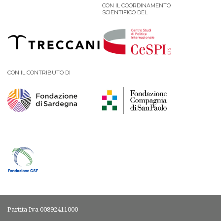
CON IL COORDINAMENTO
SCIENTIFICO DEL
CON IL CONTRIBUTO DI
Partita Iva 00892411000