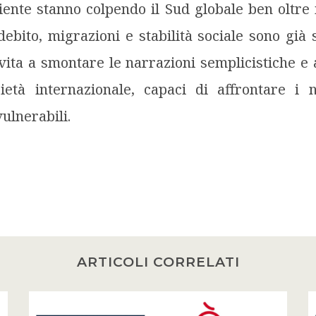
iente stanno colpendo il Sud globale ben oltre i
debito, migrazioni e stabilità sociale sono già 
vita a smontare le narrazioni semplicistiche e
ietà internazionale, capaci di affrontare i n
ulnerabili.
ARTICOLI CORRELATI