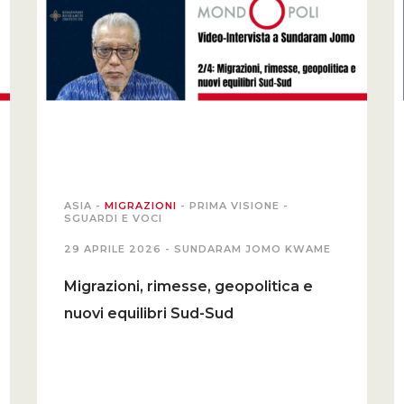
ASIA
-
MIGRAZIONI
-
PRIMA VISIONE
-
SGUARDI E VOCI
29 APRILE 2026 -
SUNDARAM JOMO KWAME
Migrazioni, rimesse, geopolitica e
nuovi equilibri Sud-Sud