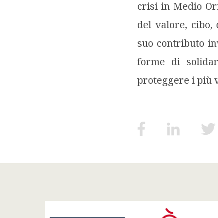
crisi in Medio Or
del valore, cibo, 
suo contributo in
forme di solidar
proteggere i più v