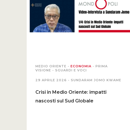
MEDIO ORIENTE
-
ECONOMIA
-
PRIMA
VISIONE
-
SGUARDI E VOCI
29 APRILE 2026 -
SUNDARAM JOMO KWAME
Crisi in Medio Oriente: impatti
nascosti sul Sud Globale