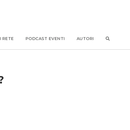
N RETE
PODCAST EVENTI
AUTORI
?