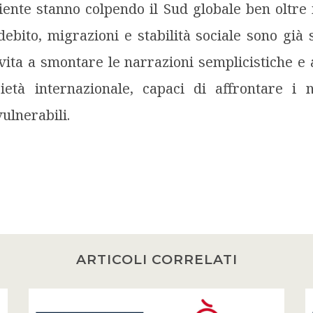
iente stanno colpendo il Sud globale ben oltre i
debito, migrazioni e stabilità sociale sono già 
vita a smontare le narrazioni semplicistiche e
ietà internazionale, capaci di affrontare i n
ulnerabili.
ARTICOLI CORRELATI