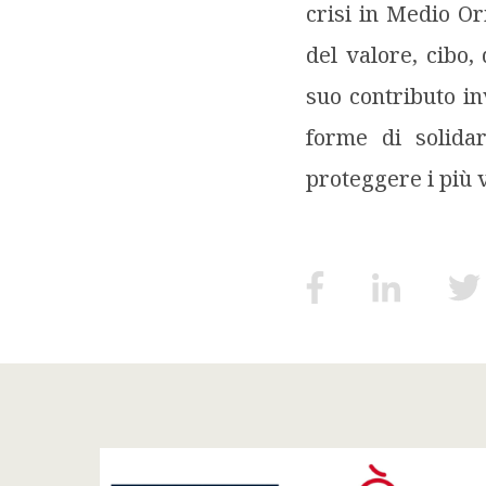
crisi in Medio Or
del valore, cibo, 
suo contributo in
forme di solidar
proteggere i più v