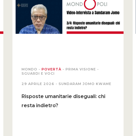
MONDO
-
POVERTÀ
-
PRIMA VISIONE
-
SGUARDI E VOCI
29 APRILE 2026 -
SUNDARAM JOMO KWAME
Risposte umanitarie diseguali: chi
resta indietro?