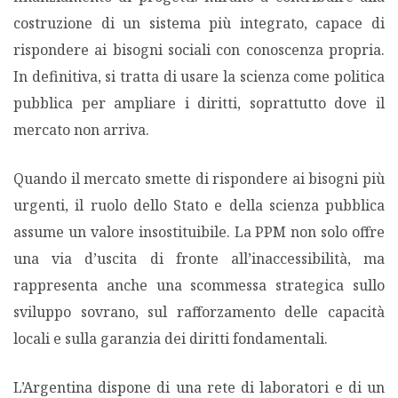
costruzione di un sistema più integrato, capace di
rispondere ai bisogni sociali con conoscenza propria.
In definitiva, si tratta di usare la scienza come politica
pubblica per ampliare i diritti, soprattutto dove il
mercato non arriva.
Quando il mercato smette di rispondere ai bisogni più
urgenti, il ruolo dello Stato e della scienza pubblica
assume un valore insostituibile. La PPM non solo offre
una via d’uscita di fronte all’inaccessibilità, ma
rappresenta anche una scommessa strategica sullo
sviluppo sovrano, sul rafforzamento delle capacità
locali e sulla garanzia dei diritti fondamentali.
L’Argentina dispone di una rete di laboratori e di un