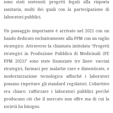
sono stati sostenuti progetti legati alla risposta
sanitaria, molti dei quali con la partecipazione di
laboratori pubblici.
Un passaggio importante è arrivato nel 2021 con un
bando dedicato esclusivamente alla PPM con un taglio
strategico. Attraverso la chiamata intitolata “Progetti
strategici in Produzione Pubblica di Medicinali (PE
PPM 2021)” sono state finanziate tre linee: vaccini
strategici, farmaci per malattie rare e dimenticate, e
modernizzazione tecnologica affinché i laboratori
possano rispettare gli standard regolatori. L’obiettivo
era chiaro: rafforzare i laboratori pubblici perché
producano ciò che il mercato non offre ma di cui la
società ha bisogno.