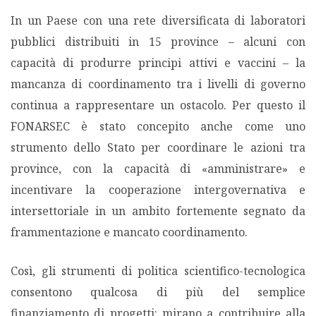
In un Paese con una rete diversificata di laboratori
pubblici distribuiti in 15 province – alcuni con
capacità di produrre principi attivi e vaccini – la
mancanza di coordinamento tra i livelli di governo
continua a rappresentare un ostacolo. Per questo il
FONARSEC è stato concepito anche come uno
strumento dello Stato per coordinare le azioni tra
province, con la capacità di «amministrare» e
incentivare la cooperazione intergovernativa e
intersettoriale in un ambito fortemente segnato da
frammentazione e mancato coordinamento.
Così, gli strumenti di politica scientifico-tecnologica
consentono qualcosa di più del semplice
finanziamento di progetti: mirano a contribuire alla