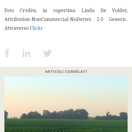
Foto Credits, in copertina: Linda De Volder,
Attribution-NonCommercial-NoDerivs 2.0 Generic.
Attraverso
Flickr
ARTICOLI CORRELATI