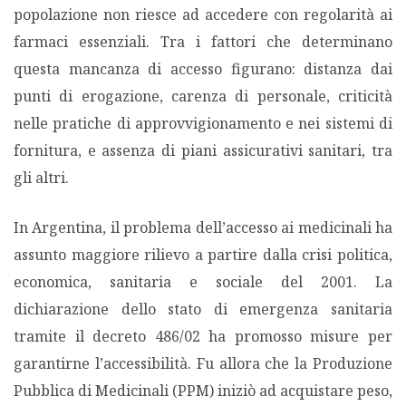
popolazione non riesce ad accedere con regolarità ai
farmaci essenziali. Tra i fattori che determinano
questa mancanza di accesso figurano: distanza dai
punti di erogazione, carenza di personale, criticità
nelle pratiche di approvvigionamento e nei sistemi di
fornitura, e assenza di piani assicurativi sanitari, tra
gli altri.
In Argentina, il problema dell’accesso ai medicinali ha
assunto maggiore rilievo a partire dalla crisi politica,
economica, sanitaria e sociale del 2001. La
dichiarazione dello stato di emergenza sanitaria
tramite il decreto 486/02 ha promosso misure per
garantirne l’accessibilità. Fu allora che la Produzione
Pubblica di Medicinali (PPM) iniziò ad acquistare peso,