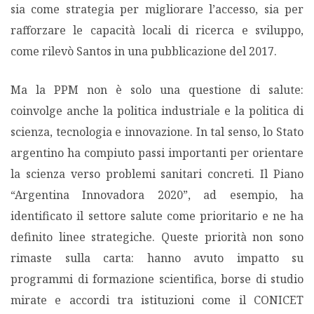
sia come strategia per migliorare l’accesso, sia per
rafforzare le capacità locali di ricerca e sviluppo,
come rilevò Santos in una pubblicazione del 2017.
Ma la PPM non è solo una questione di salute:
coinvolge anche la politica industriale e la politica di
scienza, tecnologia e innovazione. In tal senso, lo Stato
argentino ha compiuto passi importanti per orientare
la scienza verso problemi sanitari concreti. Il Piano
“Argentina Innovadora 2020”, ad esempio, ha
identificato il settore salute come prioritario e ne ha
definito linee strategiche. Queste priorità non sono
rimaste sulla carta: hanno avuto impatto su
programmi di formazione scientifica, borse di studio
mirate e accordi tra istituzioni come il CONICET