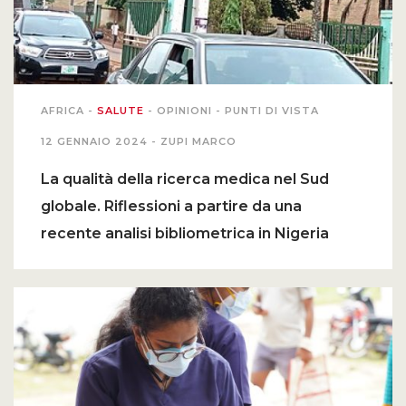
AFRICA
-
SALUTE
-
OPINIONI
-
PUNTI DI VISTA
12 GENNAIO 2024 -
ZUPI MARCO
La qualità della ricerca medica nel Sud
globale. Riflessioni a partire da una
recente analisi bibliometrica in Nigeria