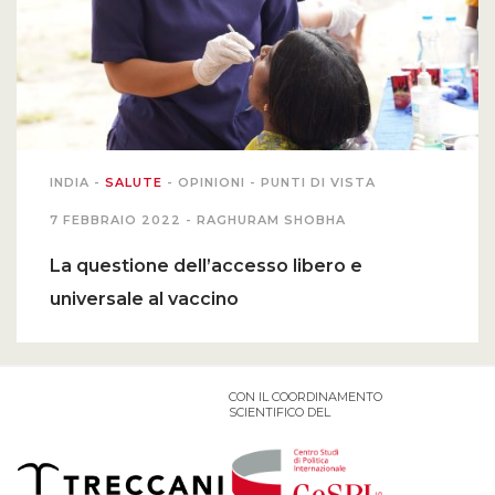
INDIA
-
SALUTE
-
OPINIONI
-
PUNTI DI VISTA
7 FEBBRAIO 2022 -
RAGHURAM SHOBHA
La questione dell’accesso libero e
universale al vaccino
CON IL COORDINAMENTO
SCIENTIFICO DEL