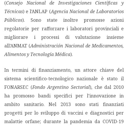
(
Consejo Nacional de Investigaciones Científicas y
Técnicas
) e l’ANLAP (
Agencia Nacional de Laboratorios
Públicos
). Sono state inoltre promosse azioni
regolatorie per rafforzare i laboratori provinciali e
migliorare i processi di valutazione insieme
all’ANMAT (
Administración Nacional de Medicamentos,
Alimentos y Tecnología Médica
).
In termini di finanziamento, un attore chiave del
sistema scientifico-tecnologico nazionale è stato il
FONARSEC (
Fondo Argentino Sectorial
), che dal 2010
ha promosso bandi specifici per l’innovazione in
ambito sanitario. Nel 2013 sono stati finanziati
progetti per lo sviluppo di vaccini e diagnostici per
malattie orfane; durante la pandemia da COVID-19