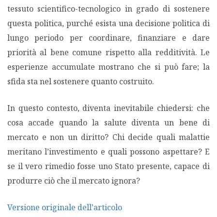
tessuto scientifico-tecnologico in grado di sostenere
questa politica, purché esista una decisione politica di
lungo periodo per coordinare, finanziare e dare
priorità al bene comune rispetto alla redditività. Le
esperienze accumulate mostrano che si può fare; la
sfida sta nel sostenere quanto costruito.
In questo contesto, diventa inevitabile chiedersi: che
cosa accade quando la salute diventa un bene di
mercato e non un diritto? Chi decide quali malattie
meritano l’investimento e quali possono aspettare? E
se il vero rimedio fosse uno Stato presente, capace di
produrre ciò che il mercato ignora?
Versione originale dell’articolo