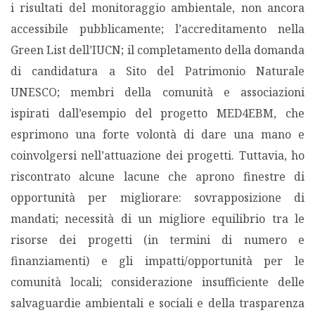
i risultati del monitoraggio ambientale, non ancora
accessibile pubblicamente; l’accreditamento nella
Green List dell’IUCN; il completamento della domanda
di candidatura a Sito del Patrimonio Naturale
UNESCO; membri della comunità e associazioni
ispirati dall’esempio del progetto MED4EBM, che
esprimono una forte volontà di dare una mano e
coinvolgersi nell’attuazione dei progetti. Tuttavia, ho
riscontrato alcune lacune che aprono finestre di
opportunità per migliorare: sovrapposizione di
mandati; necessità di un migliore equilibrio tra le
risorse dei progetti (in termini di numero e
finanziamenti) e gli impatti/opportunità per le
comunità locali; considerazione insufficiente delle
salvaguardie ambientali e sociali e della trasparenza