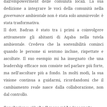
dall’empowerment delle comunità locali. La sua
dedizione a integrare le voci della comunità nella
governance
ambientale non è stata solo ammirevole: è
stata trasformativa.
Il dott. Badran è stato tra i primi a coinvolgere
attivamente gli abitanti di Aqaba nella tutela
ambientale. Credeva che la sostenibilità cominci
quando le persone si sentono incluse, rispettate e
ascoltate. Il suo esempio mi ha insegnato che una
leadership efficace non consiste nel parlare più forte,
ma nell’ascoltare più a fondo. In molti modi, la sua
visione continua a guidarmi, ricordandomi che il
cambiamento reale nasce dalla collaborazione, non
dal controllo.