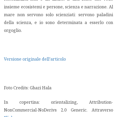
insieme ecosistemi e persone, scienza e narrazione. Al
mare non servono solo scienziati: servono paladini
della scienza, e io sono determinata a esserlo con
orgoglio.
Versione originale dell’articolo
Foto Credits: Ghazi Hala
In copertina: orientalizing, Attribution-
NonCommercial-NoDerivs 2.0 Generic. Attraverso