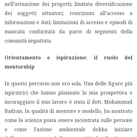
nell’attuazione dei progetti; limitata diversificazione
dei soggetti attuatori; restrizioni all’accesso a
informazioni e dati; limitazioni di accesso e episodi di
mancata conformità da parte di segmenti della
comunità impattata.
Orientamento e ispirazione: il ruolo del
mentorship
In questo percorso non ero sola. Una delle figure più
ispiratrici che hanno plasmato la mia prospettiva e
incoraggiato il mio lavoro è stata il dott. Mohammad
Badran. In qualità di mentore e modello, ha mostrato
come la scienza possa essere incentrata sulle persone
e come l’azione ambientale debba iniziare