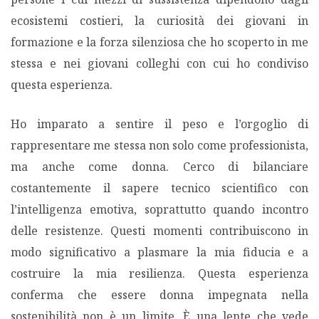
ecosistemi costieri, la curiosità dei giovani in
formazione e la forza silenziosa che ho scoperto in me
stessa e nei giovani colleghi con cui ho condiviso
questa esperienza.
Ho imparato a sentire il peso e l’orgoglio di
rappresentare me stessa non solo come professionista,
ma anche come donna. Cerco di bilanciare
costantemente il sapere tecnico scientifico con
l’intelligenza emotiva, soprattutto quando incontro
delle resistenze. Questi momenti contribuiscono in
modo significativo a plasmare la mia fiducia e a
costruire la mia resilienza. Questa esperienza
conferma che essere donna impegnata nella
sostenibilità non è un limite. È una lente che vede