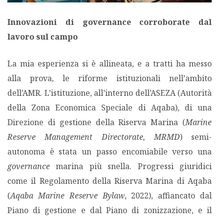
Innovazioni di governance corroborate dal
lavoro sul campo
La mia esperienza si è allineata, e a tratti ha messo
alla prova, le riforme istituzionali nell’ambito
dell’AMR. L’istituzione, all’interno dell’ASEZA (Autorità
della Zona Economica Speciale di Aqaba), di una
Direzione di gestione della Riserva Marina (
Marine
Reserve Management Directorate, MRMD
) semi-
autonoma è stata un passo encomiabile verso una
governance
marina più snella. Progressi giuridici
come il Regolamento della Riserva Marina di Aqaba
(
Aqaba Marine Reserve Bylaw
, 2022), affiancato dal
Piano di gestione e dal Piano di zonizzazione, e il