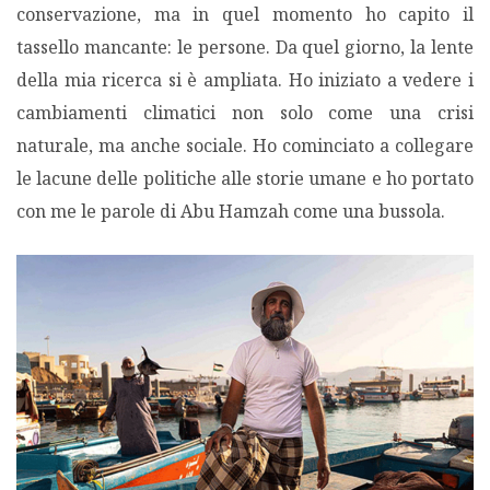
conservazione, ma in quel momento ho capito il
tassello mancante: le persone. Da quel giorno, la lente
della mia ricerca si è ampliata. Ho iniziato a vedere i
cambiamenti climatici non solo come una crisi
naturale, ma anche sociale. Ho cominciato a collegare
le lacune delle politiche alle storie umane e ho portato
con me le parole di Abu Hamzah come una bussola.