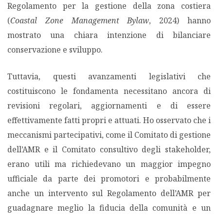
Regolamento per la gestione della zona costiera
(
Coastal Zone Management Bylaw
, 2024) hanno
mostrato una chiara intenzione di bilanciare
conservazione e sviluppo.
Tuttavia, questi avanzamenti legislativi che
costituiscono le fondamenta necessitano ancora di
revisioni regolari, aggiornamenti e di essere
effettivamente fatti propri e attuati. Ho osservato che i
meccanismi partecipativi, come il Comitato di gestione
dell’AMR e il Comitato consultivo degli stakeholder,
erano utili ma richiedevano un maggior impegno
ufficiale da parte dei promotori e probabilmente
anche un intervento sul Regolamento dell’AMR per
guadagnare meglio la fiducia della comunità e un