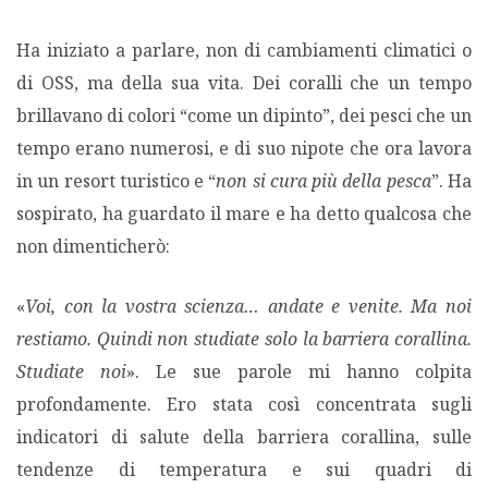
Ha iniziato a parlare, non di cambiamenti climatici o
di OSS, ma della sua vita. Dei coralli che un tempo
brillavano di colori “come un dipinto”, dei pesci che un
tempo erano numerosi, e di suo nipote che ora lavora
in un resort turistico e “
non si cura più della pesca
”. Ha
sospirato, ha guardato il mare e ha detto qualcosa che
non dimenticherò:
«
Voi, con la vostra scienza… andate e venite. Ma noi
restiamo. Quindi non studiate solo la barriera corallina.
Studiate noi
». Le sue parole mi hanno colpita
profondamente. Ero stata così concentrata sugli
indicatori di salute della barriera corallina, sulle
tendenze di temperatura e sui quadri di