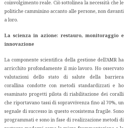
coinvolgimento reale. Ciò sottolinea la necessità che le
politiche camminino accanto alle persone, non davanti
a loro.
La scienza in azione: restauro, monitoraggio e
innovazione
La componente scientifica della gestione dell’AMR ha
arricchito profondamente il mio lavoro. Ho osservato
valutazioni dello stato di salute della barriera
corallina condotte con metodi standardizzati e ho
esaminato progetti pilota di riabilitazione dei coralli
che riportavano tassi di sopravvivenza fino al 70%, un
segnale di successo in questo ecosistema fragile. Sono
programmati e sono in fase di realizzazione metodi di