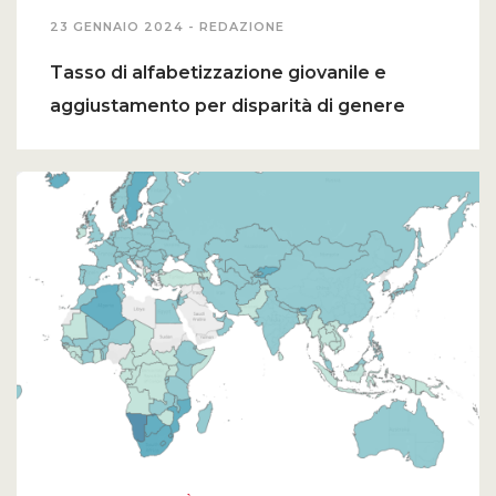
23 GENNAIO 2024 -
REDAZIONE
Tasso di alfabetizzazione giovanile e
aggiustamento per disparità di genere