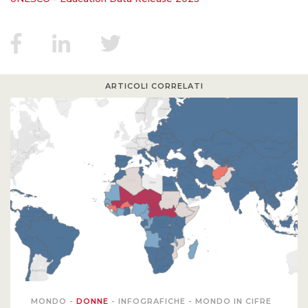
ARTICOLI CORRELATI
MONDO
-
DONNE
-
INFOGRAFICHE
-
MONDO IN CIFRE