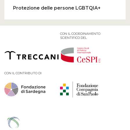
Protezione delle persone LGBTQIA+
CON IL COORDINAMENTO
SCIENTIFICO DEL
CON IL CONTRIBUTO DI