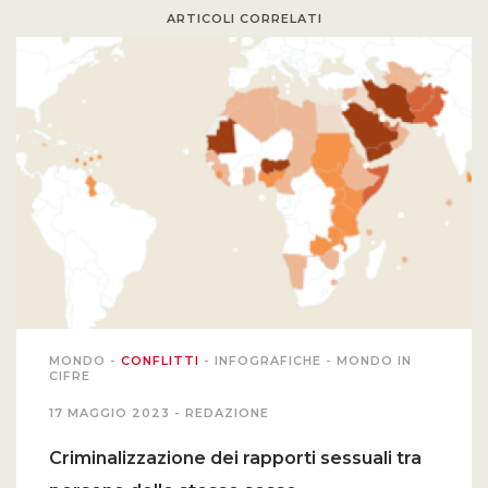
ARTICOLI CORRELATI
MONDO
-
CONFLITTI
-
INFOGRAFICHE
-
MONDO IN
CIFRE
17 MAGGIO 2023 -
REDAZIONE
Criminalizzazione dei rapporti sessuali tra