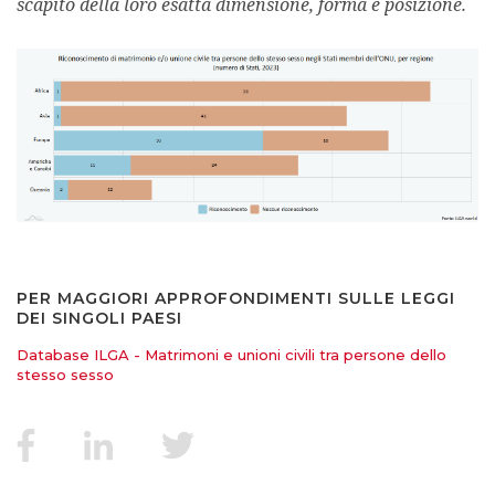
scapito della loro esatta dimensione, forma e posizione.
PER MAGGIORI APPROFONDIMENTI SULLE LEGGI
DEI SINGOLI PAESI
Database ILGA - Matrimoni e unioni civili tra persone dello
stesso sesso