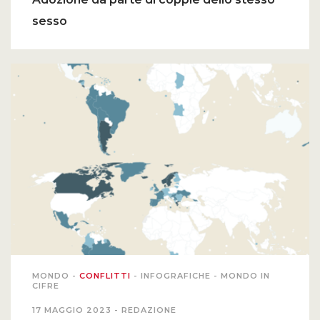
sesso
MONDO
-
CONFLITTI
-
INFOGRAFICHE
-
MONDO IN
CIFRE
17 MAGGIO 2023 -
REDAZIONE