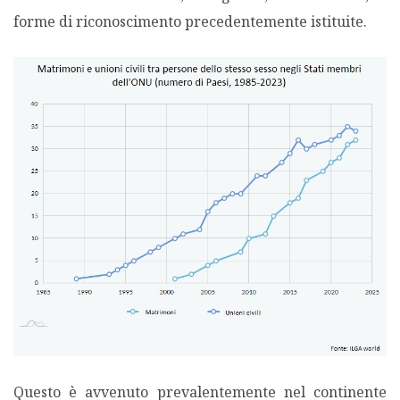
forme di riconoscimento precedentemente istituite.
PODCAST EVENTI
AUTORI
Questo è avvenuto prevalentemente nel continente