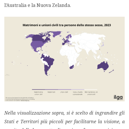
l’Australia e la Nuova Zelanda.
Nella visualizzazione sopra, si è scelto di ingrandire gli
Stati e Territori più piccoli per facilitarne la visione, a