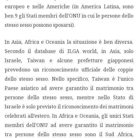
europeo e nelle Americhe (in America Latina, sono
ben 9 gli Stati membri dell’ONU in cui le persone dello
stesso sesso possono sposarsi).
In Asia, Africa e Oceania la situazione è ben diversa.
Secondo il database di ILGA world, in Asia, solo
Israele, Taiwan e alcune prefetture giapponesi
prevedono un riconoscimento ufficiale delle coppie
dello stesso sesso. Nello specifico, Taiwan è l’unico
Paese asiatico ad avere garantito il matrimonio tra
persone dello stesso sesso, mentre nello Stato di
Israele è solo previsto il riconoscimento dei matrimoni
celebrati all’estero. In Africa e Oceania, gli unici Stati
membri dell’ONU ad avere garantito il matrimonio
tra persone dello stesso sesso sono il Sud Africa,