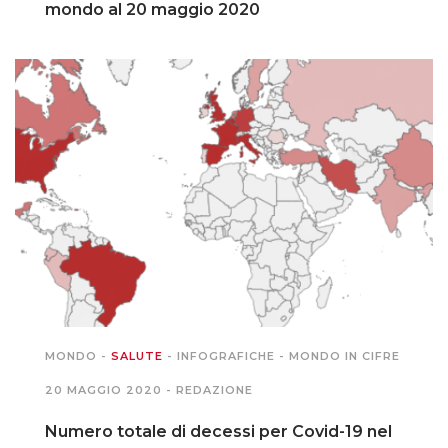
mondo al 20 maggio 2020
MONDO
-
SALUTE
-
INFOGRAFICHE
-
MONDO IN CIFRE
20 MAGGIO 2020 -
REDAZIONE
Numero totale di decessi per Covid-19 nel