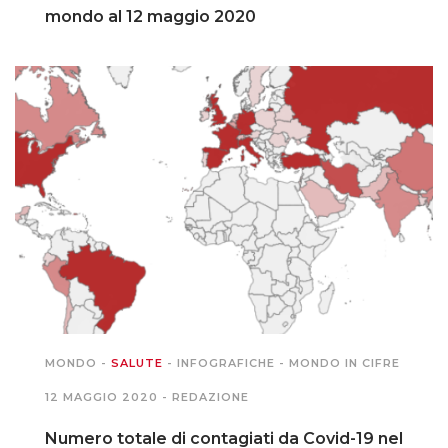
mondo al 12 maggio 2020
MONDO
-
SALUTE
-
INFOGRAFICHE
-
MONDO IN CIFRE
12 MAGGIO 2020 -
REDAZIONE
Numero totale di contagiati da Covid-19 nel