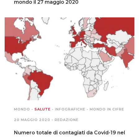
mondo il 27 maggio 2020
MONDO
-
SALUTE
-
INFOGRAFICHE
-
MONDO IN CIFRE
20 MAGGIO 2020 -
REDAZIONE
Numero totale di contagiati da Covid-19 nel