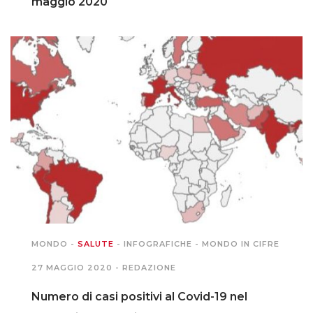
maggio 2020
MONDO
-
SALUTE
-
INFOGRAFICHE
-
MONDO IN CIFRE
27 MAGGIO 2020 -
REDAZIONE
Numero di casi positivi al Covid-19 nel