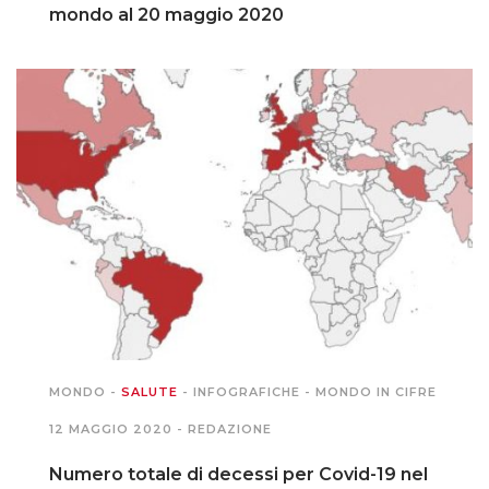
mondo al 20 maggio 2020
MONDO
-
SALUTE
-
INFOGRAFICHE
-
MONDO IN CIFRE
12 MAGGIO 2020 -
REDAZIONE
Numero totale di decessi per Covid-19 nel