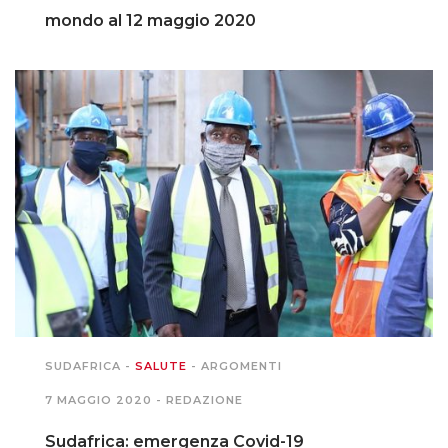
mondo al 12 maggio 2020
SUDAFRICA
-
SALUTE
-
ARGOMENTI
7 MAGGIO 2020 -
REDAZIONE
Sudafrica: emergenza Covid-19