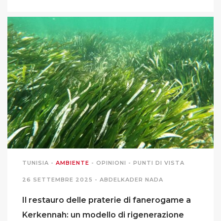
TUNISIA
-
AMBIENTE
-
OPINIONI
-
PUNTI DI VISTA
26 SETTEMBRE 2025 -
ABDELKADER NADA
Il restauro delle praterie di fanerogame a
Kerkennah: un modello di rigenerazione