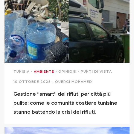
TUNISIA
-
AMBIENTE
-
OPINIONI
-
PUNTI DI VISTA
10 OTTOBRE 2025 -
OUERGI MOHAMED
Gestione “smart” dei rifiuti per città più
pulite: come le comunità costiere tunisine
stanno battendo la crisi dei rifiuti.