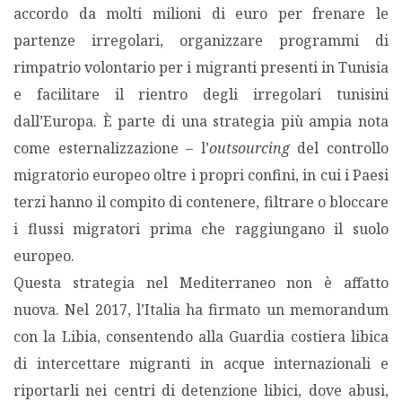
accordo da molti milioni di euro per frenare le
partenze irregolari, organizzare programmi di
rimpatrio volontario per i migranti presenti in Tunisia
e facilitare il rientro degli irregolari tunisini
dall’Europa. È parte di una strategia più ampia nota
come esternalizzazione – l’
outsourcing
del controllo
migratorio europeo oltre i propri confini, in cui i Paesi
terzi hanno il compito di contenere, filtrare o bloccare
i flussi migratori prima che raggiungano il suolo
europeo.
Questa strategia nel Mediterraneo non è affatto
nuova. Nel 2017, l’Italia ha firmato un memorandum
con la Libia, consentendo alla Guardia costiera libica
di intercettare migranti in acque internazionali e
riportarli nei centri di detenzione libici, dove abusi,