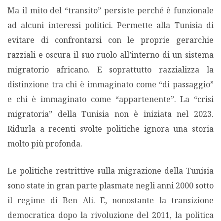
Ma il mito del “transito” persiste perché è funzionale
ad alcuni interessi politici. Permette alla Tunisia di
evitare di confrontarsi con le proprie gerarchie
razziali e oscura il suo ruolo all’interno di un sistema
migratorio africano. E soprattutto razzializza la
distinzione tra chi è immaginato come “di passaggio”
e chi è immaginato come “appartenente”. La “crisi
migratoria” della Tunisia non è iniziata nel 2023.
Ridurla a recenti svolte politiche ignora una storia
molto più profonda.
Le politiche restrittive sulla migrazione della Tunisia
sono state in gran parte plasmate negli anni 2000 sotto
il regime di Ben Ali. E, nonostante la transizione
democratica dopo la rivoluzione del 2011, la politica