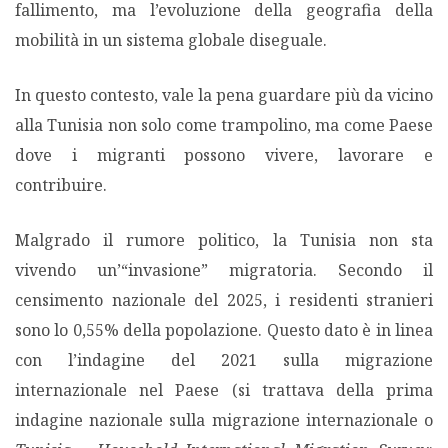
fallimento, ma l’evoluzione della geografia della
mobilità in un sistema globale diseguale.
In questo contesto, vale la pena guardare più da vicino
alla Tunisia non solo come trampolino, ma come Paese
dove i migranti possono vivere, lavorare e
contribuire.
Malgrado il rumore politico, la Tunisia non sta
vivendo un’“invasione” migratoria. Secondo il
censimento nazionale del 2025, i residenti stranieri
sono lo 0,55% della popolazione. Questo dato è in linea
con l’indagine del 2021 sulla migrazione
internazionale nel Paese (si trattava della prima
indagine nazionale sulla migrazione internazionale o