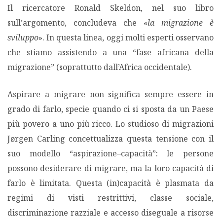
Il ricercatore Ronald Skeldon, nel suo libro
sull’argomento, concludeva che «
la migrazione è
sviluppo
». In questa linea, oggi molti esperti osservano
che stiamo assistendo a una “fase africana della
migrazione” (soprattutto dall’Africa occidentale).
Aspirare a migrare non significa sempre essere in
grado di farlo, specie quando ci si sposta da un Paese
più povero a uno più ricco. Lo studioso di migrazioni
Jørgen Carling concettualizza questa tensione con il
suo modello “aspirazione–capacità”: le persone
possono desiderare di migrare, ma la loro capacità di
farlo è limitata. Questa (in)capacità è plasmata da
regimi di visti restrittivi, classe sociale,
discriminazione razziale e accesso diseguale a risorse