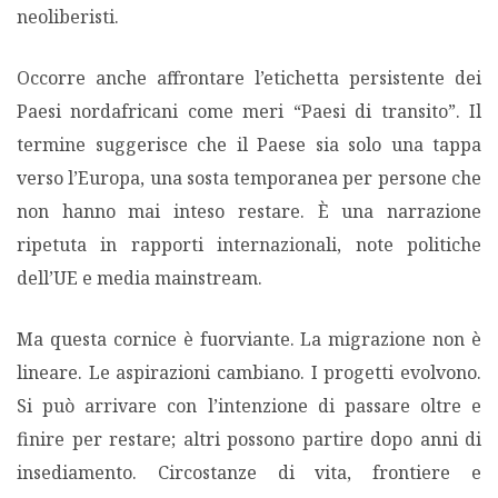
neoliberisti.
Occorre anche affrontare l’etichetta persistente dei
Paesi nordafricani come meri “Paesi di transito”. Il
termine suggerisce che il Paese sia solo una tappa
verso l’Europa, una sosta temporanea per persone che
non hanno mai inteso restare. È una narrazione
ripetuta in rapporti internazionali, note politiche
dell’UE e media mainstream.
Ma questa cornice è fuorviante. La migrazione non è
lineare. Le aspirazioni cambiano. I progetti evolvono.
Si può arrivare con l’intenzione di passare oltre e
finire per restare; altri possono partire dopo anni di
insediamento. Circostanze di vita, frontiere e