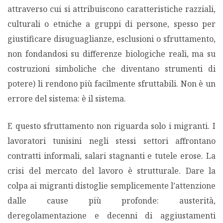
attraverso cui si attribuiscono caratteristiche razziali,
culturali o etniche a gruppi di persone, spesso per
giustificare disuguaglianze, esclusioni o sfruttamento,
non fondandosi su differenze biologiche reali, ma su
costruzioni simboliche che diventano strumenti di
potere) li rendono più facilmente sfruttabili. Non è un
errore del sistema: è il sistema.
E questo sfruttamento non riguarda solo i migranti. I
lavoratori tunisini negli stessi settori affrontano
contratti informali, salari stagnanti e tutele erose. La
crisi del mercato del lavoro è strutturale. Dare la
colpa ai migranti distoglie semplicemente l’attenzione
dalle cause più profonde: austerità,
deregolamentazione e decenni di aggiustamenti