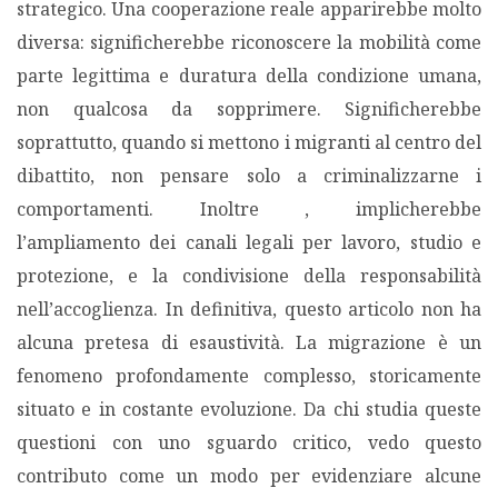
strategico. Una cooperazione reale apparirebbe molto
diversa: significherebbe riconoscere la mobilità come
parte legittima e duratura della condizione umana,
non qualcosa da sopprimere. Significherebbe
soprattutto, quando si mettono i migranti al centro del
dibattito, non pensare solo a criminalizzarne i
comportamenti. Inoltre , implicherebbe
l’ampliamento dei canali legali per lavoro, studio e
protezione, e la condivisione della responsabilità
nell’accoglienza. In definitiva, questo articolo non ha
alcuna pretesa di esaustività. La migrazione è un
fenomeno profondamente complesso, storicamente
situato e in costante evoluzione. Da chi studia queste
questioni con uno sguardo critico, vedo questo
contributo come un modo per evidenziare alcune