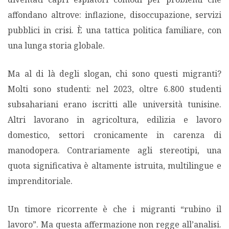
affondano altrove: inflazione, disoccupazione, servizi
pubblici in crisi. È una tattica politica familiare, con
una lunga storia globale.
Ma al di là degli slogan, chi sono questi migranti?
Molti sono studenti: nel 2023, oltre 6.800 studenti
subsahariani erano iscritti alle università tunisine.
Altri lavorano in agricoltura, edilizia e lavoro
domestico, settori cronicamente in carenza di
manodopera. Contrariamente agli stereotipi, una
quota significativa è altamente istruita, multilingue e
imprenditoriale.
Un timore ricorrente è che i migranti “rubino il
lavoro”. Ma questa affermazione non regge all’analisi.