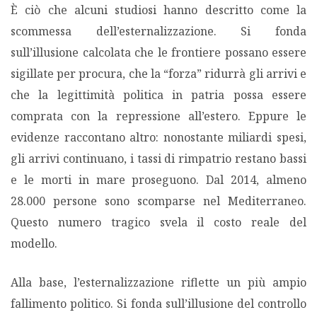
È ciò che alcuni studiosi hanno descritto come la
scommessa dell’esternalizzazione. Si fonda
sull’illusione calcolata che le frontiere possano essere
sigillate per procura, che la “forza” ridurrà gli arrivi e
che la legittimità politica in patria possa essere
comprata con la repressione all’estero. Eppure le
evidenze raccontano altro: nonostante miliardi spesi,
gli arrivi continuano, i tassi di rimpatrio restano bassi
e le morti in mare proseguono. Dal 2014, almeno
28.000 persone sono scomparse nel Mediterraneo.
Questo numero tragico svela il costo reale del
modello.
Alla base, l’esternalizzazione riflette un più ampio
fallimento politico. Si fonda sull’illusione del controllo