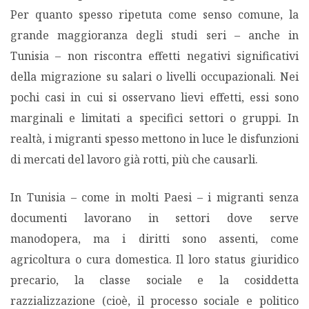
Per quanto spesso ripetuta come senso comune, la
grande maggioranza degli studi seri – anche in
Tunisia – non riscontra effetti negativi significativi
della migrazione su salari o livelli occupazionali. Nei
pochi casi in cui si osservano lievi effetti, essi sono
marginali e limitati a specifici settori o gruppi. In
realtà, i migranti spesso mettono in luce le disfunzioni
di mercati del lavoro già rotti, più che causarli.
In Tunisia – come in molti Paesi – i migranti senza
documenti lavorano in settori dove serve
manodopera, ma i diritti sono assenti, come
agricoltura o cura domestica. Il loro status giuridico
precario, la classe sociale e la cosiddetta
razzializzazione (cioè, il processo sociale e politico