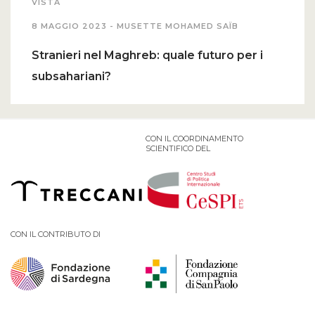
VISTA
8 MAGGIO 2023 -
MUSETTE MOHAMED SAÏB
Stranieri nel Maghreb: quale futuro per i
subsahariani?
CON IL COORDINAMENTO
SCIENTIFICO DEL
CON IL CONTRIBUTO DI