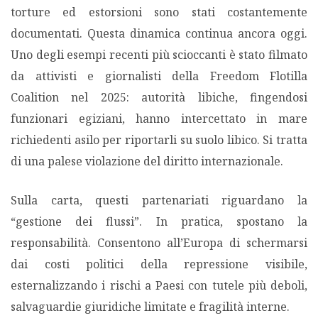
torture ed estorsioni sono stati costantemente
documentati. Questa dinamica continua ancora oggi.
Uno degli esempi recenti più scioccanti è stato filmato
da attivisti e giornalisti della Freedom Flotilla
Coalition nel 2025: autorità libiche, fingendosi
funzionari egiziani, hanno intercettato in mare
richiedenti asilo per riportarli su suolo libico. Si tratta
di una palese violazione del diritto internazionale.
Sulla carta, questi partenariati riguardano la
“gestione dei flussi”. In pratica, spostano la
responsabilità. Consentono all’Europa di schermarsi
dai costi politici della repressione visibile,
esternalizzando i rischi a Paesi con tutele più deboli,
salvaguardie giuridiche limitate e fragilità interne.