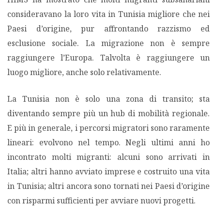
consideravano la loro vita in Tunisia migliore che nei
Paesi d’origine, pur affrontando razzismo ed
esclusione sociale. La migrazione non è sempre
raggiungere l’Europa. Talvolta è raggiungere un
luogo migliore, anche solo relativamente.
La Tunisia non è solo una zona di transito; sta
diventando sempre più un hub di mobilità regionale.
E più in generale, i percorsi migratori sono raramente
lineari: evolvono nel tempo. Negli ultimi anni ho
incontrato molti migranti: alcuni sono arrivati in
Italia; altri hanno avviato imprese e costruito una vita
in Tunisia; altri ancora sono tornati nei Paesi d’origine
con risparmi sufficienti per avviare nuovi progetti.