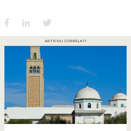
ARTICOLI CORRELATI