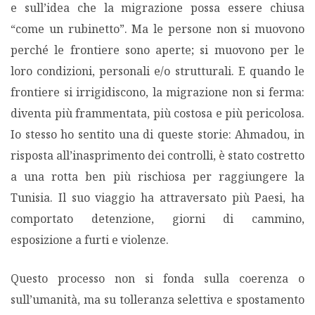
e sull’idea che la migrazione possa essere chiusa
“come un rubinetto”. Ma le persone non si muovono
perché le frontiere sono aperte; si muovono per le
loro condizioni, personali e/o strutturali. E quando le
frontiere si irrigidiscono, la migrazione non si ferma:
diventa più frammentata, più costosa e più pericolosa.
Io stesso ho sentito una di queste storie: Ahmadou, in
risposta all’inasprimento dei controlli, è stato costretto
a una rotta ben più rischiosa per raggiungere la
Tunisia. Il suo viaggio ha attraversato più Paesi, ha
comportato detenzione, giorni di cammino,
esposizione a furti e violenze.
Questo processo non si fonda sulla coerenza o
sull’umanità, ma su tolleranza selettiva e spostamento