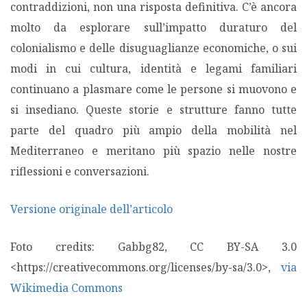
contraddizioni, non una risposta definitiva. C’è ancora
molto da esplorare sull’impatto duraturo del
colonialismo e delle disuguaglianze economiche, o sui
modi in cui cultura, identità e legami familiari
continuano a plasmare come le persone si muovono e
si insediano. Queste storie e strutture fanno tutte
parte del quadro più ampio della mobilità nel
Mediterraneo e meritano più spazio nelle nostre
riflessioni e conversazioni.
Versione originale dell’articolo
Foto credits: Gabbg82, CC BY-SA 3.0
<https://creativecommons.org/licenses/by-sa/3.0>,
via
Wikimedia Commons