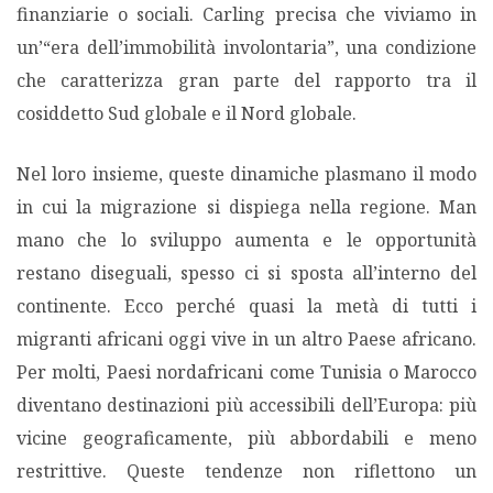
finanziarie o sociali. Carling precisa che viviamo in
un’“era dell’immobilità involontaria”, una condizione
che caratterizza gran parte del rapporto tra il
cosiddetto Sud globale e il Nord globale.
Nel loro insieme, queste dinamiche plasmano il modo
in cui la migrazione si dispiega nella regione. Man
mano che lo sviluppo aumenta e le opportunità
restano diseguali, spesso ci si sposta all’interno del
continente. Ecco perché quasi la metà di tutti i
migranti africani oggi vive in un altro Paese africano.
Per molti, Paesi nordafricani come Tunisia o Marocco
diventano destinazioni più accessibili dell’Europa: più
vicine geograficamente, più abbordabili e meno
restrittive. Queste tendenze non riflettono un