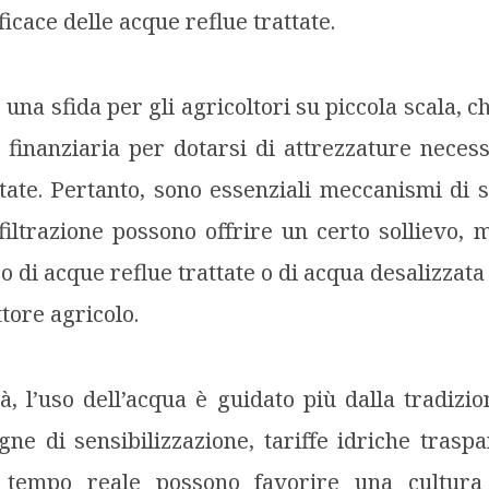
ficace delle acque reflue trattate.
 una sfida per gli agricoltori su piccola scala,
 finanziaria per dotarsi di attrezzature necess
tate. Pertanto, sono essenziali meccanismi di 
filtrazione possono offrire un certo sollievo,
o di acque reflue trattate o di acqua desalizzat
tore agricolo.
, l’uso dell’acqua è guidato più dalla tradizio
ne di sensibilizzazione, tariffe idriche traspa
 tempo reale possono favorire una cultura 