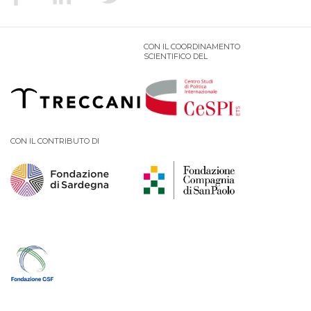
CON IL COORDINAMENTO
SCIENTIFICO DEL
CON IL CONTRIBUTO DI