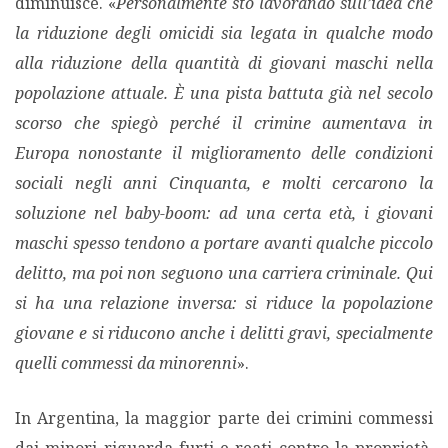
diminuisce. «
Personalmente sto lavorando sull’idea che
la riduzione degli omicidi sia legata in qualche modo
alla riduzione della quantità di giovani maschi nella
popolazione attuale. È una pista battuta già nel secolo
scorso che spiegò perché il crimine aumentava in
Europa nonostante il miglioramento delle condizioni
sociali negli anni Cinquanta, e molti cercarono la
soluzione nel baby-boom: ad una certa età, i giovani
maschi spesso tendono a portare avanti qualche piccolo
delitto, ma poi non seguono una carriera criminale. Qui
si ha una relazione inversa: si riduce la popolazione
giovane e si riducono anche i delitti gravi, specialmente
quelli commessi da minorenni
».
In Argentina, la maggior parte dei crimini commessi