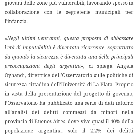
giovani delle zone più vulnerabili, lavorando spesso in
collaborazione con le segreterie municipali per
l’infanzia.
«
Negli ultimi vent’anni, questa proposta di abbassare
l’età di imputabilità è diventata ricorrente, soprattutto
da quando la sicurezza è diventata una delle principali
preoccupazioni degli argentini
», ci spiega Angela
Oyhandi, direttrice dell’Osservatorio sulle politiche di
sicurezza cittadina dell’Università di La Plata. Proprio
in vista della presentazione del progetto di governo,
l’Osservatorio ha pubblicato una serie di dati intorno
all’analisi dei delitti commessi da minori nella
provincia di Buenos Aires, dove vive quasi il 40% della
popolazione argentina: solo il 2,2% dei delitti