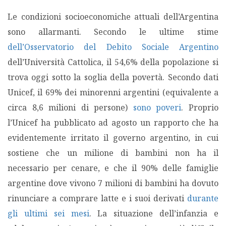
Le condizioni socioeconomiche attuali dell’Argentina
sono allarmanti. Secondo le ultime stime
dell’Osservatorio del Debito Sociale Argentino
dell’Università Cattolica, il 54,6% della popolazione si
trova oggi sotto la soglia della povertà. Secondo dati
Unicef, il 69% dei minorenni argentini (equivalente a
circa 8,6 milioni di persone)
sono poveri
. Proprio
l’Unicef ha pubblicato ad agosto un rapporto che ha
evidentemente irritato il governo argentino, in cui
sostiene che un milione di bambini non ha il
necessario per cenare, e che il 90% delle famiglie
argentine dove vivono 7 milioni di bambini ha dovuto
rinunciare a comprare latte e i suoi derivati
durante
gli ultimi sei mesi
. La situazione dell’infanzia e