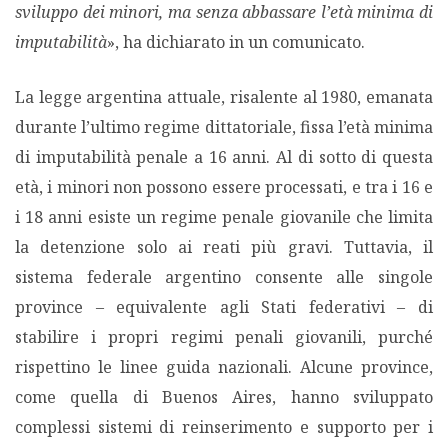
sviluppo dei minori, ma senza abbassare l’età minima di
imputabilità
», ha dichiarato in un comunicato.
La legge argentina attuale, risalente al 1980, emanata
durante l’ultimo regime dittatoriale, fissa l’età minima
di imputabilità penale a 16 anni. Al di sotto di questa
età, i minori non possono essere processati, e tra i 16 e
i 18 anni esiste un regime penale giovanile che limita
la detenzione solo ai reati più gravi. Tuttavia, il
sistema federale argentino consente alle singole
province – equivalente agli Stati federativi – di
stabilire i propri regimi penali giovanili, purché
rispettino le linee guida nazionali. Alcune province,
come quella di Buenos Aires, hanno sviluppato
complessi sistemi di reinserimento e supporto per i