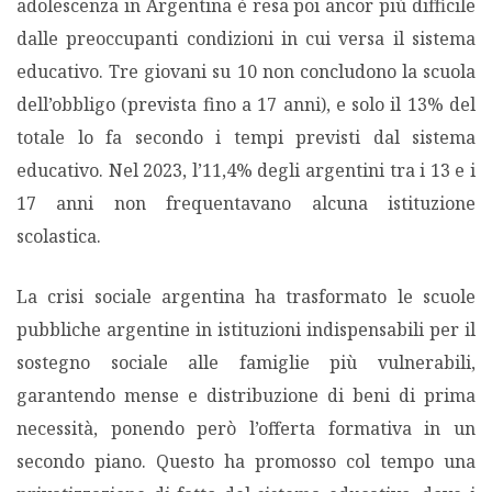
adolescenza in Argentina è resa poi ancor più difficile
dalle preoccupanti condizioni in cui versa il sistema
educativo. Tre giovani su 10 non concludono la scuola
dell’obbligo (prevista fino a 17 anni), e solo il 13% del
totale lo fa secondo i tempi previsti dal sistema
educativo. Nel 2023, l’11,4% degli argentini tra i 13 e i
17 anni non frequentavano alcuna istituzione
scolastica.
La crisi sociale argentina ha trasformato le scuole
pubbliche argentine in istituzioni indispensabili per il
sostegno sociale alle famiglie più vulnerabili,
garantendo mense e distribuzione di beni di prima
necessità, ponendo però l’offerta formativa in un
secondo piano. Questo ha promosso col tempo una