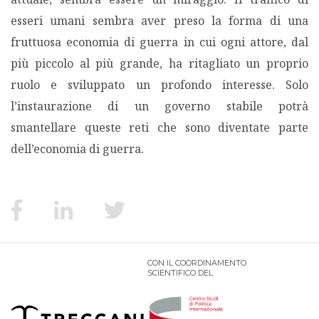
esseri umani sembra aver preso la forma di una
fruttuosa economia di guerra in cui ogni attore, dal
più piccolo al più grande, ha ritagliato un proprio
ruolo e sviluppato un profondo interesse. Solo
l’instaurazione di un governo stabile potrà
smantellare queste reti che sono diventate parte
dell’economia di guerra.
CON IL COORDINAMENTO
SCIENTIFICO DEL