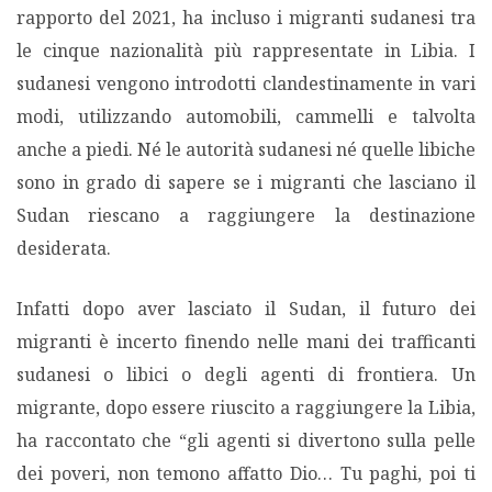
rapporto del 2021, ha incluso i migranti sudanesi tra
le cinque nazionalità più rappresentate in Libia. I
sudanesi vengono introdotti clandestinamente in vari
modi, utilizzando automobili, cammelli e talvolta
anche a piedi. Né le autorità sudanesi né quelle libiche
sono in grado di sapere se i migranti che lasciano il
Sudan riescano a raggiungere la destinazione
desiderata.
Infatti dopo aver lasciato il Sudan, il futuro dei
migranti è incerto finendo nelle mani dei trafficanti
sudanesi o libici o degli agenti di frontiera. Un
migrante, dopo essere riuscito a raggiungere la Libia,
ha raccontato che “gli agenti si divertono sulla pelle
dei poveri, non temono affatto Dio… Tu paghi, poi ti