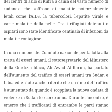
dei centri di asilo di Kufra a causa del vasto numero di
sudanesi che soffrono di malattie potenzialmente
letali come l’AIDS, la tubercolosi, l’epatite virale e
varie malattie della pelle. Tra i rifugiati detenuti o
ospitati sono state identificate centinaia di infezioni da
malattie contagiose.
In una riunione del Comitato nazionale per la lotta alla
tratta di esseri umani, il sottosegretario del Ministero
della Giustizia libico, Ali Awad Al-Karim, ha parlato
dell’aumento del traffico di esseri umani tra Sudan e
Libia ed è stato anche riferito che il ritmo del traffico
è aumentato da quando è scoppiata la nuova ondata di
violenze in Sudan lo scorso anno. Durante l’incontro, è
emerso che i trafficanti di entrambe le parti stanno