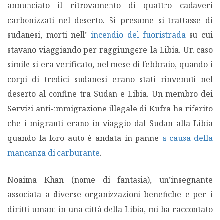
annunciato il ritrovamento di quattro cadaveri
carbonizzati nel deserto. Si presume si trattasse di
sudanesi, morti nell’
incendio del fuoristrada
su cui
stavano viaggiando per raggiungere la Libia. Un caso
simile si era verificato, nel mese di febbraio, quando i
corpi di tredici sudanesi erano stati rinvenuti nel
deserto al confine tra Sudan e Libia. Un membro dei
Servizi anti-immigrazione illegale di Kufra ha riferito
che i migranti erano in viaggio dal Sudan alla Libia
quando la loro auto è andata in panne
a causa della
mancanza di carburante
.
Noaima Khan (nome di fantasia), un’insegnante
associata a diverse organizzazioni benefiche e per i
diritti umani in una città della Libia, mi ha raccontato