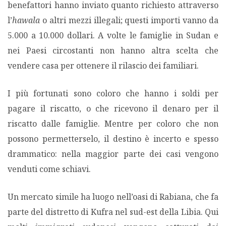
benefattori hanno inviato quanto richiesto attraverso
l’
hawala
o altri mezzi illegali; questi importi vanno da
5.000 a 10.000 dollari. A volte le famiglie in Sudan e
nei Paesi circostanti non hanno altra scelta che
vendere casa per ottenere il rilascio dei familiari.
I più fortunati sono coloro che hanno i soldi per
pagare il riscatto, o che ricevono il denaro per il
riscatto dalle famiglie. Mentre per coloro che non
possono permetterselo, il destino è incerto e spesso
drammatico: nella maggior parte dei casi vengono
venduti come schiavi.
Un mercato simile ha luogo nell’oasi di Rabiana, che fa
parte del distretto di Kufra nel sud-est della Libia. Qui