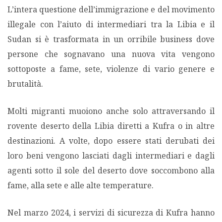
L’intera questione dell’immigrazione e del movimento
illegale con l’aiuto di intermediari tra la Libia e il
Sudan si è trasformata in un orribile business dove
persone che sognavano una nuova vita vengono
sottoposte a fame, sete, violenze di vario genere e
brutalità.
Molti migranti muoiono anche solo attraversando il
rovente deserto della Libia diretti a Kufra o in altre
destinazioni. A volte, dopo essere stati derubati dei
loro beni vengono lasciati dagli intermediari e dagli
agenti sotto il sole del deserto dove soccombono alla
fame, alla sete e alle alte temperature.
Nel marzo 2024, i servizi di sicurezza di Kufra hanno