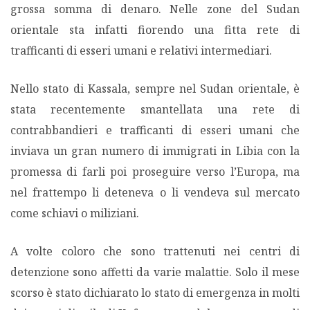
grossa somma di denaro. Nelle zone del Sudan
orientale sta infatti fiorendo una fitta rete di
trafficanti di esseri umani e relativi intermediari.
Nello stato di Kassala, sempre nel Sudan orientale, è
stata recentemente smantellata una rete di
contrabbandieri e trafficanti di esseri umani che
inviava un gran numero di immigrati in Libia con la
promessa di farli poi proseguire verso l’Europa, ma
nel frattempo li deteneva o li vendeva sul mercato
come schiavi o miliziani.
A volte coloro che sono trattenuti nei centri di
detenzione sono affetti da varie malattie. Solo il mese
scorso è stato dichiarato lo stato di emergenza in molti