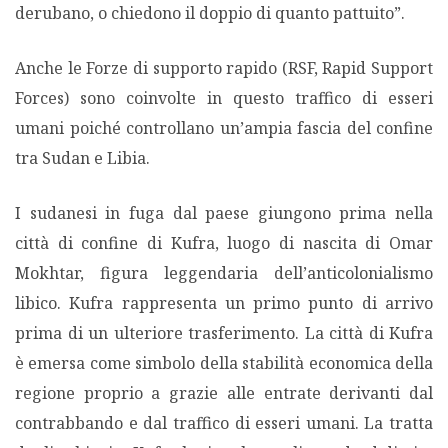
derubano, o chiedono il doppio di quanto pattuito”.
Anche le Forze di supporto rapido (RSF, Rapid Support
Forces) sono coinvolte in questo traffico di esseri
umani poiché controllano un’ampia fascia del confine
tra Sudan e Libia.
I sudanesi in fuga dal paese giungono prima nella
città di confine di Kufra, luogo di nascita di Omar
Mokhtar, figura leggendaria dell’anticolonialismo
libico. Kufra rappresenta un primo punto di arrivo
prima di un ulteriore trasferimento. La città di Kufra
è emersa come simbolo della stabilità economica della
regione proprio a grazie alle entrate derivanti dal
contrabbando e dal traffico di esseri umani. La tratta