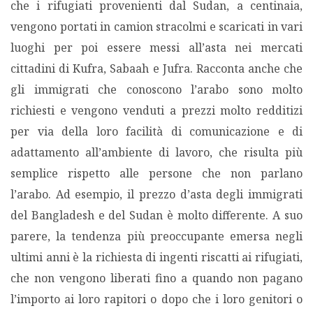
che i rifugiati provenienti dal Sudan, a centinaia,
vengono portati in camion stracolmi e scaricati in vari
luoghi per poi essere messi all’asta nei mercati
cittadini di Kufra, Sabaah e Jufra. Racconta anche che
gli immigrati che conoscono l’arabo sono molto
richiesti e vengono venduti a prezzi molto redditizi
per via della loro facilità di comunicazione e di
adattamento all’ambiente di lavoro, che risulta più
semplice rispetto alle persone che non parlano
l’arabo. Ad esempio, il prezzo d’asta degli immigrati
del Bangladesh e del Sudan è molto differente. A suo
parere, la tendenza più preoccupante emersa negli
ultimi anni è la richiesta di ingenti riscatti ai rifugiati,
che non vengono liberati fino a quando non pagano
l’importo ai loro rapitori o dopo che i loro genitori o