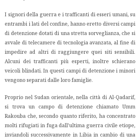
I signori della guerra e i trafficanti di esseri umani, su
entrambi i lati del confine, hanno eretto diversi campi
di detenzione dotati di una stretta sorveglianza, che si
avvale di telecamere di tecnologia avanzata, al fine di
impedire ad altri di raggiungere quei siti sensibili.
Alcuni dei trafficanti più esperti, inoltre schierano
veicoli blindati. In questi campi di detenzione i minori
vengono separati dalle loro famiglie.
Proprio nel Sudan orientale, nella città di Al-Qadarif,
si trova un campo di detenzione chiamato Umm
Rakouba che, secondo quanto riferito, ha concentrato
molti rifugiati in fuga dall’ultima guerra civile etiope,
inviandoli successivamente in Libia in cambio di una