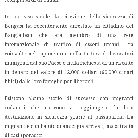
In un caso simile, la Direzione della sicurezza di
Bengasi ha recentemente arrestato un cittadino del
Bangladesh che era membro di una rete
internazionale di traffico di esseri umani. Era
coinvolto nel rapimento e nella tortura di lavoratori
immigrati dal suo Paese e nella richiesta di un riscatto
in denaro del valore di 12.000 dollari (60.000 dinari
libici) dalle loro famiglie per liberarli.
Esistono alcune storie di successo con migranti
sudanesi che riescono a raggiungere la loro
destinazione in sicurezza grazie al passaparola tra
migranti e con l’aiuto di amici già arrivati, ma si tratta
di casi sporadici.