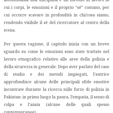
cui i corpi, le emozioni e il proprio “sé” contano, per
cui occorre scavare in profondità in chi/cosa siamo,
rendendo visibile il sé del ricercatore al centro della
scena.
Per questa ragione, il capitolo inizia con un breve
sguardo su come le emozioni sono state trattate nel
lavoro etnografico relativo alle aree della polizia e
della sicurezza in generale. Dopo aver parlato del caso
di studio e dei metodi impiegati, l’autrice
approfondisce alcune delle principali sfide emotive
incontrate durante la ricerca sulle forze di polizia in
Pakistan: in primo luogo la paura, l’empatia, il senso di
colpa e l’ansia (alcune delle quali spesso
contemporanee).