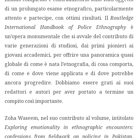
di un prolungato esame etnografico, particolarmente
attento e partecipe, con ottimi risultati. Il
Routledge
International Handbook of Police Ethnography
è
un’opera monumentale che si avvale del contributo di
varie generazioni di studiosi, dai primi pionieri ai
giovani accademici, per offrire una panoramica quasi
globale di come è nata l’etnografia, di cosa comporta,
di come e dove viene applicata e di dove potrebbe
ancora progredire. Dobbiamo essere grati ai suoi
redattori e autori per aver portato a termine un
compito così importante.
Zoha Waseem, nel suo contributo al volume, intitolato
Exploring emotionality in ethnographic encounters:
confessions from fieldwork on policing in Pakistan
,