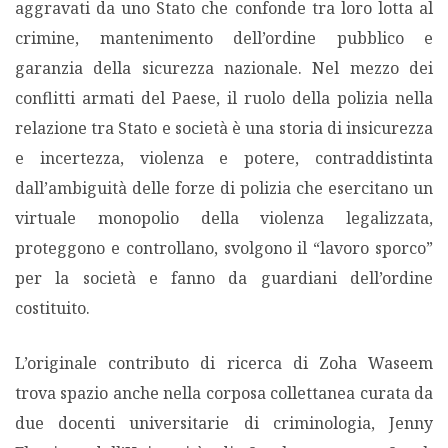
aggravati da uno Stato che confonde tra loro lotta al
crimine, mantenimento dell’ordine pubblico e
garanzia della sicurezza nazionale. Nel mezzo dei
conflitti armati del Paese, il ruolo della polizia nella
relazione tra Stato e società è una storia di insicurezza
e incertezza, violenza e potere, contraddistinta
dall’ambiguità delle forze di polizia che esercitano un
virtuale monopolio della violenza legalizzata,
proteggono e controllano, svolgono il “lavoro sporco”
per la società e fanno da guardiani dell’ordine
costituito.
L’originale contributo di ricerca di Zoha Waseem
trova spazio anche nella corposa collettanea curata da
due docenti universitarie di criminologia, Jenny