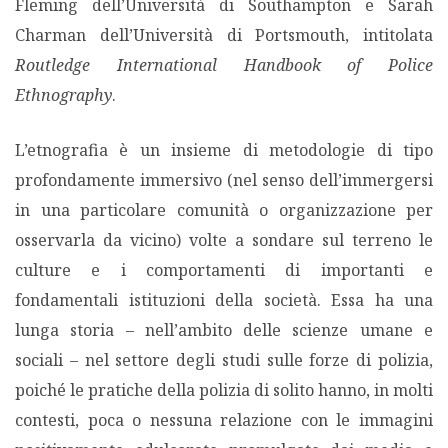
Fleming dell’Università di Southampton e Sarah
Charman dell’Università di Portsmouth, intitolata
Routledge International Handbook of Police
Ethnography
.
L’etnografia è un insieme di metodologie di tipo
profondamente immersivo (nel senso dell’immergersi
in una particolare comunità o organizzazione per
osservarla da vicino) volte a sondare sul terreno le
culture e i comportamenti di importanti e
fondamentali istituzioni della società. Essa ha una
lunga storia – nell’ambito delle scienze umane e
sociali – nel settore degli studi sulle forze di polizia,
poiché le pratiche della polizia di solito hanno, in molti
contesti, poca o nessuna relazione con le immagini