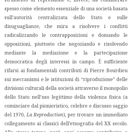
spesso come elemento essenziale di una società basata
sull’autorità centralizzata dello Stato e sulle
disuguaglianze, che mira a risolvere i conflitti
radicalizzando le contrapposizioni e domando le
opposizioni, piuttosto che negoziando e risolvendo
mediante la mediazione e la partecipazione
democratica degli interessi in campo. È sufficiente
rifarsi ai fondamentali contributi di Pierre Bourdieu
sui meccanismi e le istituzioni di “riproduzione” delle
divisioni culturali della società attraverso il monopolio
dello Stato nell’uso legittimo della violenza fisica (a
cominciare dal pionieristico, celebre e discusso saggio
del 1970,
La Reproduction
), per trovare un immediato
collegamento ai classici dell’etnografia del XX secolo.