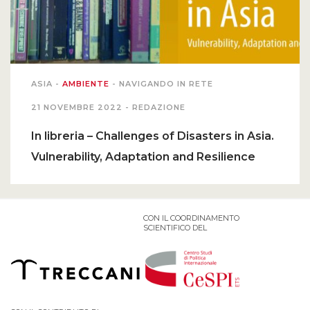
ASIA
-
AMBIENTE
-
NAVIGANDO IN RETE
21 NOVEMBRE 2022 -
REDAZIONE
In libreria – Challenges of Disasters in Asia.
Vulnerability, Adaptation and Resilience
CON IL COORDINAMENTO
SCIENTIFICO DEL