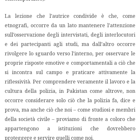
La lezione che l’autrice condivide è che, come
etnografi, occorre da un lato mantenere l’attenzione
sull’osservazione degli intervistati, degli interlocutori
e dei partecipanti agli studi, ma dall’altro occorre
rivolgere lo sguardo verso l’interno, per osservare le
proprie risposte emotive e comportamentali a ciò che
si incontra sul campo e praticare attivamente la
riflessività. Per comprendere veramente il lavoro e la
cultura della polizia, in Pakistan come altrove, non
occorre considerare solo ciò che la polizia fa, dice e
prova, ma anche ciò che noi – come studiosi e membri
della società civile – proviamo di fronte a coloro che
appartengono a istituzioni che dovrebbero
proteggere e servire quelli come noi.