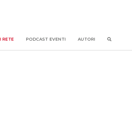
N RETE
PODCAST EVENTI
AUTORI