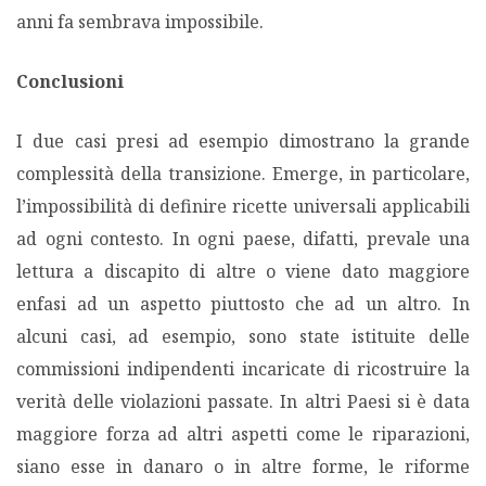
anni fa sembrava impossibile.
Conclusioni
I due casi presi ad esempio dimostrano la grande
complessità della transizione. Emerge, in particolare,
l’impossibilità di definire ricette universali applicabili
ad ogni contesto. In ogni paese, difatti, prevale una
lettura a discapito di altre o viene dato maggiore
enfasi ad un aspetto piuttosto che ad un altro. In
alcuni casi, ad esempio, sono state istituite delle
commissioni indipendenti incaricate di ricostruire la
verità delle violazioni passate. In altri Paesi si è data
maggiore forza ad altri aspetti come le riparazioni,
siano esse in danaro o in altre forme, le riforme