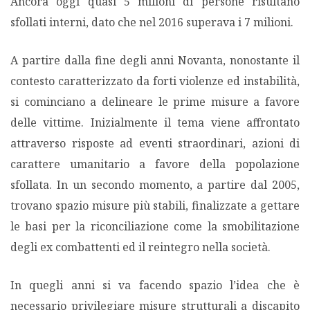
Ancora oggi quasi 5 milioni di persone risultano
sfollati interni, dato che nel 2016 superava i 7 milioni.
A partire dalla fine degli anni Novanta, nonostante il
contesto caratterizzato da forti violenze ed instabilità,
si cominciano a delineare le prime misure a favore
delle vittime. Inizialmente il tema viene affrontato
attraverso risposte ad eventi straordinari, azioni di
carattere umanitario a favore della popolazione
sfollata. In un secondo momento, a partire dal 2005,
trovano spazio misure più stabili, finalizzate a gettare
le basi per la riconciliazione come la smobilitazione
degli ex combattenti ed il reintegro nella società.
In quegli anni si va facendo spazio l’idea che è
necessario privilegiare misure strutturali a discapito