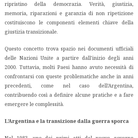
ripristino della democrazia. Verità, giustizia,
memoria, riparazioni e garanzia di non ripetizione
costituiscono le componenti elementi chiave della
giustizia transizionale.
Questo concetto trova spazio nei documenti ufficiali
delle Nazioni Unite a partire dall’inizio degli anni
2000. Tuttavia, molti Paesi hanno avuto necessità di
confrontarsi con queste problematiche anche in anni
precedenti, come nel caso dell’Argentina,
contribuendo così a definire alcune pratiche e a fare
emergere le complessità.
L’Argentina e la transizione dalla guerra sporca