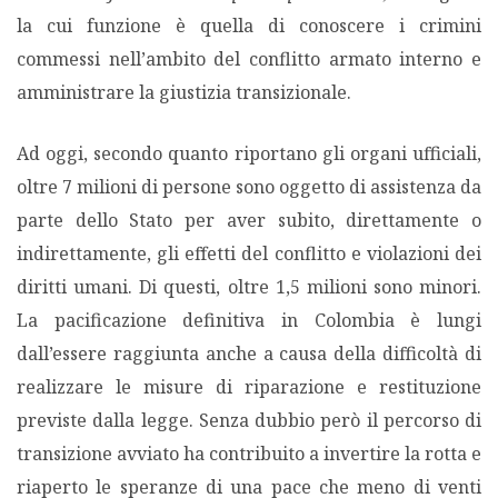
la cui funzione è quella di conoscere i crimini
commessi nell’ambito del conflitto armato interno e
amministrare la giustizia transizionale.
Ad oggi, secondo quanto riportano gli organi ufficiali,
oltre 7 milioni di persone sono oggetto di assistenza da
parte dello Stato per aver subito, direttamente o
indirettamente, gli effetti del conflitto e violazioni dei
diritti umani. Di questi, oltre 1,5 milioni sono minori.
La pacificazione definitiva in Colombia è lungi
dall’essere raggiunta anche a causa della difficoltà di
realizzare le misure di riparazione e restituzione
previste dalla legge. Senza dubbio però il percorso di
transizione avviato ha contribuito a invertire la rotta e
riaperto le speranze di una pace che meno di venti