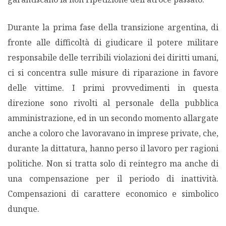
Durante la prima fase della transizione argentina, di
fronte alle difficoltà di giudicare il potere militare
responsabile delle terribili violazioni dei diritti umani,
ci si concentra sulle misure di riparazione in favore
delle vittime. I primi provvedimenti in questa
direzione sono rivolti al personale della pubblica
amministrazione, ed in un secondo momento allargate
anche a coloro che lavoravano in imprese private, che,
durante la dittatura, hanno perso il lavoro per ragioni
politiche. Non si tratta solo di reintegro ma anche di
una compensazione per il periodo di inattività.
Compensazioni di carattere economico e simbolico
dunque.