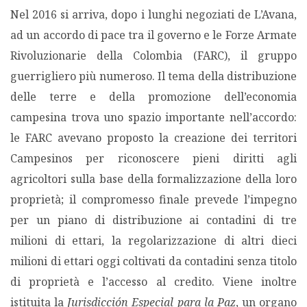
Nel 2016 si arriva, dopo i lunghi negoziati de L’Avana,
ad un accordo di pace tra il governo e le Forze Armate
Rivoluzionarie della Colombia (FARC), il gruppo
guerrigliero più numeroso. Il tema della distribuzione
delle terre e della promozione dell’economia
campesina trova uno spazio importante nell’accordo:
le FARC avevano proposto la creazione dei territori
Campesinos per riconoscere pieni diritti agli
agricoltori sulla base della formalizzazione della loro
proprietà; il compromesso finale prevede l’impegno
per un piano di distribuzione ai contadini di tre
milioni di ettari, la regolarizzazione di altri dieci
milioni di ettari oggi coltivati da contadini senza titolo
di proprietà e l’accesso al credito. Viene inoltre
istituita la
Jurisdicción Especial para la Paz
, un organo