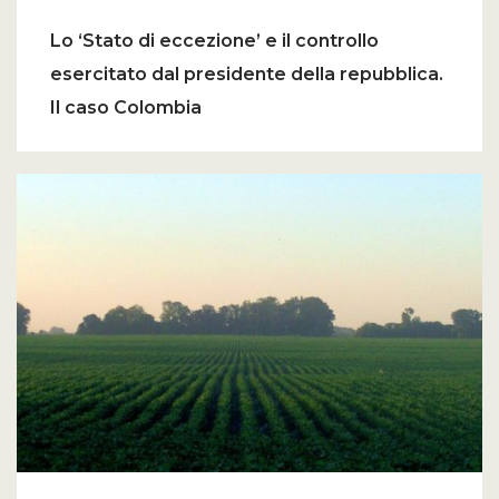
Lo ‘Stato di eccezione’ e il controllo
esercitato dal presidente della repubblica.
Il caso Colombia