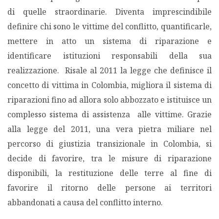
di quelle straordinarie. Diventa imprescindibile
definire chi sono le vittime del conflitto, quantificarle,
mettere in atto un sistema di riparazione e
identificare istituzioni responsabili della sua
realizzazione. Risale al 2011 la legge che definisce il
concetto di vittima in Colombia, migliora il sistema di
riparazioni fino ad allora solo abbozzato e istituisce un
complesso sistema di assistenza alle vittime. Grazie
alla legge del 2011, una vera pietra miliare nel
percorso di giustizia transizionale in Colombia, si
decide di favorire, tra le misure di riparazione
disponibili, la restituzione delle terre al fine di
favorire il ritorno delle persone ai territori
abbandonati a causa del conflitto interno.