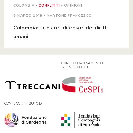
COLOMBIA
-
CONFLITTI
-
OPINIONI
8 MARZO 2019 -
MARTONE FRANCESCO
Colombia: tutelare i difensori dei diritti
umani
CON IL COORDINAMENTO
SCIENTIFICO DEL
CON IL CONTRIBUTO DI