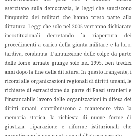
esercitano sulla democrazia, le leggi che sanciscono
l’impunità dei militari che hanno preso parte alla
dittatura. Leggi che solo nel 2005 verranno dichiarate
incostituzionali decretando la riapertura dei
procedimenti a carico della giunta militare e la loro,
tardiva, condanna. L’ammissione delle colpe da parte
delle forze armate giunge solo nel 1995, ben tredici
anni dopo la fine della dittatura. In questo frangente, i
ricorsi alle organizzazioni regionali di diritti umani, le
richieste di estradizione da parte di Paesi stranieri e
l’instancabile lavoro delle organizzazioni in difesa dei
diritti umani, contribuiscono a mantenere viva la
memoria storica, la richiesta di nuove forme di
giustizia, riparazione e riforme istituzionali che
garantiscano la non ripetizione dell’atroce passato.