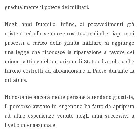
gradualmente il potere dei militari.
Negli anni Duemila, infine, ai provvedimenti già
esistenti ed alle sentenze costituzionali che riaprono i
processi a carico della giunta militare, si aggiunge
una legge che riconosce la riparazione a favore dei
minori vittime del terrorismo di Stato ed a coloro che
furono costretti ad abbandonare il Paese durante la
dittatura.
Nonostante ancora molte persone attendano giustizia,
il percorso avviato in Argentina ha fatto da apripista
ad altre esperienze venute negli anni successivi a
livello internazionale.