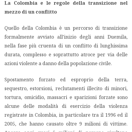
La Colombia e le regole della transizione nel
mezzo di un conflitto
Quello della Colombia è un percorso di transizione
formalmente avviato all’inizio degli anni Duemila,
nella fase più cruenta di un conflitto di lunghissima
durata, complesso e soprattutto atroce per via delle
azioni violente a danno della popolazione civile.
Spostamento forzato ed esproprio della terra,
sequestro, estorsioni, reclutamenti illecito di minori,
tortura, omicidio, massacri e sparizioni forzate sono
alcune delle modalità di esercizio della violenza
registrate in Colombia, in particolare tra il 1996 ed il
2005, che hanno causato oltre 9 milioni di vittime.