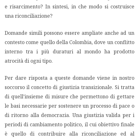
e risarcimento? In sintesi, in che modo si costruisce
una riconciliazione?
Domande simili possono essere ampliate anche ad un
contesto come quello della Colombia, dove un conflitto
interno tra i più duraturi al mondo ha prodotto
atrocità di ogni tipo.
Per dare risposta a queste domande viene in nostro
soccorso il concetto di giustizia transizionale. Si tratta
di quell’insieme di misure che permettono di gettare
le basi necessarie per sostenere un processo di pace o
di ritorno alla democrazia. Una giustizia valida per i
periodi di cambiamento politico, il cui obiettivo finale
è quello di contribuire alla riconciliazione ed al