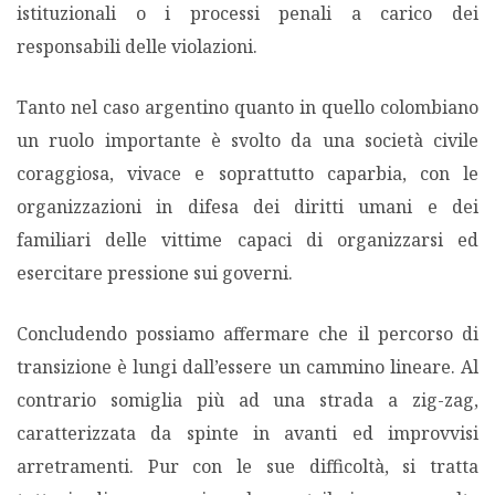
istituzionali o i processi penali a carico dei
responsabili delle violazioni.
Tanto nel caso argentino quanto in quello colombiano
un ruolo importante è svolto da una società civile
coraggiosa, vivace e soprattutto caparbia, con le
organizzazioni in difesa dei diritti umani e dei
familiari delle vittime capaci di organizzarsi ed
esercitare pressione sui governi.
Concludendo possiamo affermare che il percorso di
transizione è lungi dall’essere un cammino lineare. Al
contrario somiglia più ad una strada a zig-zag,
caratterizzata da spinte in avanti ed improvvisi
arretramenti. Pur con le sue difficoltà, si tratta