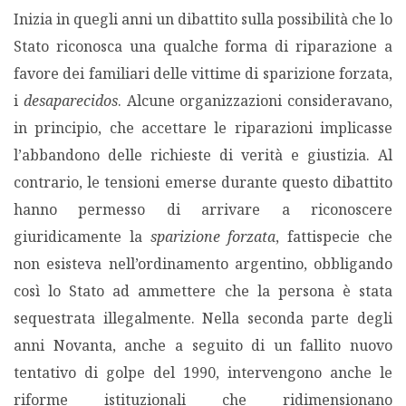
Inizia in quegli anni un dibattito sulla possibilità che lo
Stato riconosca una qualche forma di riparazione a
favore dei familiari delle vittime di sparizione forzata,
i
desaparecidos
. Alcune organizzazioni consideravano,
in principio, che accettare le riparazioni implicasse
l’abbandono delle richieste di verità e giustizia. Al
contrario, le tensioni emerse durante questo dibattito
hanno permesso di arrivare a riconoscere
giuridicamente la
sparizione forzata
,
fattispecie che
non esisteva nell’ordinamento argentino, obbligando
così lo Stato ad ammettere che la persona è stata
sequestrata illegalmente. Nella seconda parte degli
anni Novanta, anche a seguito di un fallito nuovo
tentativo di golpe del 1990, intervengono anche le
riforme istituzionali che ridimensionano