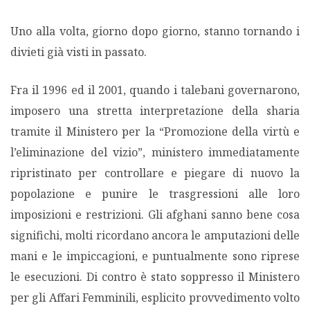
Uno alla volta, giorno dopo giorno, stanno tornando i
divieti già visti in passato.
Fra il 1996 ed il 2001, quando i talebani governarono,
imposero una stretta interpretazione della sharia
tramite il Ministero per la “Promozione della virtù e
l’eliminazione del vizio”, ministero immediatamente
ripristinato per controllare e piegare di nuovo la
popolazione e punire le trasgressioni alle loro
imposizioni e restrizioni. Gli afghani sanno bene cosa
significhi, molti ricordano ancora le amputazioni delle
mani e le impiccagioni, e puntualmente sono riprese
le esecuzioni. Di contro è stato soppresso il Ministero
per gli Affari Femminili, esplicito provvedimento volto