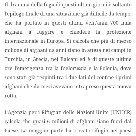
Il dramma della fuga di questi ultimi giorni è soltanto
l’epilogo finale di una situazione già difficile da tempo,
che ha portato in questi ultimi vent’anni 700 mila
afghani a fuggire e chiedere la protezione
internazionale in Europa. Si calcola che più di mezzo
milione di afghani da anni siano in attesa nei campi in
Turchia, in Grecia, nei Balcani ed è di queste ultime
ore l’emergenza tra la Bielorussia e la Polonia, dove
sono stati già respinti tra i due lati del confine i primi
afghani che da mesi avevano intrapreso questa nuova
rotta.
L’Agenzia per i Rifugiati delle Nazioni Unite (UNHCR)
calcola che quasi 6 milioni di afghani siano fuori dal
Paese. La maggior parte ha trovato rifugio nei paesi