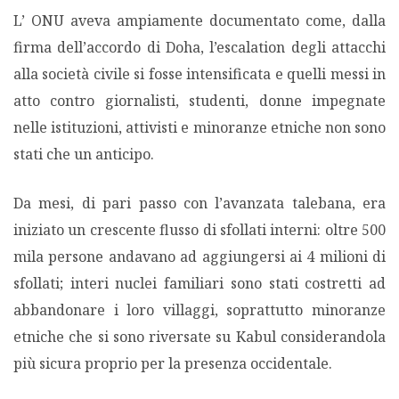
L’ ONU aveva ampiamente documentato come, dalla
firma dell’accordo di Doha, l’escalation degli attacchi
alla società civile si fosse intensificata e quelli messi in
atto contro giornalisti, studenti, donne impegnate
nelle istituzioni, attivisti e minoranze etniche non sono
stati che un anticipo.
Da mesi, di pari passo con l’avanzata talebana, era
iniziato un crescente flusso di sfollati interni: oltre 500
mila persone andavano ad aggiungersi ai 4 milioni di
sfollati; interi nuclei familiari sono stati costretti ad
abbandonare i loro villaggi, soprattutto minoranze
etniche che si sono riversate su Kabul considerandola
più sicura proprio per la presenza occidentale.