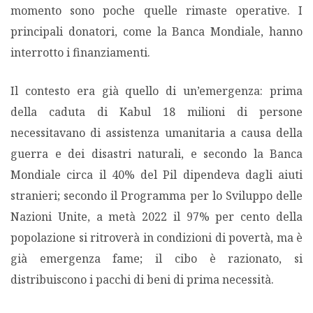
momento sono poche quelle rimaste operative. I
principali donatori, come la Banca Mondiale, hanno
interrotto i finanziamenti.
Il contesto era già quello di un’emergenza: prima
della caduta di Kabul 18 milioni di persone
necessitavano di assistenza umanitaria a causa della
guerra e dei disastri naturali, e secondo la Banca
Mondiale circa il 40% del Pil dipendeva dagli aiuti
stranieri; secondo il Programma per lo Sviluppo delle
Nazioni Unite, a metà 2022 il 97% per cento della
popolazione si ritroverà in condizioni di povertà, ma è
già emergenza fame; il cibo è razionato, si
distribuiscono i pacchi di beni di prima necessità.