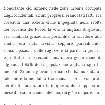
Nonostante ciò, almeno nelle zone urbane occupate
dagli occidentali, alcuni progressi erano stati fatti: era
cresciuta una società civile impegnata nella svolta
democratica del Paese, la vita di migliaia di giovani
era cambiata grazie alla possibilità di accedere allo
studio, era stata avviata, seppure parzialmente,
l’emancipazione delle ragazze e la parità di genere;
soprattutto, era cresciuta una nuova generazione di
afghani. Il 65% della popolazione afghana oggi ha
meno di 25 anni, giovani formati che hanno sfidato i
talebani e la mentalità tradizionale per la conquista
dei diritti umani; ora tutto questo, dopo appena un
mese di restaurazione talebana, sta già scomparendo.