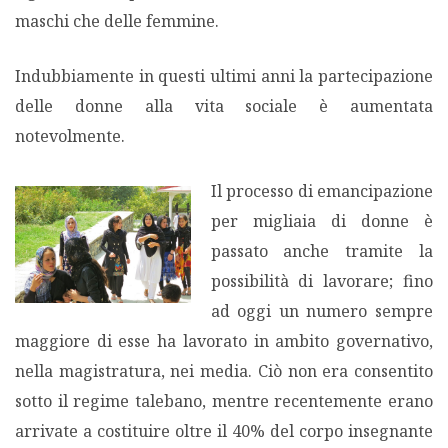
maschi che delle femmine.
Indubbiamente in questi ultimi anni la partecipazione
delle donne alla vita sociale è aumentata
notevolmente.
Il processo di emancipazione
per migliaia di donne è
passato anche tramite la
possibilità di lavorare; fino
ad oggi un numero sempre
maggiore di esse ha lavorato in ambito governativo,
nella magistratura, nei media. Ciò non era consentito
sotto il regime talebano, mentre recentemente erano
arrivate a costituire oltre il 40% del corpo insegnante