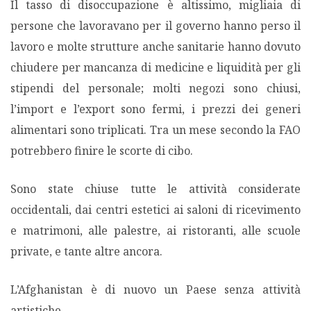
Il tasso di disoccupazione è altissimo, migliaia di
persone che lavoravano per il governo hanno perso il
lavoro e molte strutture anche sanitarie hanno dovuto
chiudere per mancanza di medicine e liquidità per gli
stipendi del personale; molti negozi sono chiusi,
l’import e l’export sono fermi, i prezzi dei generi
alimentari sono triplicati. Tra un mese secondo la FAO
potrebbero finire le scorte di cibo.
Sono state chiuse tutte le attività considerate
occidentali, dai centri estetici ai saloni di ricevimento
e matrimoni, alle palestre, ai ristoranti, alle scuole
private, e tante altre ancora.
L’Afghanistan è di nuovo un Paese senza attività
artistiche.