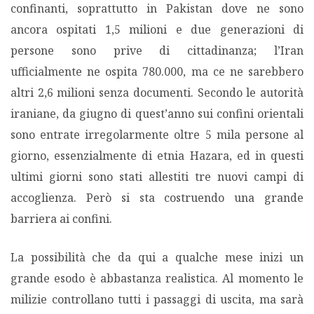
confinanti, soprattutto in Pakistan dove ne sono
ancora ospitati 1,5 milioni e due generazioni di
persone sono prive di cittadinanza; l’Iran
ufficialmente ne ospita 780.000, ma ce ne sarebbero
altri 2,6 milioni senza documenti. Secondo le autorità
iraniane, da giugno di quest’anno sui confini orientali
sono entrate irregolarmente oltre 5 mila persone al
giorno, essenzialmente di etnia Hazara, ed in questi
ultimi giorni sono stati allestiti tre nuovi campi di
accoglienza. Però si sta costruendo una grande
barriera ai confini.
La possibilità che da qui a qualche mese inizi un
grande esodo è abbastanza realistica. Al momento le
milizie controllano tutti i passaggi di uscita, ma sarà