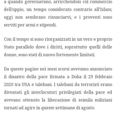
a quando governavano, arricchendosi col commercio
dell’oppio, un tempo considerato contrario all’Islam;
oggi non sembrano rinunciarvi, e i proventi sono
serviti per armi e stipendi.
Con il tempo si sono riorganizzati in un vero e proprio
Stato parallelo dove i diritti, soprattutto quelli delle
donne, sono stati di nuovo fortemente limitati.
Da queste pagine nei mesi scorsi avevamo annunciato
il disastro della pace firmata a Doha il 29 febbraio
2020 tra USA e talebani. I talebani da terroristi erano
diventati gli interlocutori privilegiati della pace ed
avevano ottenuto la liberazione di seimila miliziani
tornati ad agire in queste settimane di agosto.