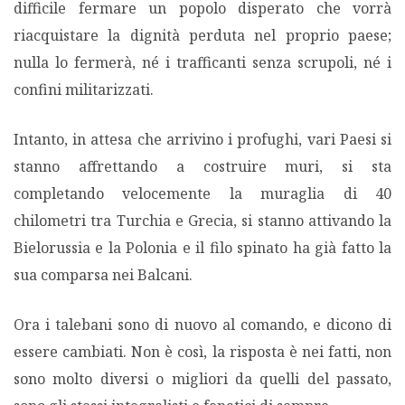
difficile fermare un popolo disperato che vorrà
riacquistare la dignità perduta nel proprio paese;
nulla lo fermerà, né i trafficanti senza scrupoli, né i
confini militarizzati.
Intanto, in attesa che arrivino i profughi, vari Paesi si
stanno affrettando a costruire muri, si sta
completando velocemente la muraglia di 40
chilometri tra Turchia e Grecia, si stanno attivando la
Bielorussia e la Polonia e il filo spinato ha già fatto la
sua comparsa nei Balcani.
Ora i talebani sono di nuovo al comando, e dicono di
essere cambiati. Non è così, la risposta è nei fatti, non
sono molto diversi o migliori da quelli del passato,