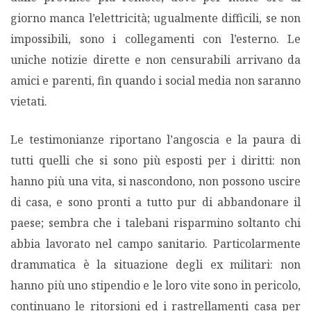
giorno manca l’elettricità; ugualmente difficili, se non
impossibili, sono i collegamenti con l’esterno. Le
uniche notizie dirette e non censurabili arrivano da
amici e parenti, fin quando i social media non saranno
vietati.
Le testimonianze riportano l’angoscia e la paura di
tutti quelli che si sono più esposti per i diritti: non
hanno più una vita, si nascondono, non possono uscire
di casa, e sono pronti a tutto pur di abbandonare il
paese; sembra che i talebani risparmino soltanto chi
abbia lavorato nel campo sanitario. Particolarmente
drammatica è la situazione degli ex militari: non
hanno più uno stipendio e le loro vite sono in pericolo,
continuano le ritorsioni ed i rastrellamenti casa per