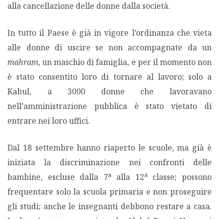
alla cancellazione delle donne dalla società.
In tutto il Paese è già in vigore l’ordinanza che vieta
alle donne di uscire se non accompagnate da un
mahram
, un maschio di famiglia, e per il momento non
è stato consentito loro di tornare al lavoro; solo a
Kabul, a 3000 donne che lavoravano
nell’amministrazione pubblica è stato vietato di
entrare nei loro uffici.
Dal 18 settembre hanno riaperto le scuole, ma già è
iniziata la discriminazione nei confronti delle
a
a
bambine, escluse dalla 7
alla 12
classe; possono
frequentare solo la scuola primaria e non proseguire
gli studi; anche le insegnanti debbono restare a casa.