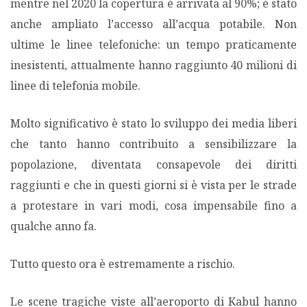
mentre nel 2020 la copertura è arrivata al 90%; è stato
anche ampliato l’accesso all’acqua potabile. Non
ultime le linee telefoniche: un tempo praticamente
inesistenti, attualmente hanno raggiunto 40 milioni di
linee di telefonia mobile.
Molto significativo è stato lo sviluppo dei media liberi
che tanto hanno contribuito a sensibilizzare la
popolazione, diventata consapevole dei diritti
raggiunti e che in questi giorni si è vista per le strade
a protestare in vari modi, cosa impensabile fino a
qualche anno fa.
Tutto questo ora è estremamente a rischio.
Le scene tragiche viste all’aeroporto di Kabul hanno