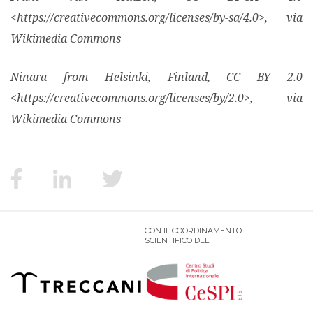
<https://creativecommons.org/licenses/by-sa/4.0>, via
Wikimedia Commons
Ninara from Helsinki, Finland, CC BY 2.0
<https://creativecommons.org/licenses/by/2.0>, via
Wikimedia Commons
CON IL COORDINAMENTO
SCIENTIFICO DEL