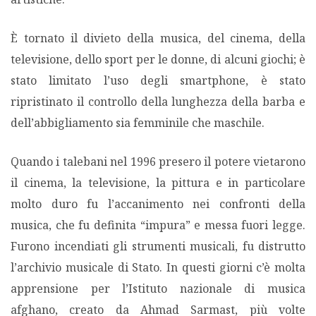
È tornato il divieto della musica, del cinema, della
televisione, dello sport per le donne, di alcuni giochi; è
stato limitato l’uso degli smartphone, è stato
ripristinato il controllo della lunghezza della barba e
dell’abbigliamento sia femminile che maschile.
Quando i talebani nel 1996 presero il potere vietarono
il cinema, la televisione, la pittura e in particolare
molto duro fu l’accanimento nei confronti della
musica, che fu definita “impura” e messa fuori legge.
Furono incendiati gli strumenti musicali, fu distrutto
l’archivio musicale di Stato. In questi giorni c’è molta
apprensione per l’Istituto nazionale di musica
afghano, creato da Ahmad Sarmast, più volte