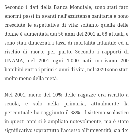
Secondo i dati della Banca Mondiale, sono stati fatti
enormi passi in avanti nell’assistenza sanitaria e sono
cresciute le aspettative di vita: soltanto quella delle
donne è aumentata dai 56 anni del 2001 ai 68 attuali, e
sono stati dimezzati i tassi di mortalità infantile ed il
rischio di morte per parto. Secondo i rapporti di
UNAMA, nel 2001 ogni 1.000 nati morivano 200
bambini entro i primi 4 anni di vita, nel 2020 sono stati
molto meno della metà.
Nel 2001, meno del 10% delle ragazze era iscritto a
scuola, e solo nella primaria; attualmente la
percentuale ha raggiunto il 38%. Il sistema scolastico
in questi anni si è ampliato notevolmente, ma è stato
significativo soprattutto l’accesso all’università, sia dei