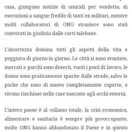
casa, giungono notizie di omicidi per vendetta, di
esecuzioni a sangue freddo di tanti ex militari, mentre
molti collaboratori di ONG straniere sono stati
convocati in giudizio dalle corti talebane.
L’incertezza domina tutti gli aspetti della vita e
peggiora di giorno in giorno. Le città si sono svuotate,
mercati e parchi sono deserti, vuoti i posti di lavoro, le
donne sono praticamente sparite dalle strade, salvo le
poche che sono di nuovo completamente coperte, e
vivono rinchiuse nelle case nascoste agli occhi esterni.
L’intero paese è al collasso totale, la crisi economica,
alimentare e sanitaria è sempre più preoccupante,
molte ONG hanno abbandonato il Paese e in questo