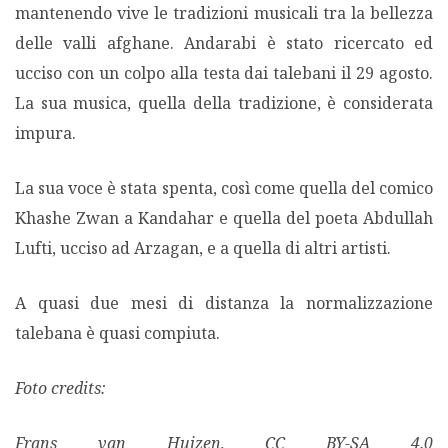
mantenendo vive le tradizioni musicali tra la bellezza
delle valli afghane. Andarabi è stato ricercato ed
ucciso con un colpo alla testa dai talebani il 29 agosto.
La sua musica, quella della tradizione, è considerata
impura.
La sua voce è stata spenta, così come quella del comico
Khashe Zwan a Kandahar e quella del poeta Abdullah
Lufti, ucciso ad Arzagan, e a quella di altri artisti.
A quasi due mesi di distanza la normalizzazione
talebana è quasi compiuta.
Foto credits:
Frans van Huizen, CC BY-SA 4.0