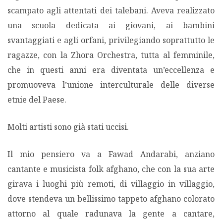
scampato agli attentati dei talebani. Aveva realizzato
una scuola dedicata ai giovani, ai bambini
svantaggiati e agli orfani, privilegiando soprattutto le
ragazze, con la Zhora Orchestra, tutta al femminile,
che in questi anni era diventata un’eccellenza e
promuoveva l’unione interculturale delle diverse
etnie del Paese.
Molti artisti sono già stati uccisi.
Il mio pensiero va a Fawad Andarabi, anziano
cantante e musicista folk afghano, che con la sua arte
girava i luoghi più remoti, di villaggio in villaggio,
dove stendeva un bellissimo tappeto afghano colorato
attorno al quale radunava la gente a cantare,