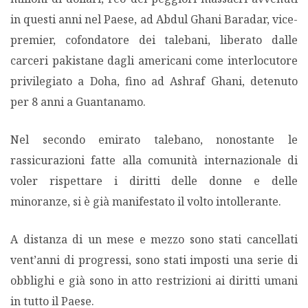
in questi anni nel Paese, ad Abdul Ghani Baradar, vice-
premier, cofondatore dei talebani, liberato dalle
carceri pakistane dagli americani come interlocutore
privilegiato a Doha, fino ad Ashraf Ghani, detenuto
per 8 anni a Guantanamo.
Nel secondo emirato talebano, nonostante le
rassicurazioni fatte alla comunità internazionale di
voler rispettare i diritti delle donne e delle
minoranze, si è già manifestato il volto intollerante.
A distanza di un mese e mezzo sono stati cancellati
vent’anni di progressi, sono stati imposti una serie di
obblighi e già sono in atto restrizioni ai diritti umani
in tutto il Paese.