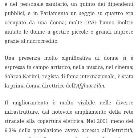
e del personale sanitario, un quinto dei dipendenti
pubblici, e in Parlamento un seggio su quattro era
occupato da una donna; molte ONG hanno inoltre
aiutato le donne a gestire piccole e grandi imprese
grazie al microcredito.
Una presenza molto significativa di donne si è
espressa in campo artistico, nella musica, nel cinema;
Sahraa Karimi, regista di fama internazionale, è stata
la prima donna direttrice dell’
Afghan
Film
.
Il miglioramento è molto visibile nelle diverse
infrastrutture, dal notevole ampliamento della rete
stradale alla copertura elettrica. Nel 2001 meno del
6,3% della popolazione aveva accesso all’elettricità,