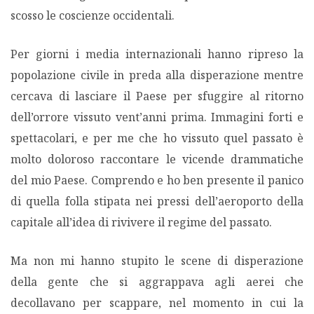
scosso le coscienze occidentali.
Per giorni i media internazionali hanno ripreso la
popolazione civile in preda alla disperazione mentre
cercava di lasciare il Paese per sfuggire al ritorno
dell’orrore vissuto vent’anni prima. Immagini forti e
spettacolari, e per me che ho vissuto quel passato è
molto doloroso raccontare le vicende drammatiche
del mio Paese. Comprendo e ho ben presente il panico
di quella folla stipata nei pressi dell’aeroporto della
capitale all’idea di rivivere il regime del passato.
Ma non mi hanno stupito le scene di disperazione
della gente che si aggrappava agli aerei che
decollavano per scappare, nel momento in cui la