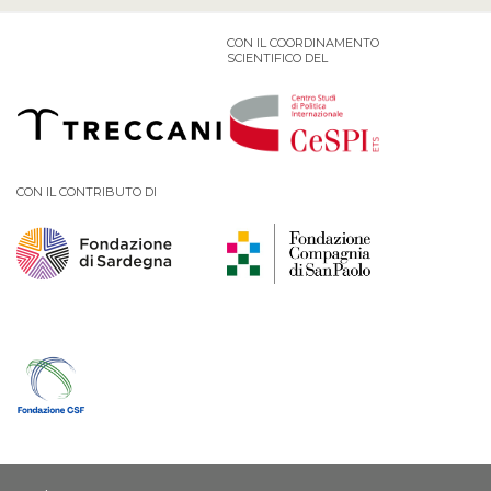
CON IL COORDINAMENTO
SCIENTIFICO DEL
CON IL CONTRIBUTO DI