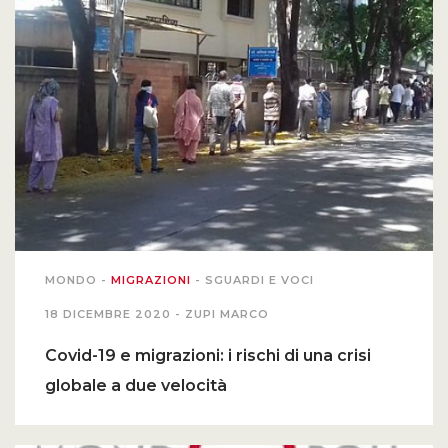
MONDO
-
MIGRAZIONI
-
SGUARDI E VOCI
18 DICEMBRE 2020 -
ZUPI MARCO
Covid-19 e migrazioni: i rischi di una crisi
globale a due velocità