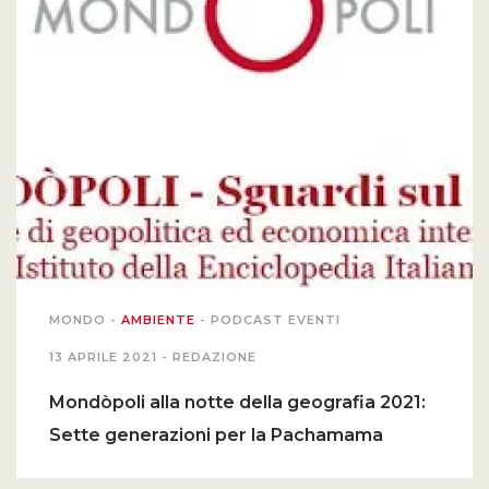
MONDO
-
AMBIENTE
-
PODCAST EVENTI
13 APRILE 2021 -
REDAZIONE
Mondòpoli alla notte della geografia 2021:
Sette generazioni per la Pachamama