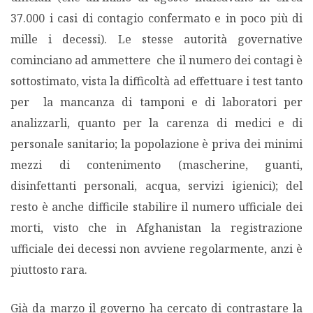
37.000 i casi di contagio confermato e in poco più di
mille i decessi). Le stesse autorità governative
cominciano ad ammettere che il numero dei contagi è
sottostimato, vista la difficoltà ad effettuare i test tanto
per la mancanza di tamponi e di laboratori per
analizzarli, quanto per la carenza di medici e di
personale sanitario; la popolazione è priva dei minimi
mezzi di contenimento (mascherine, guanti,
disinfettanti personali, acqua, servizi igienici); del
resto è anche difficile stabilire il numero ufficiale dei
morti, visto che in Afghanistan la registrazione
ufficiale dei decessi non avviene regolarmente, anzi è
piuttosto rara.
Già da marzo il governo ha cercato di contrastare la