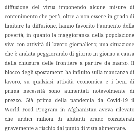
diffusione del virus imponendo alcune misure di
contenimento che però, oltre a non essere in grado di
limitare la diffusione, hanno favorito l’aumento della
povertà, in quanto la maggioranza della popolazione
vive con attività di lavoro giornaliero; una situazione
che è andata peggiorando di giorno in giorno a causa
della chiusura delle frontiere a partire da marzo. Il
blocco degli spostamenti ha influito sulla mancanza di
lavoro, su qualsiasi attività economica e i beni di
prima necessità sono aumentati notevolmente di
prezzo. Già prima della pandemia da Covid-19 il
World Food Program in Afghanistan aveva rilevato
che undici milioni di abitanti erano considerati
gravemente a rischio dal punto di vista alimentare.