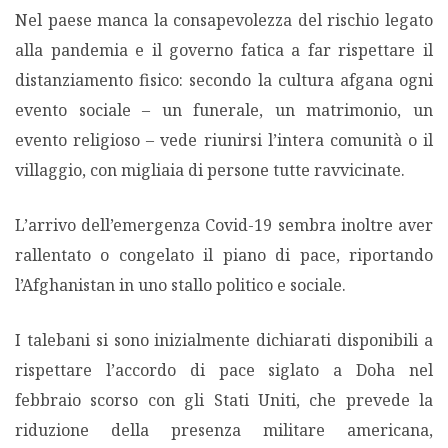
Nel paese manca la consapevolezza del rischio legato
alla pandemia e il governo fatica a far rispettare il
distanziamento fisico: secondo la cultura afgana ogni
evento sociale – un funerale, un matrimonio, un
evento religioso – vede riunirsi l’intera comunità o il
villaggio, con migliaia di persone tutte ravvicinate.
L’arrivo dell’emergenza Covid-19 sembra inoltre aver
rallentato o congelato il piano di pace, riportando
l’Afghanistan in uno stallo politico e sociale.
I talebani si sono inizialmente dichiarati disponibili a
rispettare l’accordo di pace siglato a Doha nel
febbraio scorso con gli Stati Uniti, che prevede la
riduzione della presenza militare americana,