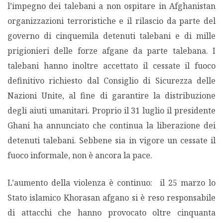
l’impegno dei talebani a non ospitare in Afghanistan
organizzazioni terroristiche e il rilascio da parte del
governo di cinquemila detenuti talebani e di mille
prigionieri delle forze afgane da parte talebana. I
talebani hanno inoltre accettato il cessate il fuoco
definitivo richiesto dal Consiglio di Sicurezza delle
Nazioni Unite, al fine di garantire la distribuzione
degli aiuti umanitari. Proprio il 31 luglio il presidente
Ghani ha annunciato che continua la liberazione dei
detenuti talebani. Sebbene sia in vigore un cessate il
fuoco informale, non è ancora la pace.
L’aumento della violenza è continuo: il 25 marzo lo
Stato islamico Khorasan afgano si è reso responsabile
di attacchi che hanno provocato oltre cinquanta