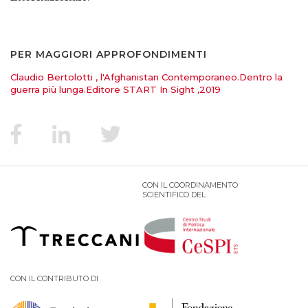
PER MAGGIORI APPROFONDIMENTI
Claudio Bertolotti , l'Afghanistan Contemporaneo.Dentro la
guerra più lunga.Editore START In Sight ,2019
CON IL COORDINAMENTO
SCIENTIFICO DEL
CON IL CONTRIBUTO DI