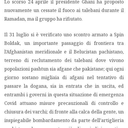
Lo scorso 24 aprile il presidente Ghani ha proposto
nuovamente un cessate il fuoco ai talebani durante il
Ramadan, ma il gruppo ha rifiutato.
Il 31 luglio si è verificato uno scontro armato a Spin
Boldak, un importante passaggio di frontiera tra
l’Afghanistan meridionale e il Belucistan pachistano,
terreno di reclutamento dei talebani dove vivono
popolazioni pashtun sia afgane che pakistane; qui ogni
giorno sostano migliaia di afgani nel tentativo di
passare la dogana, sia in entrata che in uscita, ed
entrambi i governi in questa situazione di emergenza
Covid attuano misure precauzionali di controllo e
chiusura dei varchi; di fronte alla calca della gente, un
inspiegabile bombardamento da parte dell’artiglieria