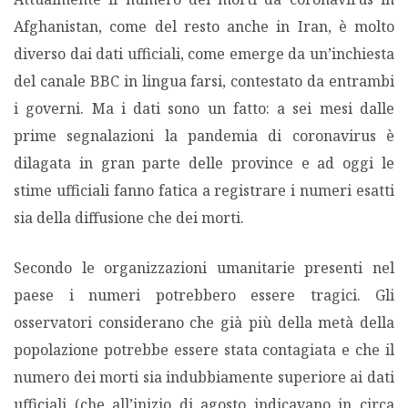
Afghanistan, come del resto anche in Iran, è molto
diverso dai dati ufficiali, come emerge da un’inchiesta
del canale BBC in lingua farsi, contestato da entrambi
i governi. Ma i dati sono un fatto: a sei mesi dalle
prime segnalazioni la pandemia di coronavirus è
dilagata in gran parte delle province e ad oggi le
stime ufficiali fanno fatica a registrare i numeri esatti
sia della diffusione che dei morti.
Secondo le organizzazioni umanitarie presenti nel
paese i numeri potrebbero essere tragici. Gli
osservatori considerano che già più della metà della
popolazione potrebbe essere stata contagiata e che il
numero dei morti sia indubbiamente superiore ai dati
ufficiali (che all’inizio di agosto indicavano in circa