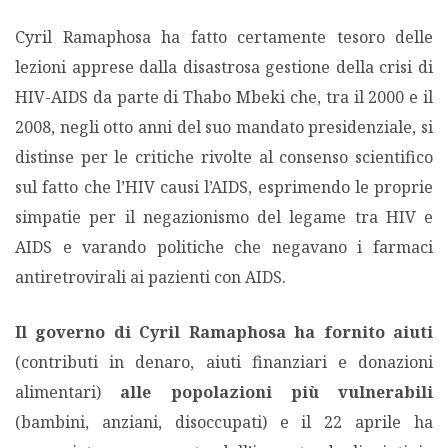
Cyril Ramaphosa ha fatto certamente tesoro delle
lezioni apprese dalla disastrosa gestione della crisi di
HIV-AIDS da parte di Thabo Mbeki che, tra il 2000 e il
2008, negli otto anni del suo mandato presidenziale, si
distinse per le critiche rivolte al consenso scientifico
sul fatto che l’HIV causi l’AIDS, esprimendo le proprie
simpatie per il negazionismo del legame tra HIV e
AIDS e varando politiche che negavano i farmaci
antiretrovirali ai pazienti con AIDS.
Il governo di Cyril Ramaphosa ha fornito aiuti
(contributi in denaro, aiuti finanziari e donazioni
alimentari)
alle popolazioni più vulnerabili
(bambini, anziani, disoccupati) e il 22 aprile ha