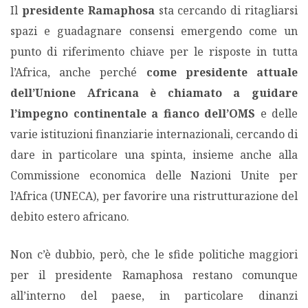
Il
presidente Ramaphosa
sta cercando di ritagliarsi
spazi e guadagnare consensi emergendo come un
punto di riferimento chiave per le risposte in tutta
l’Africa, anche perché
come presidente attuale
dell’Unione Africana è chiamato a guidare
l’impegno continentale a fianco dell’OMS
e delle
varie istituzioni finanziarie internazionali, cercando di
dare in particolare una spinta, insieme anche alla
Commissione economica delle Nazioni Unite per
l’Africa (UNECA), per favorire una ristrutturazione del
debito estero africano.
Non c’è dubbio, però, che le sfide politiche maggiori
per il presidente Ramaphosa restano comunque
all’interno del paese, in particolare dinanzi