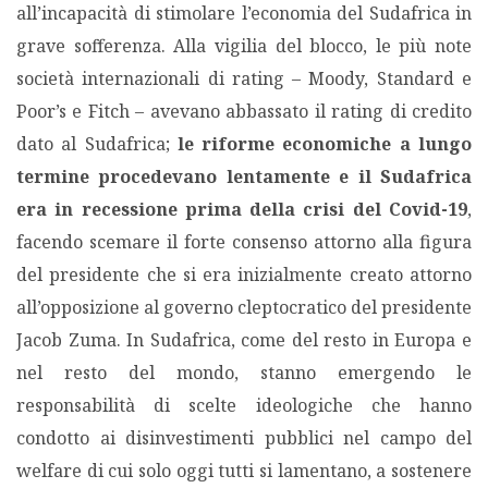
all’incapacità di stimolare l’economia del Sudafrica in
grave sofferenza. Alla vigilia del blocco, le più note
società internazionali di rating – Moody, Standard e
Poor’s e Fitch – avevano abbassato il rating di credito
dato al Sudafrica;
le riforme economiche a lungo
termine procedevano lentamente e il Sudafrica
era in recessione prima della crisi del Covid-19
,
facendo scemare il forte consenso attorno alla figura
del presidente che si era inizialmente creato attorno
all’opposizione al governo cleptocratico del presidente
Jacob Zuma. In Sudafrica, come del resto in Europa e
nel resto del mondo, stanno emergendo le
responsabilità di scelte ideologiche che hanno
condotto ai disinvestimenti pubblici nel campo del
welfare di cui solo oggi tutti si lamentano, a sostenere