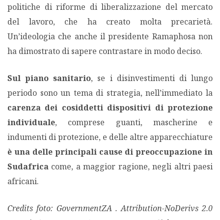
politiche di riforme di liberalizzazione del mercato
del lavoro, che ha creato molta precarietà.
Un’ideologia che anche il presidente Ramaphosa non
ha dimostrato di sapere contrastare in modo deciso.
Sul piano sanitario
, se i disinvestimenti di lungo
periodo sono un tema di strategia, nell’immediato la
carenza dei cosiddetti dispositivi di protezione
individuale
, comprese guanti, mascherine e
indumenti di protezione, e delle altre apparecchiature
è una delle principali cause di preoccupazione in
Sudafrica
come, a maggior ragione, negli altri paesi
africani.
Credits foto: GovernmentZA . Attribution-NoDerivs 2.0