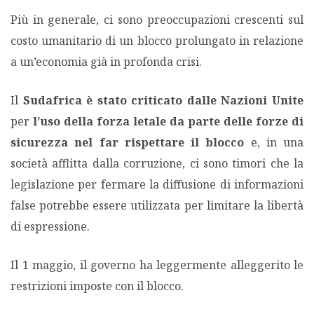
Più in generale, ci sono preoccupazioni crescenti sul
costo umanitario di un blocco prolungato in relazione
a un’economia già in profonda crisi.
Il
Sudafrica è stato criticato dalle Nazioni Unite
per
l’uso della forza letale da parte delle forze di
sicurezza nel far rispettare il blocco
e, in una
società afflitta dalla corruzione, ci sono timori che la
legislazione per fermare la diffusione di informazioni
false potrebbe essere utilizzata per limitare la libertà
di espressione.
Il 1 maggio, il governo ha leggermente alleggerito le
restrizioni imposte con il blocco.