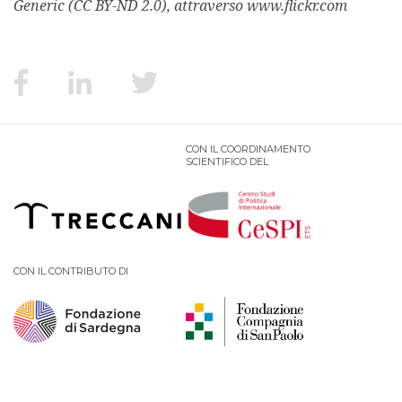
Generic (CC BY-ND 2.0), attraverso www.flickr.com
CON IL COORDINAMENTO
SCIENTIFICO DEL
CON IL CONTRIBUTO DI