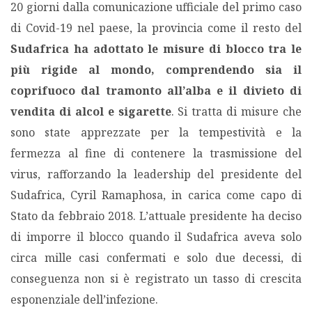
20 giorni dalla comunicazione ufficiale del primo caso
di Covid-19 nel paese, la provincia come il resto del
Sudafrica ha adottato le misure di blocco tra le
più rigide al mondo, comprendendo sia il
coprifuoco dal tramonto all’alba e il divieto di
vendita di alcol e sigarette
. Si tratta di misure che
sono state apprezzate per la tempestività e la
fermezza al fine di contenere la trasmissione del
virus, rafforzando la leadership del presidente del
Sudafrica, Cyril Ramaphosa, in carica come capo di
Stato da febbraio 2018. L’attuale presidente ha deciso
di imporre il blocco quando il Sudafrica aveva solo
circa mille casi confermati e solo due decessi, di
conseguenza non si è registrato un tasso di crescita
esponenziale dell’infezione.