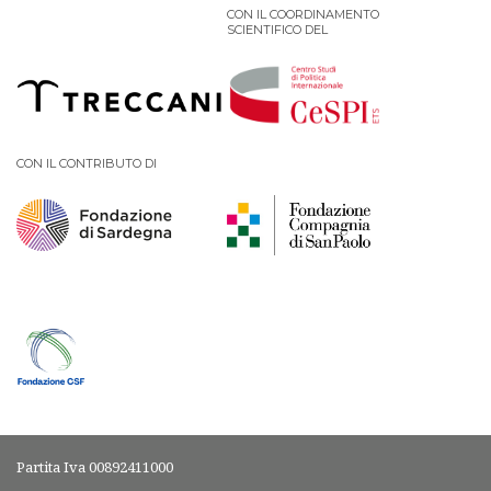
CON IL COORDINAMENTO
SCIENTIFICO DEL
PODCAST EVENTI
AUTORI
CON IL CONTRIBUTO DI
Partita Iva 00892411000