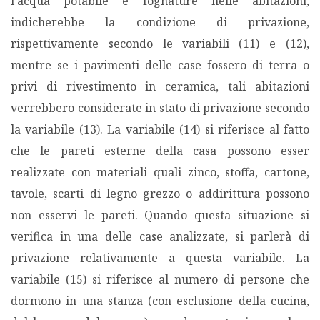
l’acqua potabile e fognature nelle abitazioni,
indicherebbe la condizione di privazione,
rispettivamente secondo le variabili (11) e (12),
mentre se i pavimenti delle case fossero di terra o
privi di rivestimento in ceramica, tali abitazioni
verrebbero considerate in stato di privazione secondo
la variabile (13). La variabile (14) si riferisce al fatto
che le pareti esterne della casa possono esser
realizzate con materiali quali zinco, stoffa, cartone,
tavole, scarti di legno grezzo o addirittura possono
non esservi le pareti. Quando questa situazione si
verifica in una delle case analizzate, si parlerà di
privazione relativamente a questa variabile. La
variabile (15) si riferisce al numero di persone che
dormono in una stanza (con esclusione della cucina,