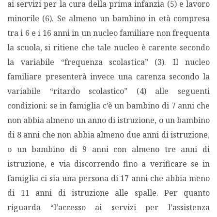
ai servizi per la cura della prima infanzia (5) e lavoro
minorile (6). Se almeno un bambino in età compresa
tra i 6 e i 16 anni in un nucleo familiare non frequenta
la scuola, si ritiene che tale nucleo è carente secondo
la variabile “frequenza scolastica” (3). Il nucleo
familiare presenterà invece una carenza secondo la
variabile “ritardo scolastico” (4) alle seguenti
condizioni: se in famiglia c’è un bambino di 7 anni che
non abbia almeno un anno di istruzione, o un bambino
di 8 anni che non abbia almeno due anni di istruzione,
o un bambino di 9 anni con almeno tre anni di
istruzione, e via discorrendo fino a verificare se in
famiglia ci sia una persona di 17 anni che abbia meno
di 11 anni di istruzione alle spalle. Per quanto
riguarda “l’accesso ai servizi per l’assistenza