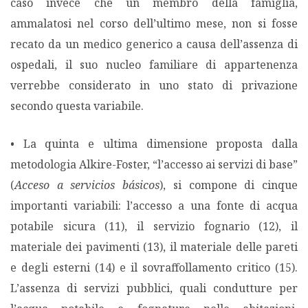
caso invece che un membro della famiglia,
ammalatosi nel corso dell’ultimo mese, non si fosse
recato da un medico generico a causa dell’assenza di
ospedali, il suo nucleo familiare di appartenenza
verrebbe considerato in uno stato di privazione
secondo questa variabile.
• La quinta e ultima dimensione proposta dalla
metodologia Alkire-Foster, “l’accesso ai servizi di base”
(
Acceso a servicios básicos
), si compone di cinque
importanti variabili: l’accesso a una fonte di acqua
potabile sicura (11), il servizio fognario (12), il
materiale dei pavimenti (13), il materiale delle pareti
e degli esterni (14) e il sovraffollamento critico (15).
L’assenza di servizi pubblici, quali condutture per