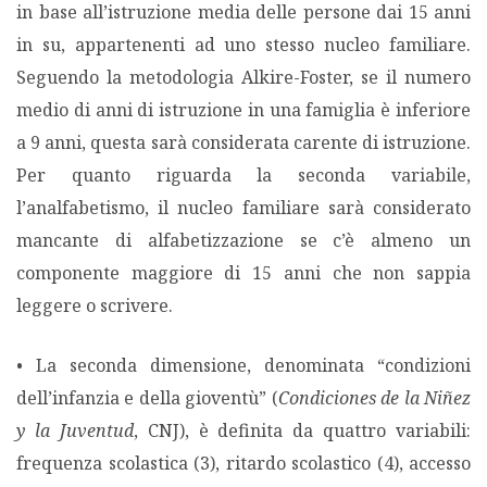
in base all’istruzione media delle persone dai 15 anni
in su, appartenenti ad uno stesso nucleo familiare.
Seguendo la metodologia Alkire-Foster, se il numero
medio di anni di istruzione in una famiglia è inferiore
a 9 anni, questa sarà considerata carente di istruzione.
Per quanto riguarda la seconda variabile,
l’analfabetismo, il nucleo familiare sarà considerato
mancante di alfabetizzazione se c’è almeno un
componente maggiore di 15 anni che non sappia
leggere o scrivere.
• La seconda dimensione, denominata “condizioni
dell’infanzia e della gioventù” (
Condiciones de la Niñez
y la Juventud
, CNJ), è definita da quattro variabili:
frequenza scolastica (3), ritardo scolastico (4), accesso