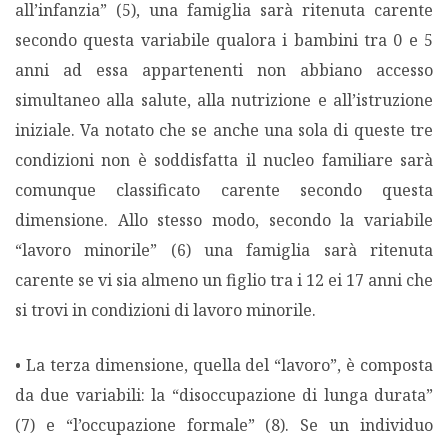
all’infanzia” (5), una famiglia sarà ritenuta carente
secondo questa variabile qualora i bambini tra 0 e 5
anni ad essa appartenenti non abbiano accesso
simultaneo alla salute, alla nutrizione e all’istruzione
iniziale. Va notato che se anche una sola di queste tre
condizioni non è soddisfatta il nucleo familiare sarà
comunque classificato carente secondo questa
dimensione. Allo stesso modo, secondo la variabile
“lavoro minorile” (6) una famiglia sarà ritenuta
carente se vi sia almeno un figlio tra i 12 ei 17 anni che
si trovi in condizioni di lavoro minorile.
• La terza dimensione, quella del “lavoro”, è composta
da due variabili: la “disoccupazione di lunga durata”
(7) e “l’occupazione formale” (8). Se un individuo