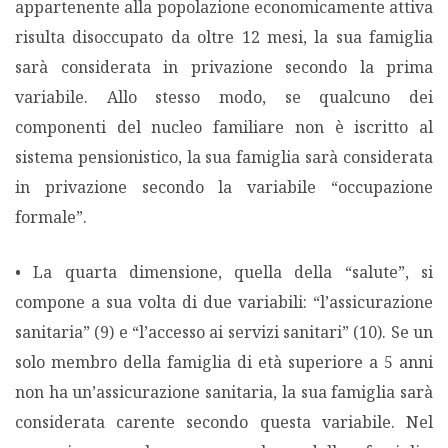
appartenente alla popolazione economicamente attiva
risulta disoccupato da oltre 12 mesi, la sua famiglia
sarà considerata in privazione secondo la prima
variabile. Allo stesso modo, se qualcuno dei
componenti del nucleo familiare non è iscritto al
sistema pensionistico, la sua famiglia sarà considerata
in privazione secondo la variabile “occupazione
formale”.
• La quarta dimensione, quella della “salute”, si
compone a sua volta di due variabili: “l’assicurazione
sanitaria” (9) e “l’accesso ai servizi sanitari” (10). Se un
solo membro della famiglia di età superiore a 5 anni
non ha un’assicurazione sanitaria, la sua famiglia sarà
considerata carente secondo questa variabile. Nel