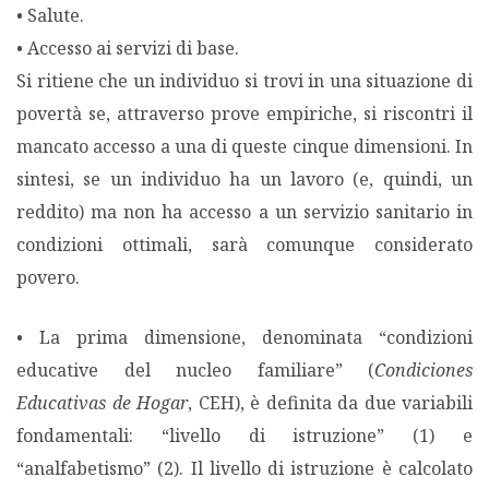
• Salute.
• Accesso ai servizi di base.
Si ritiene che un individuo si trovi in una situazione di
povertà se, attraverso prove empiriche, si riscontri il
mancato accesso a una di queste cinque dimensioni. In
sintesi, se un individuo ha un lavoro (e, quindi, un
reddito) ma non ha accesso a un servizio sanitario in
condizioni ottimali, sarà comunque considerato
povero.
• La prima dimensione, denominata “condizioni
educative del nucleo familiare” (
Condiciones
Educativas de Hogar
, CEH), è definita da due variabili
fondamentali: “livello di istruzione” (1) e
“analfabetismo” (2). Il livello di istruzione è calcolato