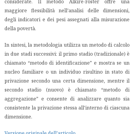
considerate. Il metodo Alkire-Foster offre una
maggiore flessibilità nell’analisi delle dimensioni,
degli indicatori e dei pesi assegnati alla misurazione
della povertà.
In sintesi, la metodologia utilizza un metodo di calcolo
in due stadi successivi: il primo stadio (tradizionale) è
chiamato “metodo di identificazione” e mostra se un
nucleo familiare o un individuo risultino in stato di
privazione secondo una certa dimensione, mentre il
secondo stadio (nuovo) è chiamato “metodo di
aggregazione” e consente di analizzare quanto sia
consistente la privazione stessa all’interno di ciascuna
dimensione.
Versione originale dell’articolo