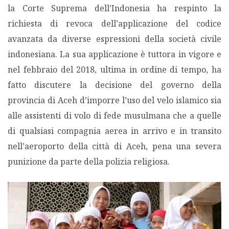
la Corte Suprema dell’Indonesia ha respinto la
richiesta di revoca dell’applicazione del codice
avanzata da diverse espressioni della società civile
indonesiana. La sua applicazione è tuttora in vigore e
nel febbraio del 2018, ultima in ordine di tempo, ha
fatto discutere la decisione del governo della
provincia di Aceh d’imporre l’uso del velo islamico sia
alle assistenti di volo di fede musulmana che a quelle
di qualsiasi compagnia aerea in arrivo e in transito
nell’aeroporto della città di Aceh, pena una severa
punizione da parte della polizia religiosa.