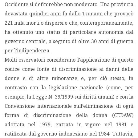
Occidente si definirebbe non moderato. Una provincia
devastata quindici anni fa dallo Tsunami che provocò
221 mila morti o dispersi e che, contemporaneamente,
ha ottenuto uno status di particolare autonomia dal
governo centrale, a seguito di oltre 30 anni di guerra
per l’indipendenza.
Molti osservatori considerano l’applicazione di questo
codice come fonte di discriminazione ai danni delle
donne e di altre minoranze e, per ciò stesso, in
contrasto con la legislazione nazionale (come, per
esempio, la Legge N. 39/1999 sui diritti umani) e con la
Convenzione internazionale sull’eliminazione di ogni
forma di discriminazione della donna (CEDAW)
adottata nel 1979, entrata in vigore nel 1981 e
ratificata dal governo indonesiano nel 1984. Tuttavia,