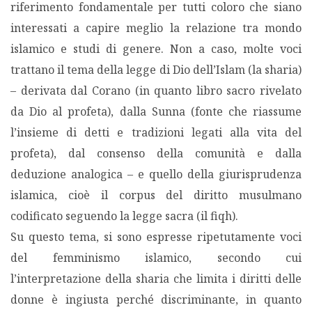
riferimento fondamentale per tutti coloro che siano
interessati a capire meglio la relazione tra mondo
islamico e studi di genere. Non a caso, molte voci
trattano il tema della legge di Dio dell’Islam (la sharia)
– derivata dal Corano (in quanto libro sacro rivelato
da Dio al profeta), dalla Sunna (fonte che riassume
l’insieme di detti e tradizioni legati alla vita del
profeta), dal consenso della comunità e dalla
deduzione analogica – e quello della giurisprudenza
islamica, cioè il corpus del diritto musulmano
codificato seguendo la legge sacra (il fiqh).
Su questo tema, si sono espresse ripetutamente voci
del femminismo islamico, secondo cui
l’interpretazione della sharia che limita i diritti delle
donne è ingiusta perché discriminante, in quanto