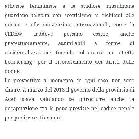
attiviste femministe e le studiose musulmane
guardano talvolta con scetticismo ai richiami alle
norme e alle convenzioni internazionali, come la
CEDAW, laddove possano essere, anche
pretestuosamente, assimilabili a forme di
occidentalizzazione, finendo col creare un “effetto
boomerang” per il riconoscimento dei diritti delle
donne.
Le prospettive al momento, in ogni caso, non sono
chiare. A marzo del 2018 il governo della provincia di
Aceh stava valutando se introdurre anche la
decapitazione tra le pene previste nel codice penale
per punire certi crimini.