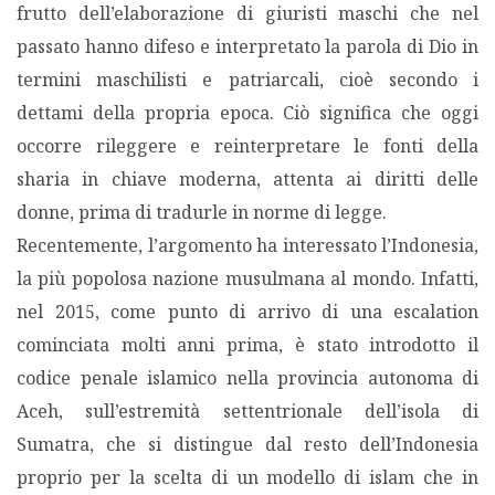
frutto dell’elaborazione di giuristi maschi che nel
passato hanno difeso e interpretato la parola di Dio in
termini maschilisti e patriarcali, cioè secondo i
dettami della propria epoca. Ciò significa che oggi
occorre rileggere e reinterpretare le fonti della
sharia in chiave moderna, attenta ai diritti delle
donne, prima di tradurle in norme di legge.
Recentemente, l’argomento ha interessato l’Indonesia,
la più popolosa nazione musulmana al mondo. Infatti,
nel 2015, come punto di arrivo di una escalation
cominciata molti anni prima, è stato introdotto il
codice penale islamico nella provincia autonoma di
Aceh, sull’estremità settentrionale dell’isola di
Sumatra, che si distingue dal resto dell’Indonesia
proprio per la scelta di un modello di islam che in