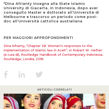
*Dina Afrianty insegna alla State Islamic
University di Giacarta, in Indonesia, dopo aver
conseguito Master e dottorato all’Università di
Melbourne e trascorso un periodo come post-
doc all’Università cattolica australiana
PER MAGGIORI APPROFONDIMENTI
Dina Afrianty, “Chapter 28. Women’s responses to the
implementation of Islamic law in Aceh”, in Robert W. Hefner
(a cura di), Routledge Handbook of Contemporary Indonesia,
Routledge, Londra, 2018.
ARTICOLI CORRELATI