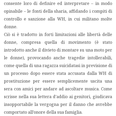
consente loro di definire ed interpretare – in modo
opinabile – le fonti della sharia, affidando i compiti di
controllo e sanzione alla WH, in cui militano molte
donne.
Ciò si è tradotto in forti limitazioni alle libertà delle
donne, compresa quella di movimento (è stato
introdotto anche il divieto di montare su una moto per
le donne), provocando anche tragedie intollerabili,
come quella di una ragazza suicidatasi in previsione di
un processo dopo essere stata accusata dalla WH di
prostituzione per essere semplicemente uscita una
sera con amici per andare ad ascoltare musica. Come
scrisse nella sua lettera d’addio ai genitori, giudicava
insopportabile la vergogna per il danno che avrebbe
comportato all’onore della sua famiglia.