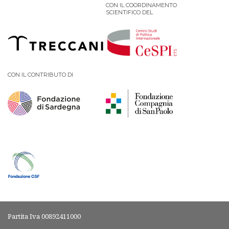
CON IL COORDINAMENTO
SCIENTIFICO DEL
CON IL CONTRIBUTO DI
Partita Iva 00892411000