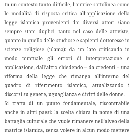
In un contesto tanto difficile, l’autrice sottolinea come
le modalità di risposta critica all’applicazione della
legge islamica provenienti dai diversi attori siano
sempre state duplici, tanto nel caso delle attiviste,
quanto in quello delle studiose e sapienti dottoresse in
scienze religiose (ulama): da un lato criticando in
modo puntuale gli errori di interpretazione e
applicazione, dall’altro chiedendo – da credenti – una
riforma della legge che rimanga all’interno del
quadro di riferimento islamico, attualizzando i
discorsi su genere, uguaglianza e diritti delle donne.
Si tratta di un punto fondamentale, riscontrabile
anche in altri paesi: la scelta chiara in nome di una
battaglia culturale che vuole rimanere nell’alveo della
matrice islamica, senza volere in alcun modo mettere