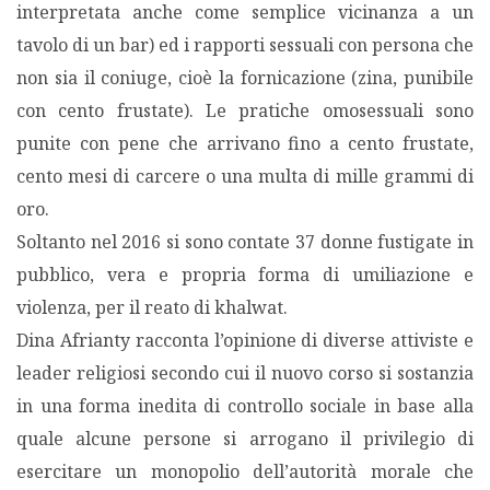
interpretata anche come semplice vicinanza a un
tavolo di un bar) ed i rapporti sessuali con persona che
non sia il coniuge, cioè la fornicazione (zina, punibile
con cento frustate). Le pratiche omosessuali sono
punite con pene che arrivano fino a cento frustate,
cento mesi di carcere o una multa di mille grammi di
oro.
Soltanto nel 2016 si sono contate 37 donne fustigate in
pubblico, vera e propria forma di umiliazione e
violenza, per il reato di khalwat.
Dina Afrianty racconta l’opinione di diverse attiviste e
leader religiosi secondo cui il nuovo corso si sostanzia
in una forma inedita di controllo sociale in base alla
quale alcune persone si arrogano il privilegio di
esercitare un monopolio dell’autorità morale che