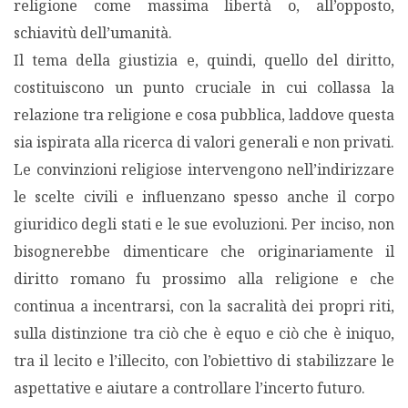
religione come massima libertà o, all’opposto,
schiavitù dell’umanità.
Il tema della giustizia e, quindi, quello del diritto,
costituiscono un punto cruciale in cui collassa la
relazione tra religione e cosa pubblica, laddove questa
sia ispirata alla ricerca di valori generali e non privati.
Le convinzioni religiose intervengono nell’indirizzare
le scelte civili e influenzano spesso anche il corpo
giuridico degli stati e le sue evoluzioni. Per inciso, non
bisognerebbe dimenticare che originariamente il
diritto romano fu prossimo alla religione e che
continua a incentrarsi, con la sacralità dei propri riti,
sulla distinzione tra ciò che è equo e ciò che è iniquo,
tra il lecito e l’illecito, con l’obiettivo di stabilizzare le
aspettative e aiutare a controllare l’incerto futuro.