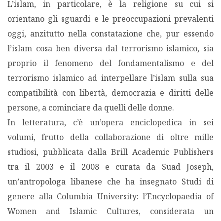
L’islam, in particolare, è la religione su cui si
orientano gli sguardi e le preoccupazioni prevalenti
oggi, anzitutto nella constatazione che, pur essendo
l’islam cosa ben diversa dal terrorismo islamico, sia
proprio il fenomeno del fondamentalismo e del
terrorismo islamico ad interpellare l’islam sulla sua
compatibilità con libertà, democrazia e diritti delle
persone, a cominciare da quelli delle donne.
In letteratura, c’è un’opera enciclopedica in sei
volumi, frutto della collaborazione di oltre mille
studiosi, pubblicata dalla Brill Academic Publishers
tra il 2003 e il 2008 e curata da Suad Joseph,
un’antropologa libanese che ha insegnato Studi di
genere alla Columbia University: l’Encyclopaedia of
Women and Islamic Cultures, considerata un