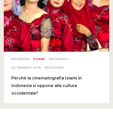
INDONESIA
-
DONNE
-
ARGOMENTI
26 GENNAIO 2018 -
REDAZIONE
Perchè la cinematografia Islami in
Indonesia si oppone alla cultura
occidentale?