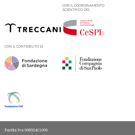
CON IL COORDINAMENTO
SCIENTIFICO DEL
CON IL CONTRIBUTO DI
Partita Iva 00892411000