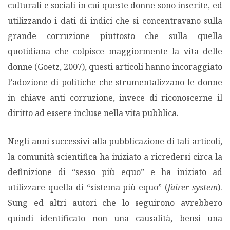
culturali e sociali in cui queste donne sono inserite, ed
utilizzando i dati di indici che si concentravano sulla
grande corruzione piuttosto che sulla quella
quotidiana che colpisce maggiormente la vita delle
donne (Goetz, 2007), questi articoli hanno incoraggiato
l’adozione di politiche che strumentalizzano le donne
in chiave anti corruzione, invece di riconoscerne il
diritto ad essere incluse nella vita pubblica.
Negli anni successivi alla pubblicazione di tali articoli,
la comunità scientifica ha iniziato a ricredersi circa la
definizione di “sesso più equo” e ha iniziato ad
utilizzare quella di “sistema più equo” (
fairer system
).
Sung ed altri autori che lo seguirono avrebbero
quindi identificato non una causalità, bensì una