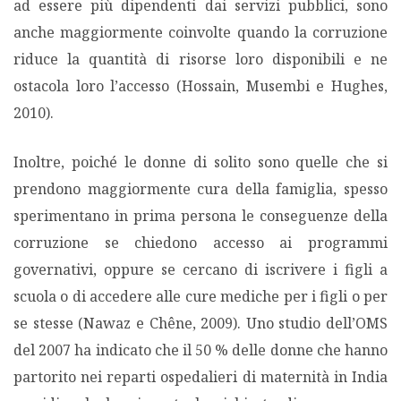
ad essere più dipendenti dai servizi pubblici, sono
anche maggiormente coinvolte quando la corruzione
riduce la quantità di risorse loro disponibili e ne
ostacola loro l’accesso (Hossain, Musembi e Hughes,
2010).
Inoltre, poiché le donne di solito sono quelle che si
prendono maggiormente cura della famiglia, spesso
sperimentano in prima persona le conseguenze della
corruzione se chiedono accesso ai programmi
governativi, oppure se cercano di iscrivere i figli a
scuola o di accedere alle cure mediche per i figli o per
se stesse (Nawaz e Chêne, 2009). Uno studio dell’OMS
del 2007 ha indicato che il 50 % delle donne che hanno
partorito nei reparti ospedalieri di maternità in India