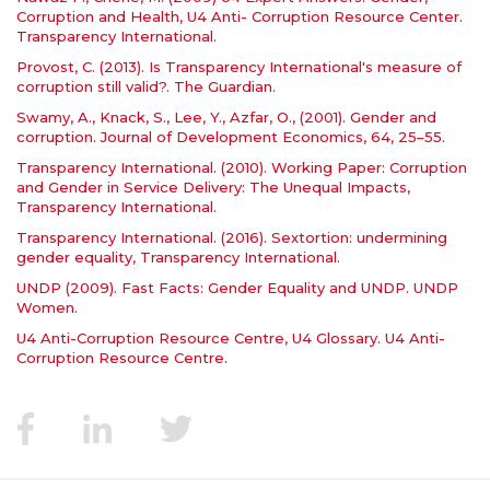
Corruption and Health, U4 Anti- Corruption Resource Center.
Transparency International.
Provost, C. (2013). Is Transparency International's measure of
corruption still valid?. The Guardian.
Swamy, A., Knack, S., Lee, Y., Azfar, O., (2001). Gender and
corruption. Journal of Development Economics, 64, 25–55.
Transparency International. (2010). Working Paper: Corruption
and Gender in Service Delivery: The Unequal Impacts,
Transparency International.
Transparency International. (2016). Sextortion: undermining
gender equality, Transparency International.
UNDP (2009). Fast Facts: Gender Equality and UNDP. UNDP
Women.
U4 Anti-Corruption Resource Centre, U4 Glossary. U4 Anti-
Corruption Resource Centre.