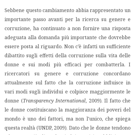
Sebbene questo cambiamento abbia rappresentato un
importante passo avanti per la ricerca su genere e
corruzione, ha continuato a non fornire una risposta
adeguata alla domanda più importante che dovrebbe
essere posta al riguardo. Non c’è infatti un sufficiente
dibattito sugli effetti della corruzione sulla vita delle
donne e sui modi più efficaci per combatterla. I
ricercatori su genere e corruzione concordano
attualmente sul fatto che la corruzione influisce in
vari modi sugli individui e colpisce maggiormente le
donne (
Transparency International
, 2009). Il fatto che
le donne costituiscano la maggioranza dei poveri del
mondo è uno dei fattori, ma non l’unico, che spiega
questa realtà (UNDP, 2009). Dato che le donne tendono