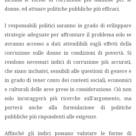
donne, ed attuare politiche pubbliche più efficaci.
I responsabili politici saranno in grado di sviluppare
strategie adeguate per affrontare il problema solo se
avranno accesso a dati attendibili sugli effetti della
corruzione sulle donne in condizioni di povertà. Si
rendono necessari indici di corruzione più accurati,
che siano inclusivi, sensibili alle questioni di genere e
in grado di tener conto dei contesti sociali, economici
e culturali delle aree prese in considerazione. Ciò non
solo incoraggerà più ricerche sull’argomento, ma
porterà anche alla formulazione di politiche
pubbliche più rispondenti alle esigenze.
Affinché gli indici possano valutare le forme di