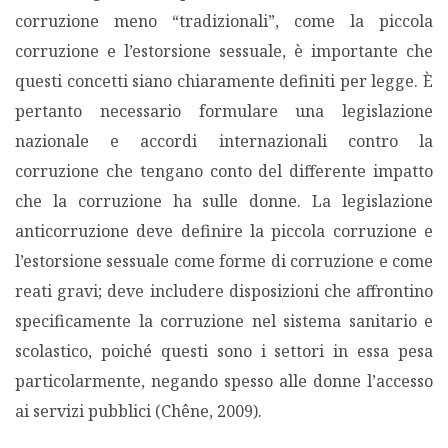
corruzione meno “tradizionali”, come la piccola
corruzione e l’estorsione sessuale, è importante che
questi concetti siano chiaramente definiti per legge. È
pertanto necessario formulare una legislazione
nazionale e accordi internazionali contro la
corruzione che tengano conto del differente impatto
che la corruzione ha sulle donne. La legislazione
anticorruzione deve definire la piccola corruzione e
l’estorsione sessuale come forme di corruzione e come
reati gravi; deve includere disposizioni che affrontino
specificamente la corruzione nel sistema sanitario e
scolastico, poiché questi sono i settori in essa pesa
particolarmente, negando spesso alle donne l’accesso
ai servizi pubblici (Chêne, 2009).