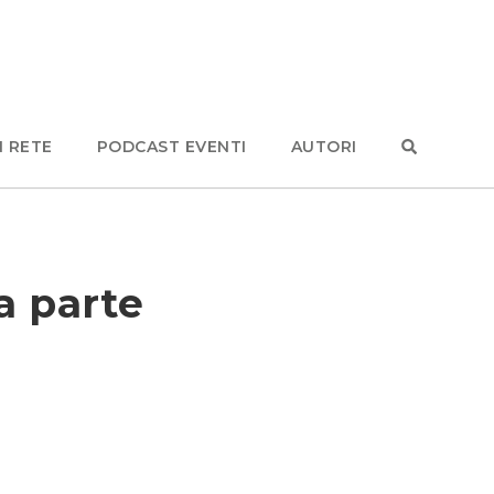
N RETE
PODCAST EVENTI
AUTORI
a parte