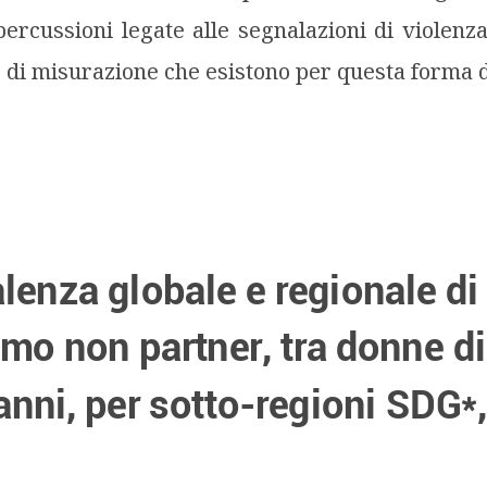
ipercussioni legate alle segnalazioni di violenza
de di misurazione che esistono per questa forma d