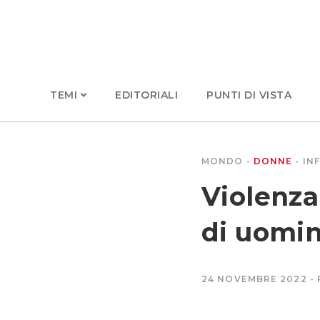
TEMI
EDITORIALI
PUNTI DI VISTA
MONDO
DONNE
IN
Violenza
di uomin
24 NOVEMBRE 2022