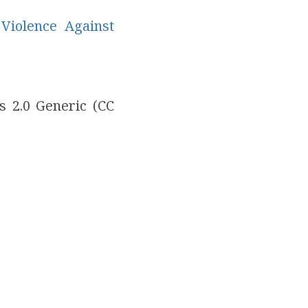
Violence Against
s 2.0 Generic
(CC